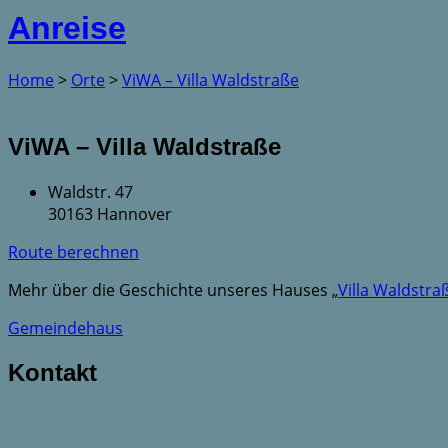
Anreise
Home
>
Orte
>
ViWA – Villa Waldstraße
ViWA – Villa Waldstraße
Waldstr. 47
30163 Hannover
Route berechnen
Mehr über die Geschichte unseres Hauses „
Villa Waldstra
Gemeindehaus
Kontakt