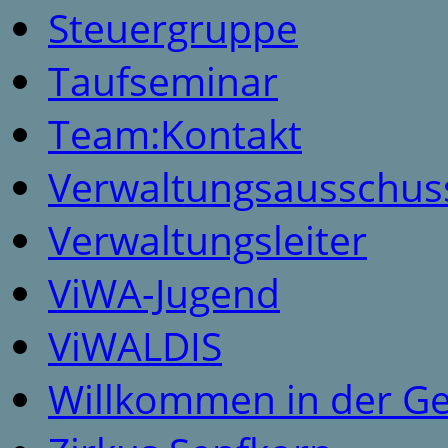
Steuergruppe
Taufseminar
Team:Kontakt
Verwaltungsausschus
Verwaltungsleiter
ViWA-Jugend
ViWALDIS
Willkommen in der G