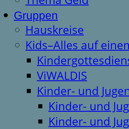
Gruppen
Hauskreise
Kids–Alles auf eine
Kindergottesdien
ViWALDIS
Kinder- und Juge
Kinder- und Ju
Kinder- und Ju