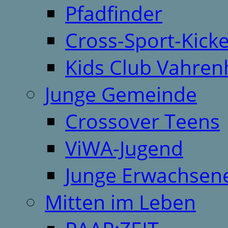
Pfadfinder
Cross-Sport-Kick
Kids Club Vahren
Junge Gemeinde
Crossover Teens
ViWA-Jugend
Junge Erwachsen
Mitten im Leben