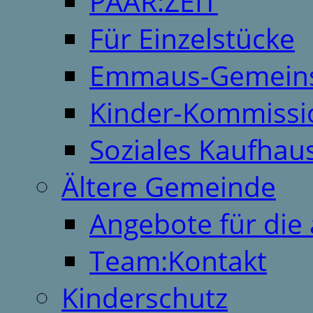
PAAR:ZEIT
Für Einzelstücke
Emmaus-Gemeins
Kinder-Kommissi
Soziales Kaufhau
Ältere Gemeinde
Angebote für die 
Team:Kontakt
Kinderschutz