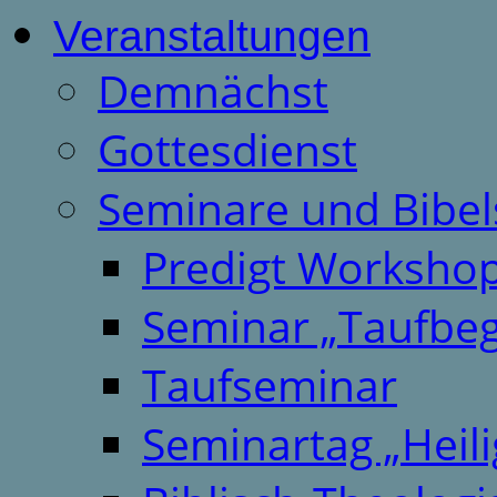
Veranstaltungen
Demnächst
Gottesdienst
Seminare und Bibel
Predigt Worksho
Seminar „Taufbeg
Taufseminar
Seminartag „Heili