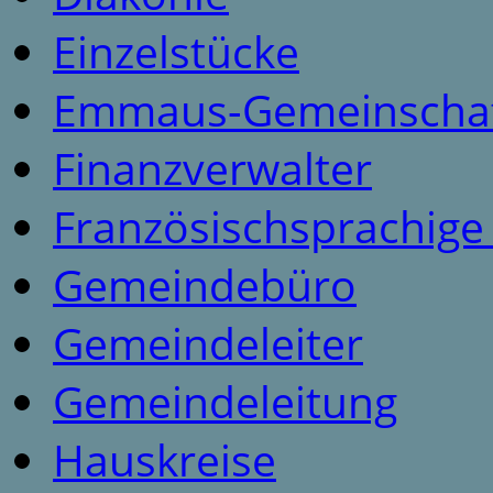
Einzelstücke
Emmaus-Gemeinscha
Finanzverwalter
Französischsprachig
Gemeindebüro
Gemeindeleiter
Gemeindeleitung
Hauskreise