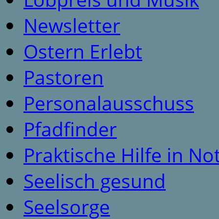
Newsletter
Ostern Erlebt
Pastoren
Personalausschuss
Pfadfinder
Praktische Hilfe in No
Seelisch gesund
Seelsorge