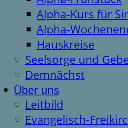
Alpha-Kurs für S
Alpha-Wochenen
Hauskreise
Seelsorge und Gebe
Demnächst
Über uns
Leitbild
Evangelisch-Freiki