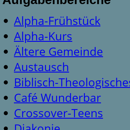
Alpha-Frühstück
Alpha-Kurs
Ältere Gemeinde
Austausch
Biblisch-Theologisches
Café Wunderbar
Crossover-Teens
Diakonie