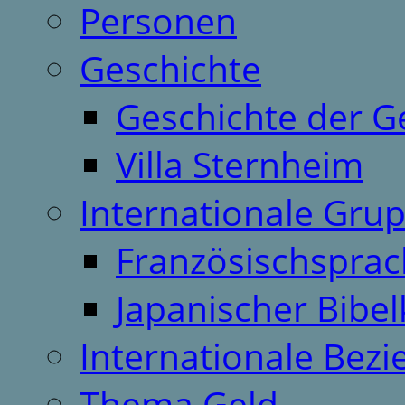
Personen
Geschichte
Geschichte der G
Villa Sternheim
Internationale Gru
Französischspra
Japanischer Bibel
Internationale Bez
Thema Geld