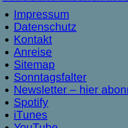
Impressum
Datenschutz
Kontakt
Anreise
Sitemap
Sonntagsfalter
Newsletter – hier abon
Spotify
iTunes
YouTube