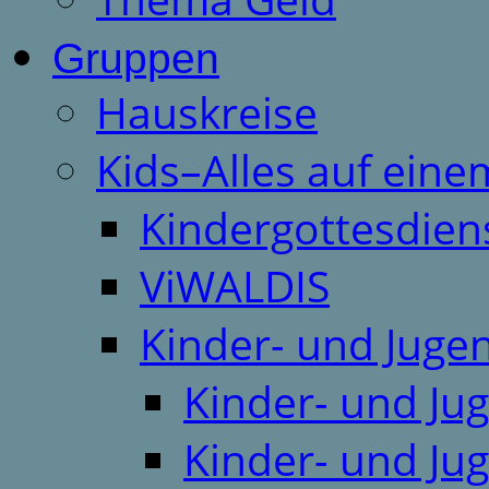
Gruppen
Hauskreise
Kids–Alles auf eine
Kindergottesdien
ViWALDIS
Kinder- und Juge
Kinder- und Ju
Kinder- und Ju