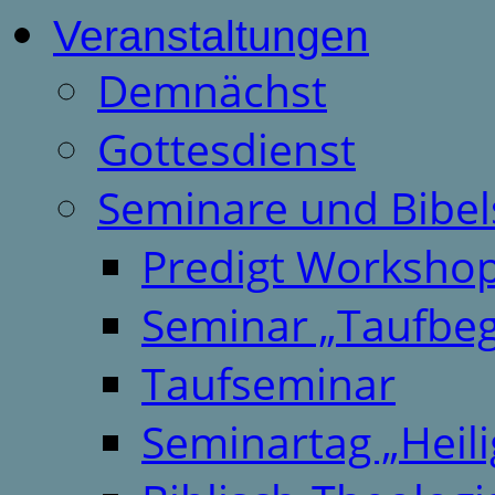
Veranstaltungen
Demnächst
Gottesdienst
Seminare und Bibel
Predigt Worksho
Seminar „Taufbeg
Taufseminar
Seminartag „Heili