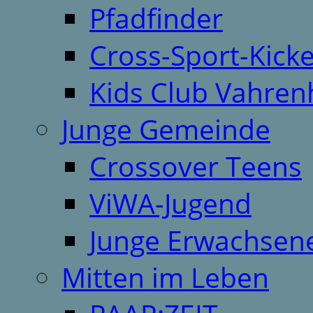
Pfadfinder
Cross-Sport-Kick
Kids Club Vahren
Junge Gemeinde
Crossover Teens
ViWA-Jugend
Junge Erwachsen
Mitten im Leben