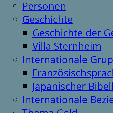
Personen
Geschichte
Geschichte der G
Villa Sternheim
Internationale Gru
Französischspra
Japanischer Bibel
Internationale Bez
Thema Geld