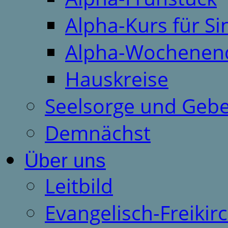
Alpha-Kurs für S
Alpha-Wochenen
Hauskreise
Seelsorge und Gebe
Demnächst
Über uns
Leitbild
Evangelisch-Freiki