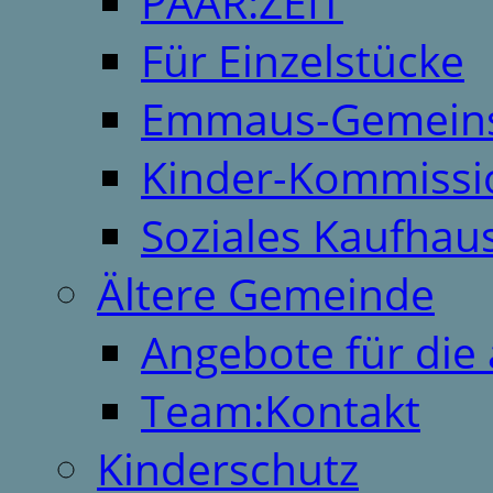
PAAR:ZEIT
Für Einzelstücke
Emmaus-Gemeins
Kinder-Kommissi
Soziales Kaufhau
Ältere Gemeinde
Angebote für die 
Team:Kontakt
Kinderschutz