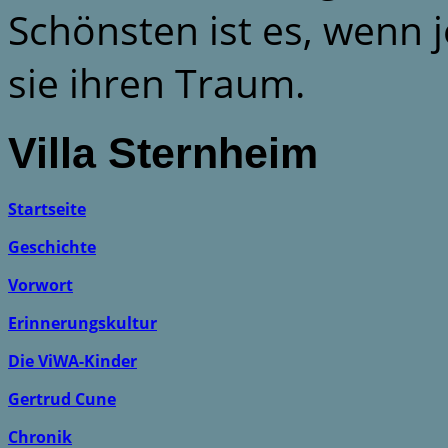
Schönsten ist es, wenn j
sie ihren Traum.
Villa Sternheim
Startseite
Geschichte
Vorwort
Erinnerungskultur
Die ViWA-Kinder
Gertrud Cune
Chronik