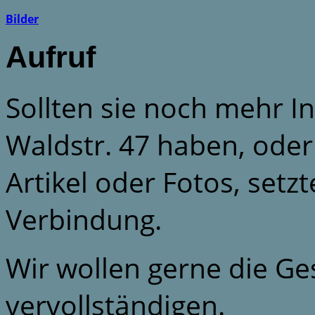
Bilder
Aufruf
Sollten sie noch mehr 
Waldstr. 47 haben, oder 
Artikel oder Fotos, setzt
Verbindung.
Wir wollen gerne die Ge
vervollständigen.