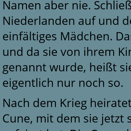
Namen aber nie. Schließ
Niederlanden auf und dor
einfältiges Mädchen. Das
und da sie von ihrem K
genannt wurde, heißt sie
eigentlich nur noch so.
Nach dem Krieg heiratet
Cune, mit dem sie jetzt