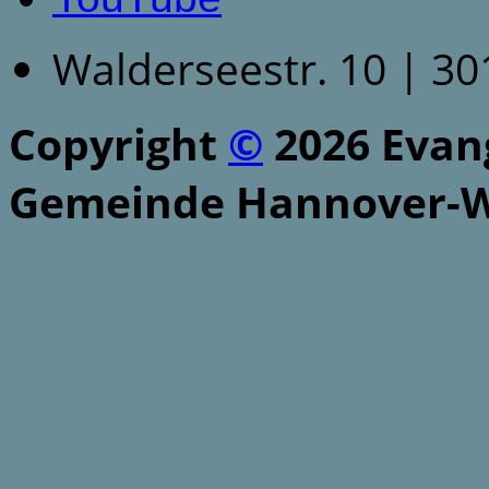
Walderseestr. 10 | 3
Copyright
©
2026 Evang
Gemeinde Hannover-W