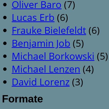
Oliver Baro
(7)
Lucas Erb
(6)
Frauke Bielefeldt
(6)
Benjamin Job
(5)
Michael Borkowski
(5)
Michael Lenzen
(4)
David Lorenz
(3)
Formate