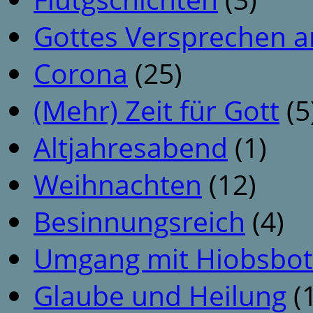
Gottes Versprechen a
Corona
(25)
(Mehr) Zeit für Gott
(5
Altjahresabend
(1)
Weihnachten
(12)
Besinnungsreich
(4)
Umgang mit Hiobsbot
Glaube und Heilung
(1