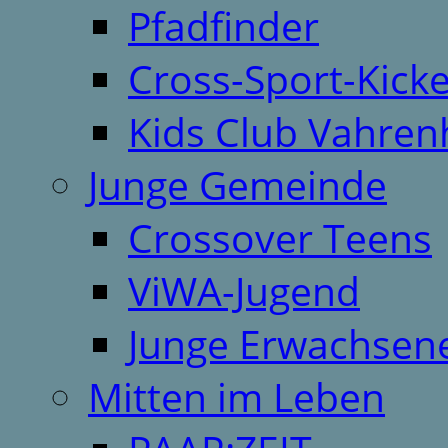
Pfadfinder
Cross-Sport-Kick
Kids Club Vahren
Junge Gemeinde
Crossover Teens
ViWA-Jugend
Junge Erwachsen
Mitten im Leben