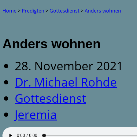
Home
>
Predigten
>
Gottesdienst
>
Anders wohnen
Anders wohnen
28. November 2021
Dr. Michael Rohde
Gottesdienst
Jeremia