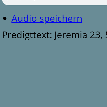
Audio speichern
Predigttext: Jeremia 23, 