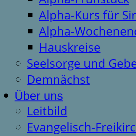
Alpha-Kurs für S
Alpha-Wochenen
Hauskreise
Seelsorge und Gebe
Demnächst
Über uns
Leitbild
Evangelisch-Freiki