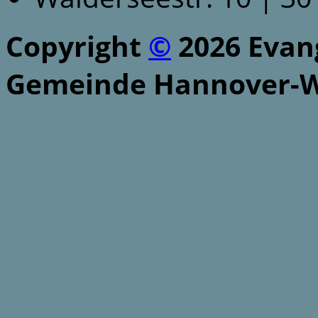
Copyright
©
2026 Evang
Gemeinde Hannover-W