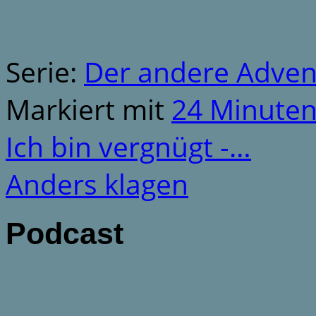
Serie:
Der andere Adven
Markiert mit
24 Minute
Ich bin vergnügt -…
Anders klagen
Podcast