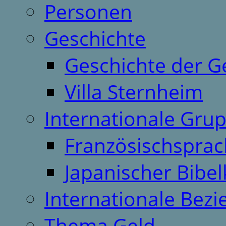
Personen
Geschichte
Geschichte der G
Villa Sternheim
Internationale Gru
Französischspra
Japanischer Bibel
Internationale Bez
Thema Geld