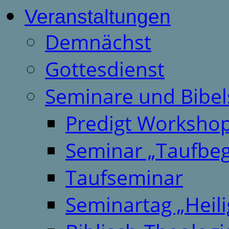
Veranstaltungen
Demnächst
Gottesdienst
Seminare und Bibel
Predigt Worksho
Seminar „Taufbeg
Taufseminar
Seminartag „Heili