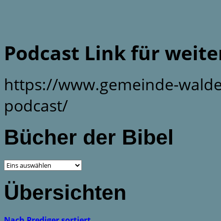
Podcast Link für weit
https://www.gemeinde-walde
podcast/
Bücher der Bibel
Übersichten
Nach Prediger sortiert