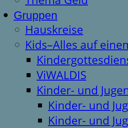
Gruppen
Hauskreise
Kids–Alles auf eine
Kindergottesdien
ViWALDIS
Kinder- und Juge
Kinder- und Ju
Kinder- und Ju