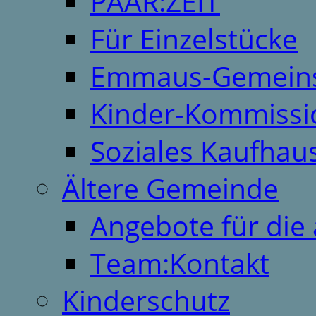
PAAR:ZEIT
Für Einzelstücke
Emmaus-Gemeins
Kinder-Kommissi
Soziales Kaufhau
Ältere Gemeinde
Angebote für die 
Team:Kontakt
Kinderschutz