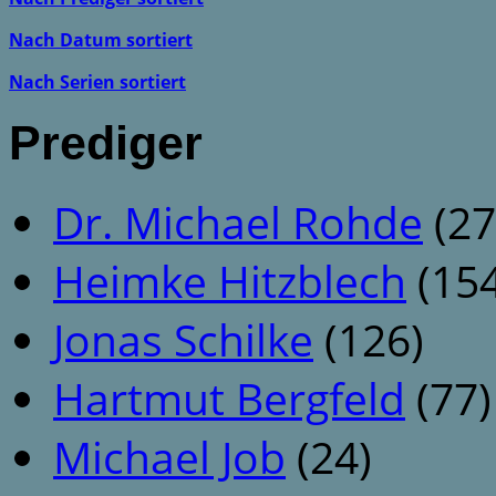
Nach Datum sortiert
Nach Serien sortiert
Prediger
Dr. Michael Rohde
(27
Heimke Hitzblech
(154
Jonas Schilke
(126)
Hartmut Bergfeld
(77)
Michael Job
(24)