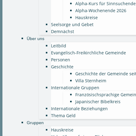
Alpha-Kurs für Sinnsuchende
Alpha-Wochenende 2026
Hauskreise
Seelsorge und Gebet
Demnächst
Über uns
Leitbild
Evangelisch-Freikirchliche Gemeinde
Personen
Geschichte
Geschichte der Gemeinde sei
Villa Sternheim
Internationale Gruppen
Französischsprachige Gemei
Japanischer Bibelkreis
Internationale Beziehungen
Thema Geld
Gruppen
Hauskreise