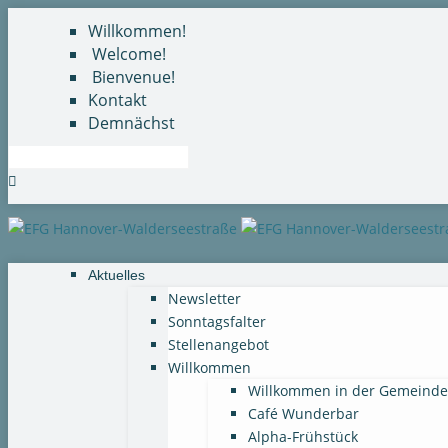
Willkommen!
Welcome!
Bienvenue!
Kontakt
Demnächst
Suche
Aktuelles
Newsletter
Sonntagsfalter
Stellenangebot
Willkommen
Willkommen in der Gemeinde
Café Wunderbar
Alpha-Frühstück