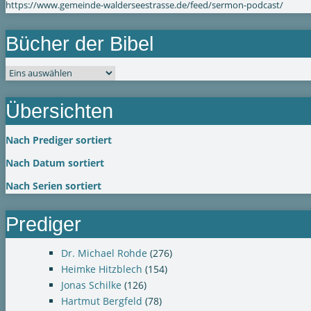
https://www.gemeinde-walderseestrasse.de/feed/sermon-podcast/
Bücher der Bibel
Übersichten
Nach Prediger sortiert
Nach Datum sortiert
Nach Serien sortiert
Prediger
Dr. Michael Rohde
(276)
Heimke Hitzblech
(154)
Jonas Schilke
(126)
Hartmut Bergfeld
(78)