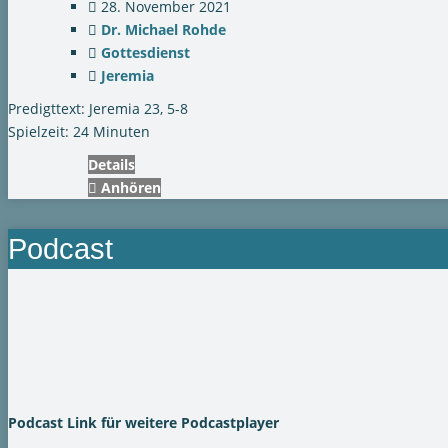
28. November 2021
Dr. Michael Rohde
Gottesdienst
Jeremia
Predigttext: Jeremia 23, 5-8
Spielzeit: 24 Minuten
Details
Anhören
Podcast
Podcast Link für weitere Podcastplayer