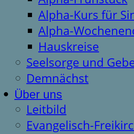
Alpha-Kurs für S
Alpha-Wochenen
Hauskreise
Seelsorge und Gebe
Demnächst
Über uns
Leitbild
Evangelisch-Freiki