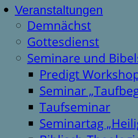
Veranstaltungen
Demnächst
Gottesdienst
Seminare und Bibel
Predigt Worksho
Seminar „Taufbeg
Taufseminar
Seminartag „Heili