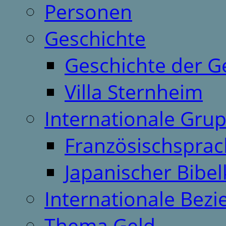
Personen
Geschichte
Geschichte der G
Villa Sternheim
Internationale Gru
Französischspra
Japanischer Bibel
Internationale Bez
Thema Geld