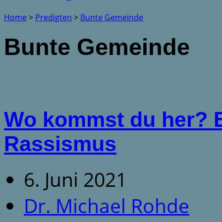
Home
>
Predigten
>
Bunte Gemeinde
Bunte Gemeinde
Wo kommst du her? 
Rassismus
6. Juni 2021
Dr. Michael Rohde