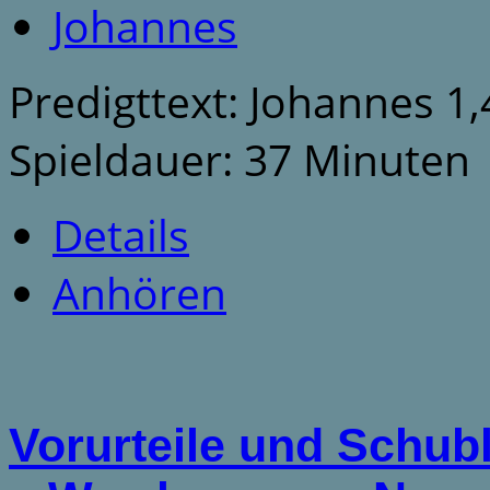
Johannes
Predigttext: Johannes 1,
Spieldauer: 37 Minuten
Details
Anhören
Vorurteile und Schu