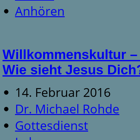
Anhören
Willkommenskultur – 
Wie sieht Jesus Dich
14. Februar 2016
Dr. Michael Rohde
Gottesdienst