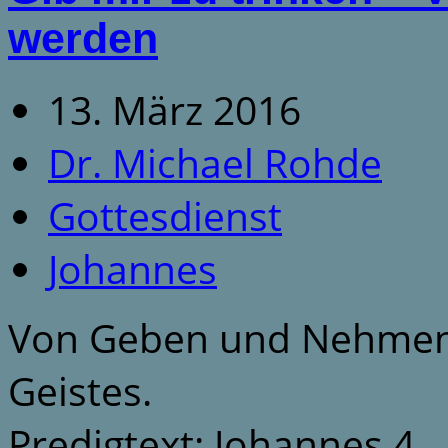
werden
13. März 2016
Dr. Michael Rohde
Gottesdienst
Johannes
Von Geben und Nehmen u
Geistes.
Predigtext: Johannes 4