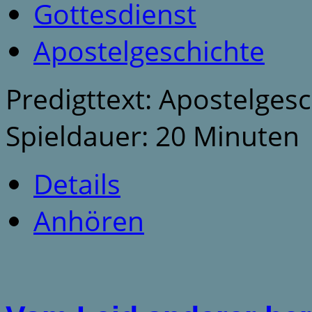
Gottesdienst
Apostelgeschichte
Predigttext: Apostelges
Spieldauer: 20 Minuten
Details
Anhören