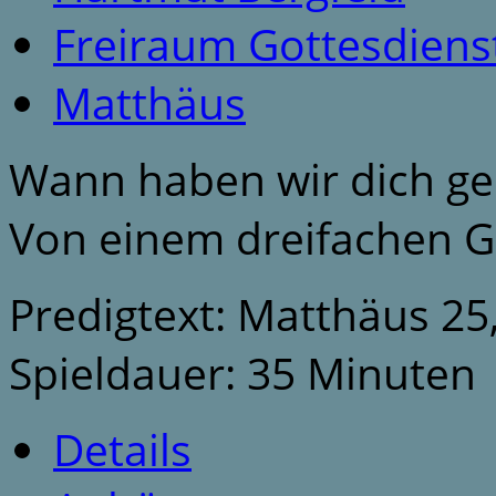
Freiraum Gottesdiens
Matthäus
Wann haben wir dich g
Von einem dreifachen G
Predigtext: Matthäus 25
Spieldauer: 35 Minuten
Details