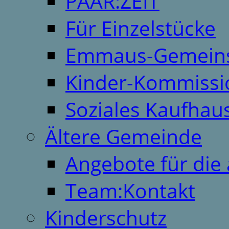
PAAR:ZEIT
Für Einzelstücke
Emmaus-Gemeins
Kinder-Kommissi
Soziales Kaufhau
Ältere Gemeinde
Angebote für die 
Team:Kontakt
Kinderschutz