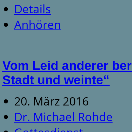
Details
Anhören
Vom Leid anderer ber
Stadt und weinte“
20. März 2016
Dr. Michael Rohde