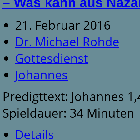
– Was kann aus Naz
21. Februar 2016
Dr. Michael Rohde
Gottesdienst
Johannes
Predigttext: Johannes 1,
Spieldauer: 34 Minuten
Details