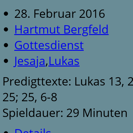
28. Februar 2016
Hartmut Bergfeld
Gottesdienst
Jesaja
,
Lukas
Predigttexte: Lukas 13, 2
25; 25, 6-8
Spieldauer: 29 Minuten
Details