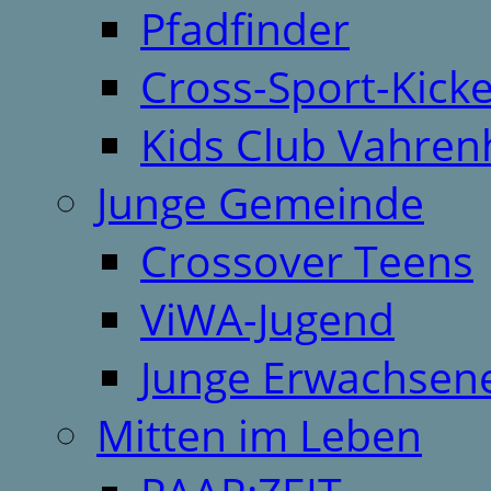
Pfadfinder
Cross-Sport-Kick
Kids Club Vahren
Junge Gemeinde
Crossover Teens
ViWA-Jugend
Junge Erwachsen
Mitten im Leben