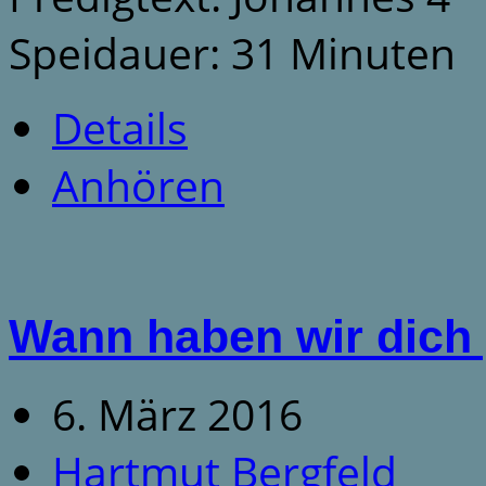
Speidauer: 31 Minuten
Details
Anhören
Wann haben wir dich
6. März 2016
Hartmut Bergfeld