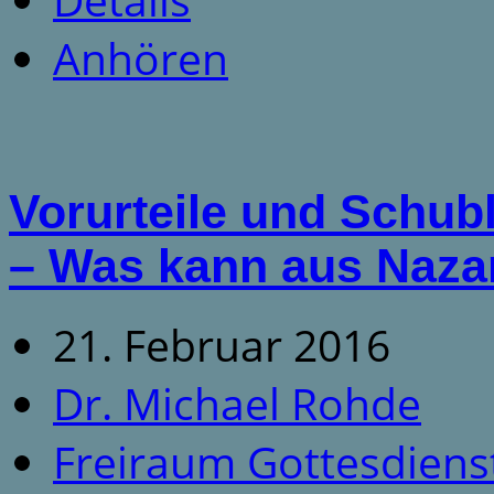
Anhören
Vorurteile und Schu
– Was kann aus Naz
21. Februar 2016
Dr. Michael Rohde
Freiraum Gottesdiens