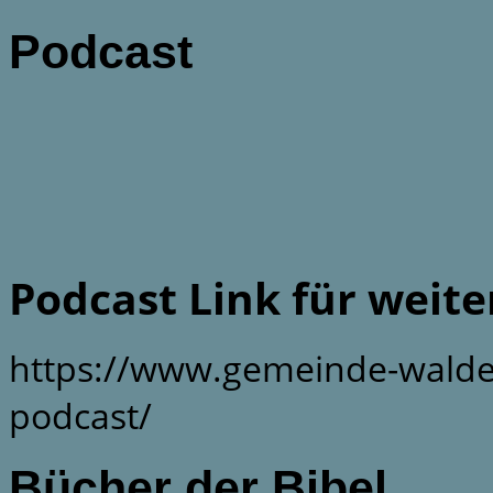
Podcast
Podcast Link für weit
https://www.gemeinde-walde
podcast/
Bücher der Bibel