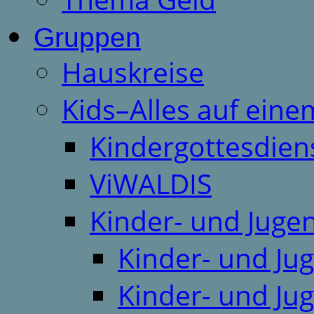
Gruppen
Hauskreise
Kids–Alles auf eine
Kindergottesdien
ViWALDIS
Kinder- und Juge
Kinder- und Ju
Kinder- und Ju