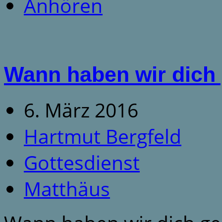
Anhören
Wann haben wir dich
6. März 2016
Hartmut Bergfeld
Gottesdienst
Matthäus