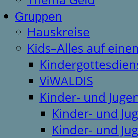
Gruppen
Hauskreise
Kids–Alles auf eine
Kindergottesdien
ViWALDIS
Kinder- und Juge
Kinder- und Ju
Kinder- und Ju