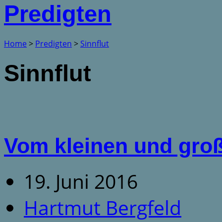
Predigten
Home
>
Predigten
>
Sinnflut
Sinnflut
Vom kleinen und gro
19. Juni 2016
Hartmut Bergfeld