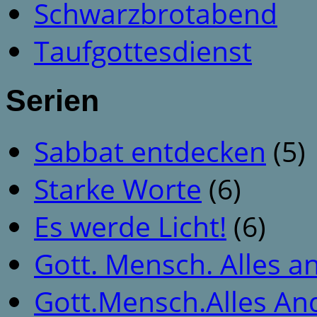
Schwarzbrotabend
Taufgottesdienst
Serien
Sabbat entdecken
(5)
Starke Worte
(6)
Es werde Licht!
(6)
Gott. Mensch. Alles a
Gott.Mensch.Alles An