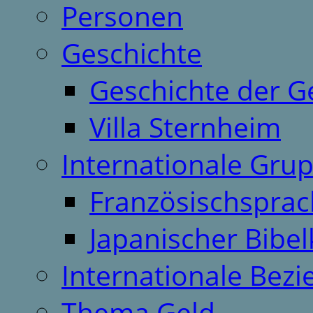
Personen
Geschichte
Geschichte der G
Villa Sternheim
Internationale Gru
Französischspra
Japanischer Bibel
Internationale Bez
Thema Geld