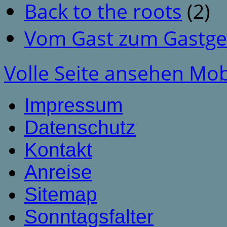
Back to the roots
(2)
Vom Gast zum Gastge
Volle Seite ansehen
Mob
Impressum
Datenschutz
Kontakt
Anreise
Sitemap
Sonntagsfalter