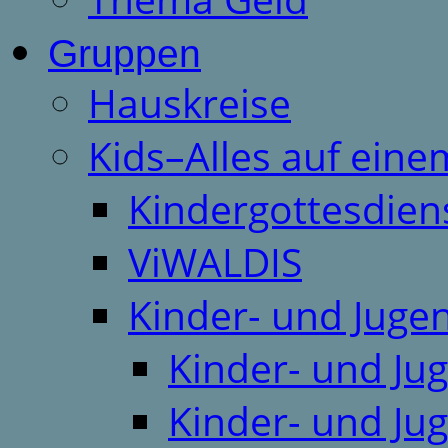
Gruppen
Hauskreise
Kids–Alles auf eine
Kindergottesdien
ViWALDIS
Kinder- und Juge
Kinder- und Ju
Kinder- und Ju