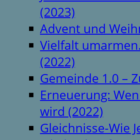
(2023)
Advent und Weih
Vielfalt umarmen.
(2022)
Gemeinde 1.0 – Z
Erneuerung: Wenn 
wird (2022)
Gleichnisse-Wie J