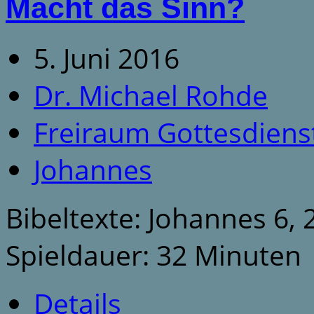
Macht das Sinn?
5. Juni 2016
Dr. Michael Rohde
Freiraum Gottesdiens
Johannes
Bibeltexte: Johannes 6, 
Spieldauer: 32 Minuten
Details