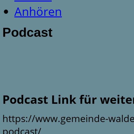
Anhören
Podcast
Podcast Link für weit
https://www.gemeinde-walde
podcast/