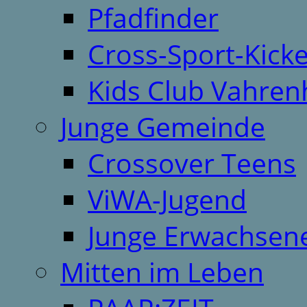
Pfadfinder
Cross-Sport-Kick
Kids Club Vahren
Junge Gemeinde
Crossover Teens
ViWA-Jugend
Junge Erwachsen
Mitten im Leben