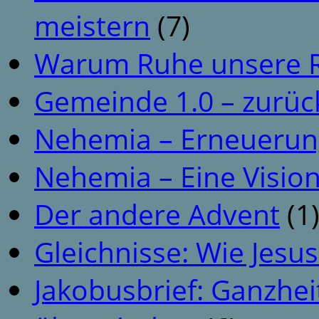
meistern
(7)
Warum Ruhe unsere R
Gemeinde 1.0 – zurüc
Nehemia – Erneuerun
Nehemia – Eine Vision
Der andere Advent
(1
Gleichnisse: Wie Jesus
Jakobusbrief: Ganzhei