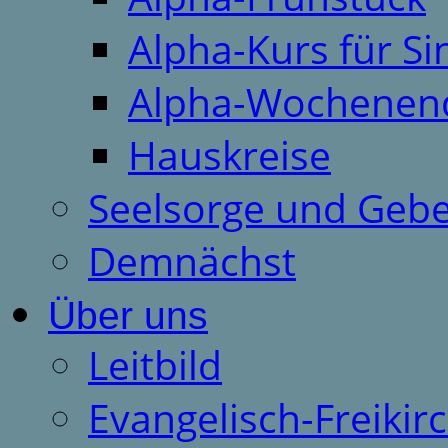
Alpha-Kurs für S
Alpha-Wochenen
Hauskreise
Seelsorge und Gebe
Demnächst
Über uns
Leitbild
Evangelisch-Freiki