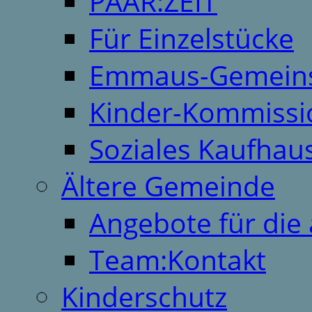
PAAR:ZEIT
Für Einzelstücke
Emmaus-Gemeins
Kinder-Kommissi
Soziales Kaufhau
Ältere Gemeinde
Angebote für die 
Team:Kontakt
Kinderschutz