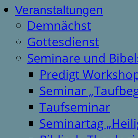
Veranstaltungen
Demnächst
Gottesdienst
Seminare und Bibel
Predigt Worksho
Seminar „Taufbeg
Taufseminar
Seminartag „Heili