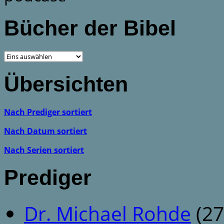
Bücher der Bibel
Übersichten
Nach Prediger sortiert
Nach Datum sortiert
Nach Serien sortiert
Prediger
Dr. Michael Rohde
(27