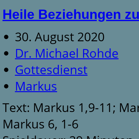
Heile Beziehungen zu
30. August 2020
Dr. Michael Rohde
Gottesdienst
Markus
Text: Markus 1,9-11; Ma
Markus 6, 1-6