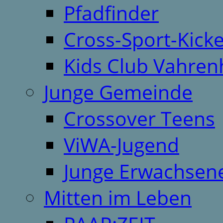
Pfadfinder
Cross-Sport-Kick
Kids Club Vahren
Junge Gemeinde
Crossover Teens
ViWA-Jugend
Junge Erwachsen
Mitten im Leben