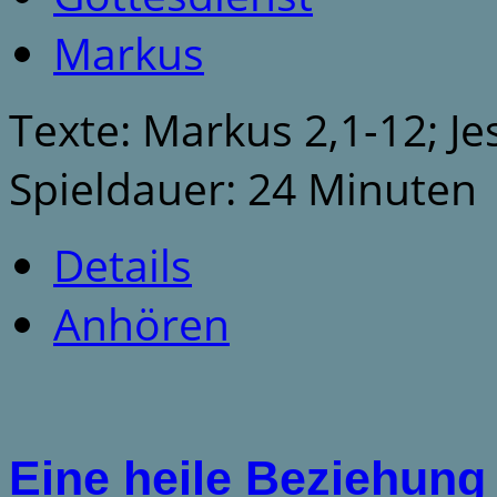
Markus
Texte: Markus 2,1-12; Je
Spieldauer: 24 Minuten
Details
Anhören
Eine heile Beziehung 