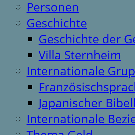
Personen
Geschichte
Geschichte der G
Villa Sternheim
Internationale Gru
Französischspra
Japanischer Bibel
Internationale Bez
Thema Geld