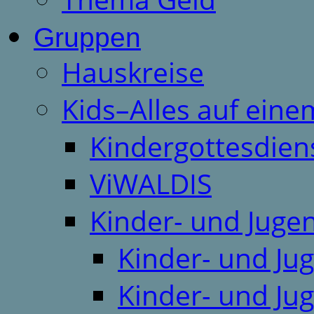
Gruppen
Hauskreise
Kids–Alles auf eine
Kindergottesdien
ViWALDIS
Kinder- und Juge
Kinder- und Ju
Kinder- und Ju