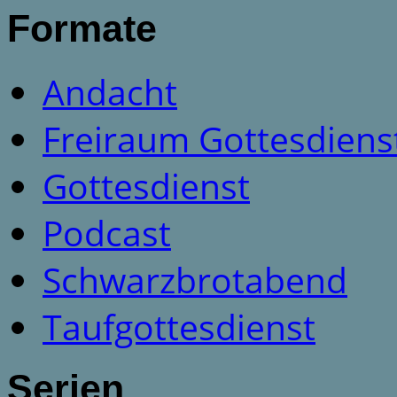
Formate
Andacht
Freiraum Gottesdiens
Gottesdienst
Podcast
Schwarzbrotabend
Taufgottesdienst
Serien