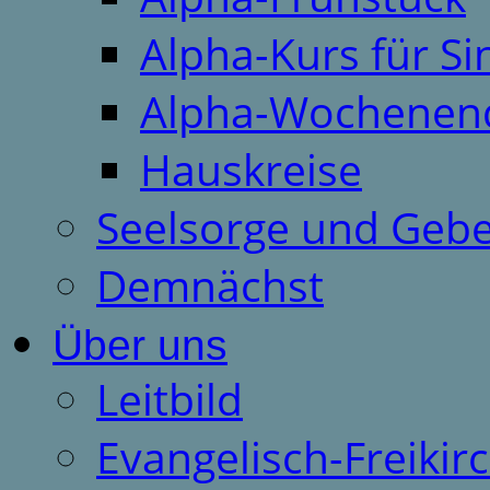
Alpha-Kurs für S
Alpha-Wochenen
Hauskreise
Seelsorge und Gebe
Demnächst
Über uns
Leitbild
Evangelisch-Freiki