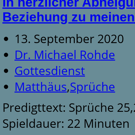
In herzlicher Abneig
Beziehung zu meinen
13. September 2020
Dr. Michael Rohde
Gottesdienst
Matthäus
,
Sprüche
Predigttext: Sprüche 25
Spieldauer: 22 Minuten