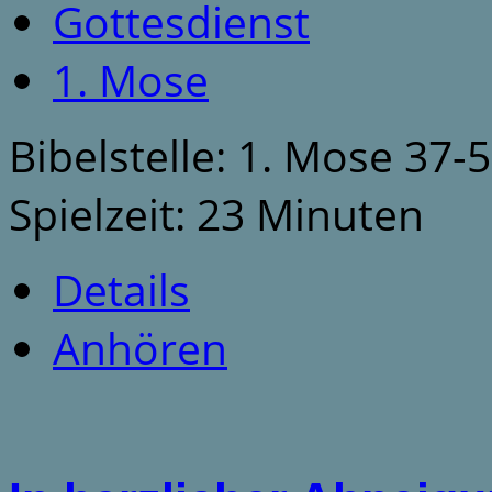
Gottesdienst
1. Mose
Bibelstelle: 1. Mose 37-
Spielzeit: 23 Minuten
Details
Anhören