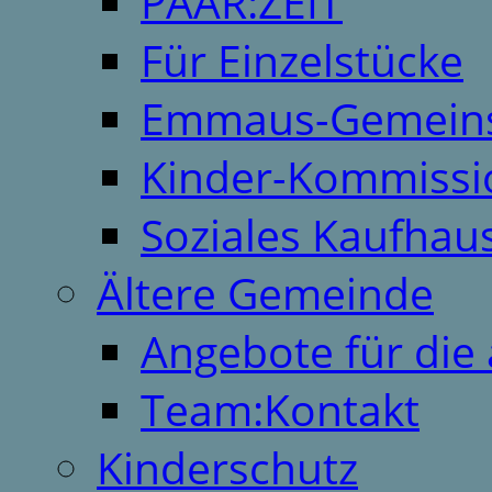
PAAR:ZEIT
Für Einzelstücke
Emmaus-Gemeins
Kinder-Kommissi
Soziales Kaufhau
Ältere Gemeinde
Angebote für die 
Team:Kontakt
Kinderschutz