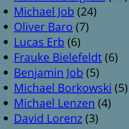
Michael Job
(24)
Oliver Baro
(7)
Lucas Erb
(6)
Frauke Bielefeldt
(6)
Benjamin Job
(5)
Michael Borkowski
(5)
Michael Lenzen
(4)
David Lorenz
(3)