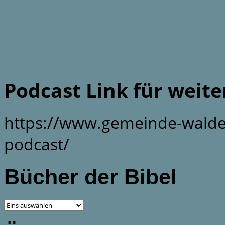
Podcast Link für weit
https://www.gemeinde-walde
podcast/
Bücher der Bibel