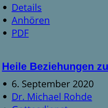
Details
Anhören
PDF
Heile Beziehungen z
6. September 2020
Dr. Michael Rohde