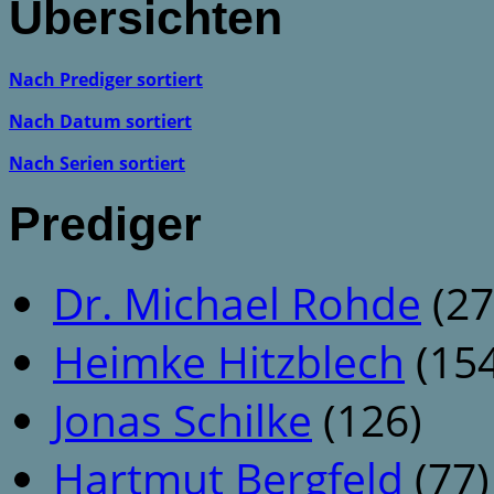
Übersichten
Nach Prediger sortiert
Nach Datum sortiert
Nach Serien sortiert
Prediger
Dr. Michael Rohde
(27
Heimke Hitzblech
(154
Jonas Schilke
(126)
Hartmut Bergfeld
(77)