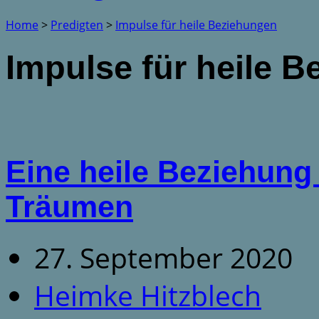
Home
>
Predigten
>
Impulse für heile Beziehungen
Impulse für heile 
Eine heile Beziehung
Träumen
27. September 2020
Heimke Hitzblech