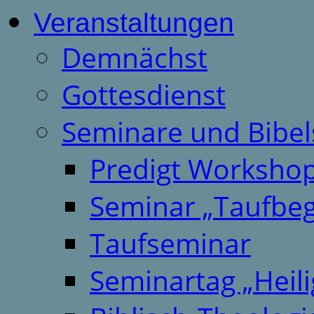
Veranstaltungen
Demnächst
Gottesdienst
Seminare und Bibel
Predigt Worksho
Seminar „Taufbeg
Taufseminar
Seminartag „Heili