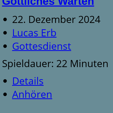
Göttliches Warten
22. Dezember 2024
Lucas Erb
Gottesdienst
Spieldauer: 22 Minuten
Details
Anhören