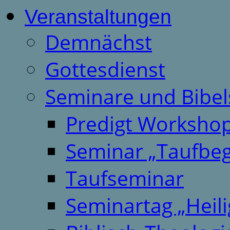
Veranstaltungen
Demnächst
Gottesdienst
Seminare und Bibel
Predigt Worksho
Seminar „Taufbeg
Taufseminar
Seminartag „Heili