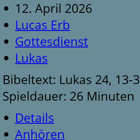
12. April 2026
Lucas Erb
Gottesdienst
Lukas
Bibeltext: Lukas 24, 13-
Spieldauer: 26 Minuten
Details
Anhören