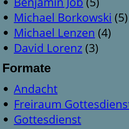
Benjamin Job
(5)
Michael Borkowski
(5)
Michael Lenzen
(4)
David Lorenz
(3)
Formate
Andacht
Freiraum Gottesdiens
Gottesdienst