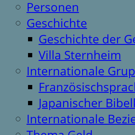
Personen
Geschichte
Geschichte der G
Villa Sternheim
Internationale Gru
Französischspra
Japanischer Bibel
Internationale Bez
Thema Geld