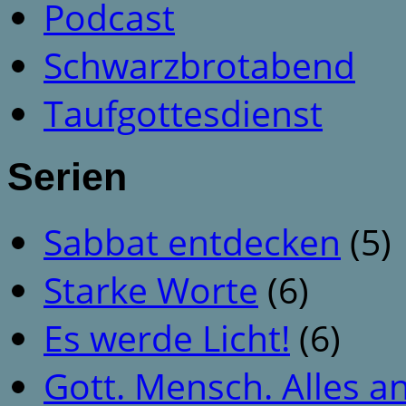
Podcast
Schwarzbrotabend
Taufgottesdienst
Serien
Sabbat entdecken
(5)
Starke Worte
(6)
Es werde Licht!
(6)
Gott. Mensch. Alles a