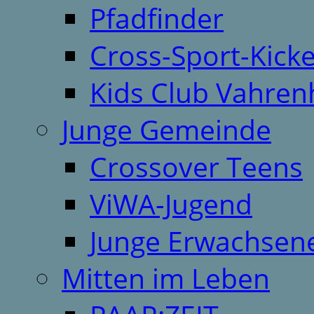
Pfadfinder
Cross-Sport-Kick
Kids Club Vahren
Junge Gemeinde
Crossover Teens
ViWA-Jugend
Junge Erwachsen
Mitten im Leben