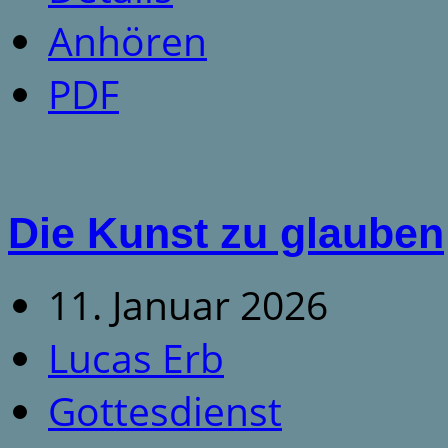
Anhören
PDF
Die Kunst zu glauben
11. Januar 2026
Lucas Erb
Gottesdienst