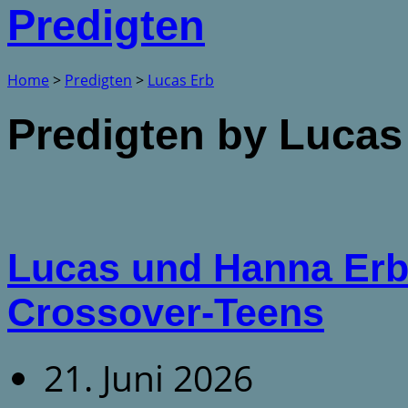
Predigten
Home
>
Predigten
>
Lucas Erb
Predigten by Lucas
Lucas und Hanna Erb
Crossover-Teens
21. Juni 2026