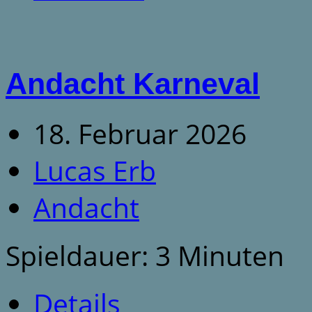
Andacht Karneval
18. Februar 2026
Lucas Erb
Andacht
Spieldauer: 3 Minuten
Details