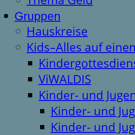
Gruppen
Hauskreise
Kids–Alles auf eine
Kindergottesdien
ViWALDIS
Kinder- und Juge
Kinder- und Ju
Kinder- und Ju