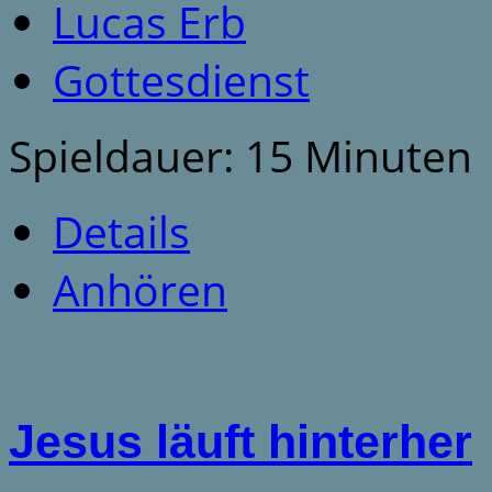
Lucas Erb
Gottesdienst
Spieldauer: 15 Minuten
Details
Anhören
Jesus läuft hinterher