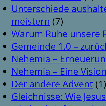
Unterschiede aushalt
meistern
(7)
Warum Ruhe unsere R
Gemeinde 1.0 – zurüc
Nehemia – Erneuerun
Nehemia – Eine Vision
Der andere Advent
(1
Gleichnisse: Wie Jesus