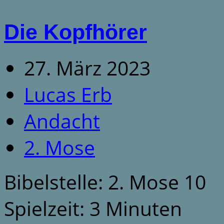
Die Kopfhörer
27. März 2023
Lucas Erb
Andacht
2. Mose
Bibelstelle: 2. Mose 10
Spielzeit: 3 Minuten