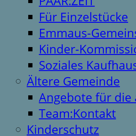
PAAR:ZEIT
Für Einzelstücke
Emmaus-Gemeins
Kinder-Kommissi
Soziales Kaufhau
Ältere Gemeinde
Angebote für die 
Team:Kontakt
Kinderschutz