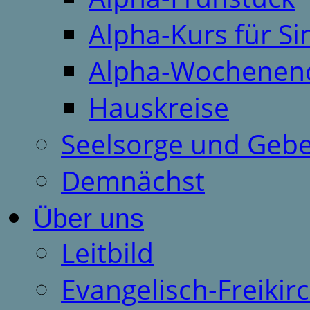
Alpha-Kurs für S
Alpha-Wochenen
Hauskreise
Seelsorge und Gebe
Demnächst
Über uns
Leitbild
Evangelisch-Freiki