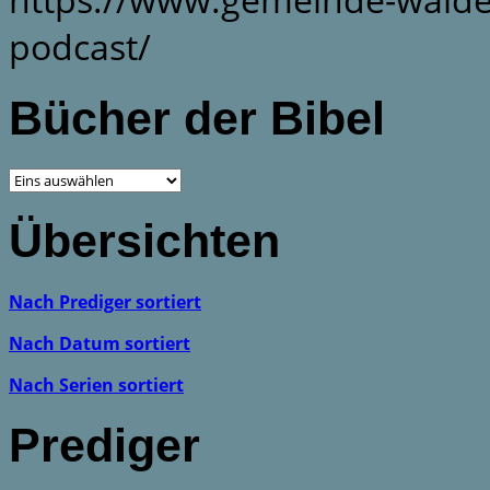
podcast/
Bücher der Bibel
Übersichten
Nach Prediger sortiert
Nach Datum sortiert
Nach Serien sortiert
Prediger