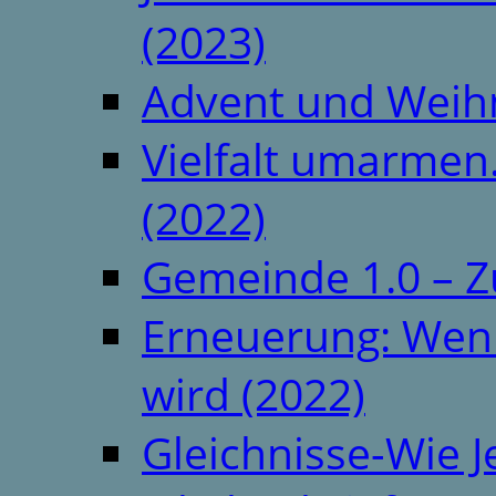
(2023)
Advent und Weih
Vielfalt umarmen.
(2022)
Gemeinde 1.0 – Z
Erneuerung: Wenn 
wird (2022)
Gleichnisse-Wie J