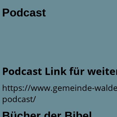
Podcast
Podcast Link für weit
https://www.gemeinde-walde
podcast/
Bücher der Bibel