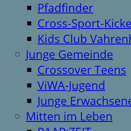
Pfadfinder
Cross-Sport-Kick
Kids Club Vahren
Junge Gemeinde
Crossover Teens
ViWA-Jugend
Junge Erwachsen
Mitten im Leben