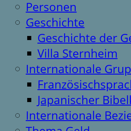
Personen
Geschichte
Geschichte der G
Villa Sternheim
Internationale Gru
Französischspra
Japanischer Bibel
Internationale Bez
Thema Geld