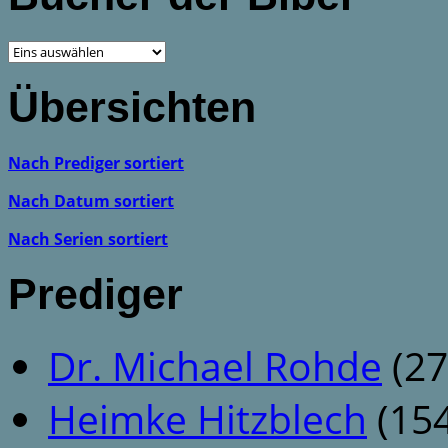
Übersichten
Nach Prediger sortiert
Nach Datum sortiert
Nach Serien sortiert
Prediger
Dr. Michael Rohde
(27
Heimke Hitzblech
(154