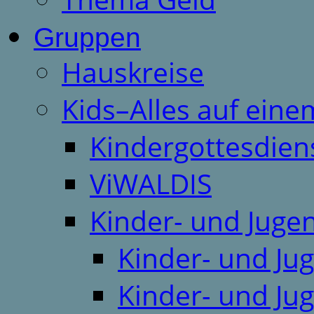
Gruppen
Hauskreise
Kids–Alles auf eine
Kindergottesdien
ViWALDIS
Kinder- und Juge
Kinder- und Ju
Kinder- und Ju