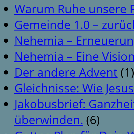
Warum Ruhe unsere R
Gemeinde 1.0 – zurüc
Nehemia – Erneuerun
Nehemia – Eine Vision
Der andere Advent
(1
Gleichnisse: Wie Jesus
Jakobusbrief: Ganzhei
überwinden.
(6)