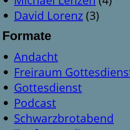
David Lorenz
(3)
Formate
Andacht
Freiraum Gottesdiens
Gottesdienst
Podcast
Schwarzbrotabend