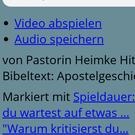
Video abspielen
Audio speichern
von Pastorin Heimke Hi
Bibeltext: Apostelgeschi
Markiert mit
Spieldauer
du wartest auf etwas …
"Warum kritisierst du…