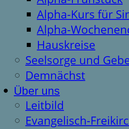
Alpha-Kurs für S
Alpha-Wochenen
Hauskreise
Seelsorge und Gebe
Demnächst
Über uns
Leitbild
Evangelisch-Freiki