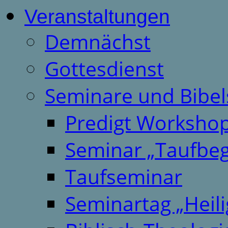
Veranstaltungen
Demnächst
Gottesdienst
Seminare und Bibel
Predigt Worksho
Seminar „Taufbeg
Taufseminar
Seminartag „Heili