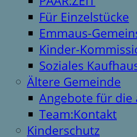
PAAR:ZEIT
Für Einzelstücke
Emmaus-Gemeins
Kinder-Kommissi
Soziales Kaufhau
Ältere Gemeinde
Angebote für die 
Team:Kontakt
Kinderschutz