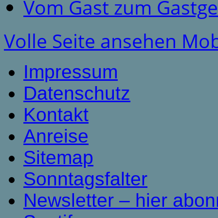
Vom Gast zum Gastge
Volle Seite ansehen
Mob
Impressum
Datenschutz
Kontakt
Anreise
Sitemap
Sonntagsfalter
Newsletter – hier abon