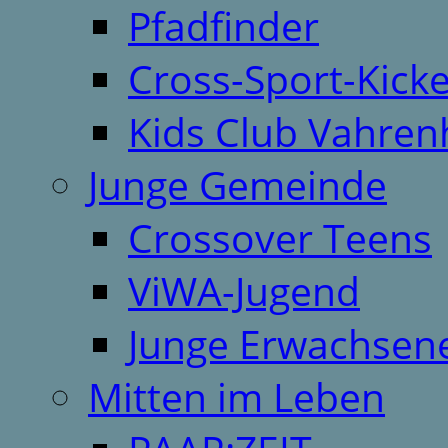
Pfadfinder
Cross-Sport-Kick
Kids Club Vahren
Junge Gemeinde
Crossover Teens
ViWA-Jugend
Junge Erwachsen
Mitten im Leben