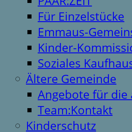
PAAR:ZEIT
Für Einzelstücke
Emmaus-Gemeins
Kinder-Kommissi
Soziales Kaufhau
Ältere Gemeinde
Angebote für die 
Team:Kontakt
Kinderschutz