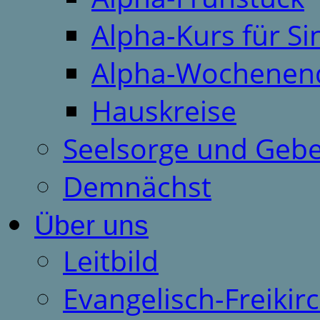
Alpha-Kurs für S
Alpha-Wochenen
Hauskreise
Seelsorge und Gebe
Demnächst
Über uns
Leitbild
Evangelisch-Freiki