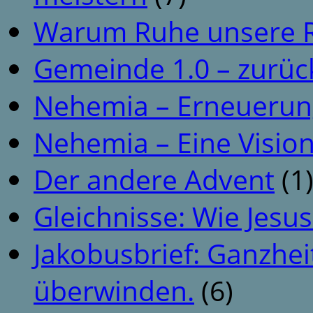
Warum Ruhe unsere R
Gemeinde 1.0 – zurüc
Nehemia – Erneuerun
Nehemia – Eine Vision
Der andere Advent
(1
Gleichnisse: Wie Jesus
Jakobusbrief: Ganzhei
überwinden.
(6)