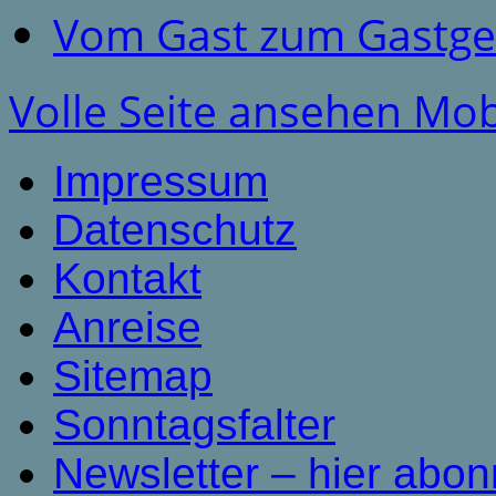
Vom Gast zum Gastge
Volle Seite ansehen
Mob
Impressum
Datenschutz
Kontakt
Anreise
Sitemap
Sonntagsfalter
Newsletter – hier abon