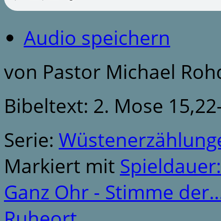
Audio speichern
von Pastor Michael Roh
Bibeltext: 2. Mose 15,22
Serie:
Wüstenerzählung
Markiert mit
Spieldauer
Ganz Ohr - Stimme der
Ruheort