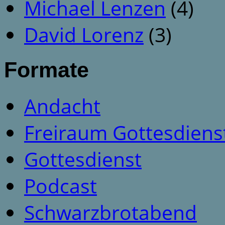
Michael Lenzen
(4)
David Lorenz
(3)
Formate
Andacht
Freiraum Gottesdiens
Gottesdienst
Podcast
Schwarzbrotabend