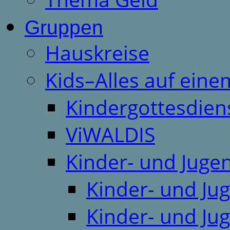
Gruppen
Hauskreise
Kids–Alles auf eine
Kindergottesdien
ViWALDIS
Kinder- und Juge
Kinder- und Ju
Kinder- und Ju