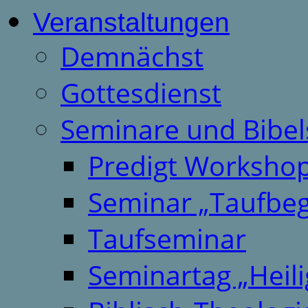
Veranstaltungen
Demnächst
Gottesdienst
Seminare und Bibel
Predigt Worksho
Seminar „Taufbeg
Taufseminar
Seminartag „Heili