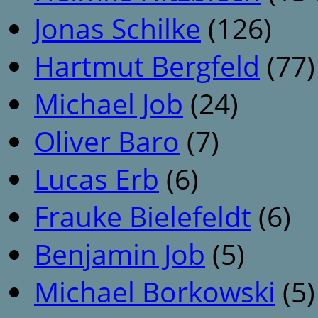
Jonas Schilke
(126)
Hartmut Bergfeld
(77)
Michael Job
(24)
Oliver Baro
(7)
Lucas Erb
(6)
Frauke Bielefeldt
(6)
Benjamin Job
(5)
Michael Borkowski
(5)