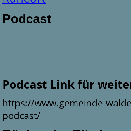
Podcast
Podcast Link für weit
https://www.gemeinde-walde
podcast/