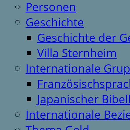
Personen
Geschichte
Geschichte der G
Villa Sternheim
Internationale Gru
Französischspra
Japanischer Bibel
Internationale Bez
Thema Geld