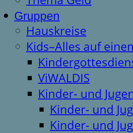
Gruppen
Hauskreise
Kids–Alles auf eine
Kindergottesdien
ViWALDIS
Kinder- und Juge
Kinder- und Ju
Kinder- und Ju