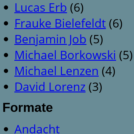
Lucas Erb
(6)
Frauke Bielefeldt
(6)
Benjamin Job
(5)
Michael Borkowski
(5)
Michael Lenzen
(4)
David Lorenz
(3)
Formate
Andacht