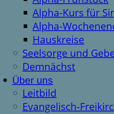
Alpha-Kurs für S
Alpha-Wochenen
Hauskreise
Seelsorge und Gebe
Demnächst
Über uns
Leitbild
Evangelisch-Freiki