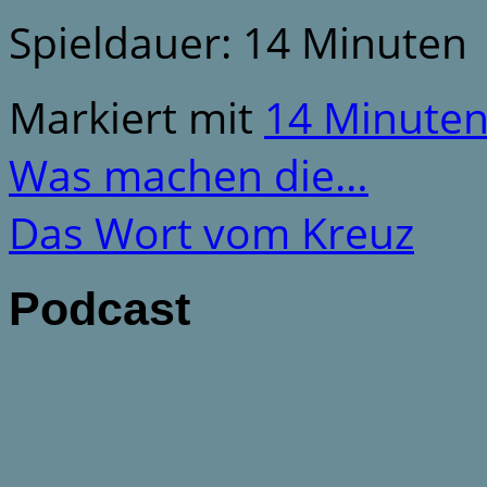
Spieldauer: 14 Minuten
Markiert mit
14 Minute
Was machen die…
Das Wort vom Kreuz
Podcast