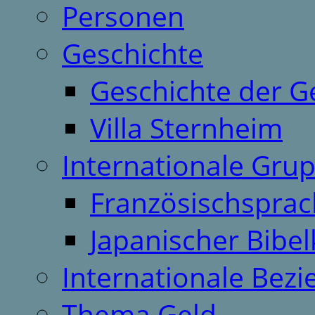
Personen
Geschichte
Geschichte der G
Villa Sternheim
Internationale Gru
Französischspra
Japanischer Bibel
Internationale Bez
Thema Geld