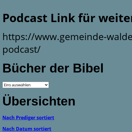
Podcast Link für weit
https://www.gemeinde-walde
podcast/
Bücher der Bibel
Übersichten
Nach Prediger sortiert
Nach Datum sortiert