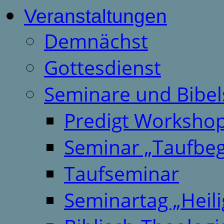
Veranstaltungen
Demnächst
Gottesdienst
Seminare und Bibel
Predigt Worksho
Seminar „Taufbeg
Taufseminar
Seminartag „Heili