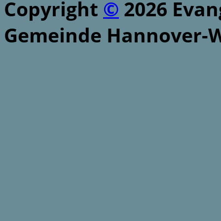
Copyright
©
2026 Evang
Gemeinde Hannover-W