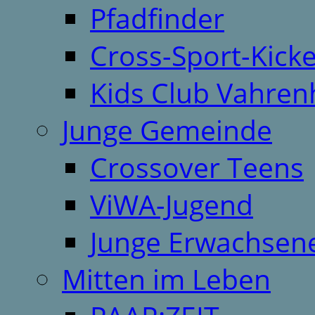
Pfadfinder
Cross-Sport-Kick
Kids Club Vahren
Junge Gemeinde
Crossover Teens
ViWA-Jugend
Junge Erwachsen
Mitten im Leben