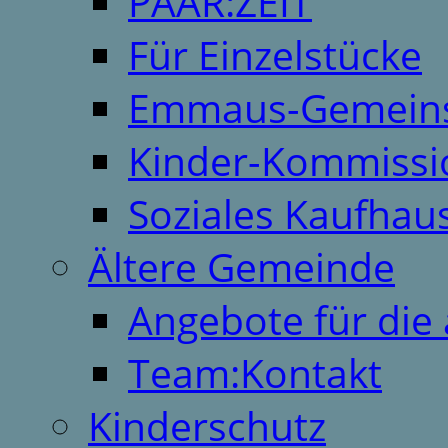
PAAR:ZEIT
Für Einzelstücke
Emmaus-Gemeins
Kinder-Kommissi
Soziales Kaufhau
Ältere Gemeinde
Angebote für die 
Team:Kontakt
Kinderschutz