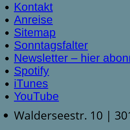
Kontakt
Anreise
Sitemap
Sonntagsfalter
Newsletter – hier abon
Spotify
iTunes
YouTube
Walderseestr. 10 | 3