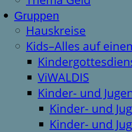
Gruppen
Hauskreise
Kids–Alles auf eine
Kindergottesdien
ViWALDIS
Kinder- und Juge
Kinder- und Ju
Kinder- und Ju