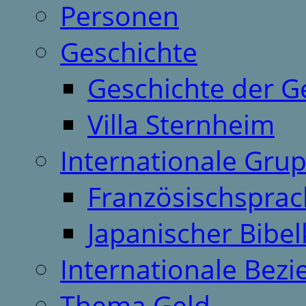
Personen
Geschichte
Geschichte der G
Villa Sternheim
Internationale Gru
Französischspra
Japanischer Bibel
Internationale Bez
Thema Geld