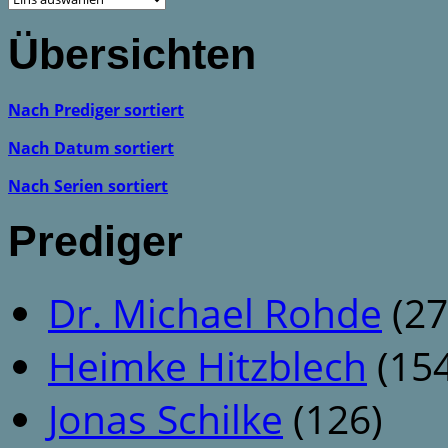
Übersichten
Nach Prediger sortiert
Nach Datum sortiert
Nach Serien sortiert
Prediger
Dr. Michael Rohde
(27
Heimke Hitzblech
(154
Jonas Schilke
(126)