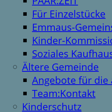
PAAR:ZEIT
Für Einzelstücke
Emmaus-Gemeins
Kinder-Kommissi
Soziales Kaufhau
Ältere Gemeinde
Angebote für die 
Team:Kontakt
Kinderschutz