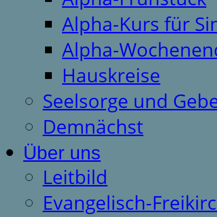
Alpha-Kurs für S
Alpha-Wochenen
Hauskreise
Seelsorge und Gebe
Demnächst
Über uns
Leitbild
Evangelisch-Freiki