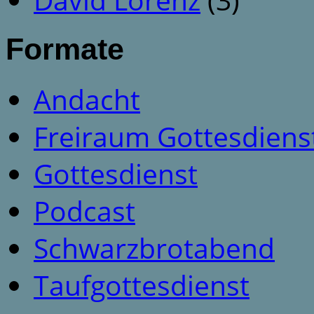
Formate
Andacht
Freiraum Gottesdiens
Gottesdienst
Podcast
Schwarzbrotabend
Taufgottesdienst