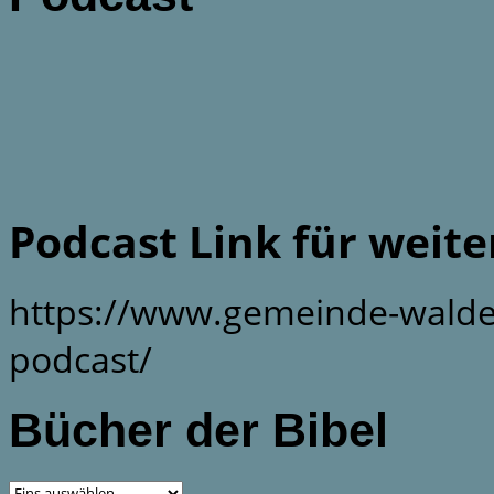
Podcast Link für weit
https://www.gemeinde-walde
podcast/
Bücher der Bibel