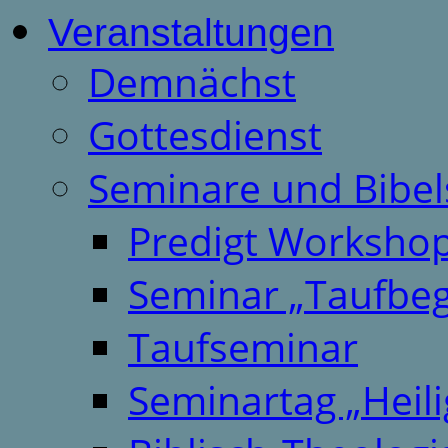
Veranstaltungen
Demnächst
Gottesdienst
Seminare und Bibel
Predigt Worksho
Seminar „Taufbeg
Taufseminar
Seminartag „Heili