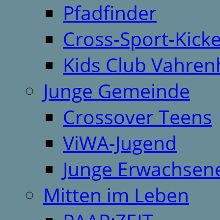
Pfadfinder
Cross-Sport-Kick
Kids Club Vahren
Junge Gemeinde
Crossover Teens
ViWA-Jugend
Junge Erwachsen
Mitten im Leben