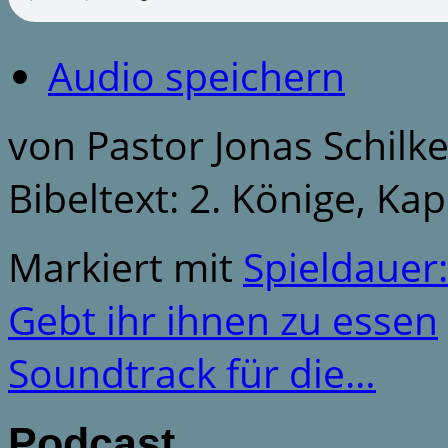
Audio speichern
von Pastor Jonas Schilk
Bibeltext: 2. Könige, Kap
Markiert mit
Spieldauer
Gebt ihr ihnen zu essen
Soundtrack für die…
Podcast