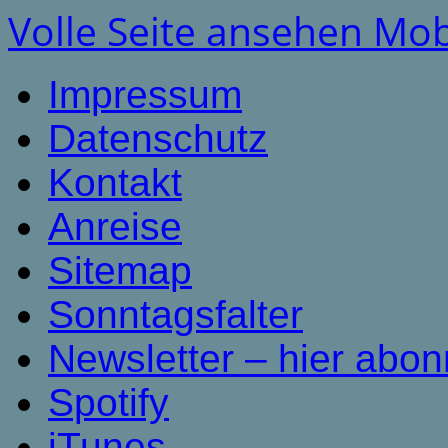
Volle Seite ansehen
Mob
Impressum
Datenschutz
Kontakt
Anreise
Sitemap
Sonntagsfalter
Newsletter – hier abon
Spotify
iTunes