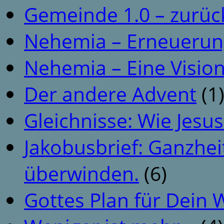
Gemeinde 1.0 – zurüc
Nehemia – Erneuerun
Nehemia – Eine Vision
Der andere Advent
(1
Gleichnisse: Wie Jesus
Jakobusbrief: Ganzhei
überwinden.
(6)
Gottes Plan für Dein