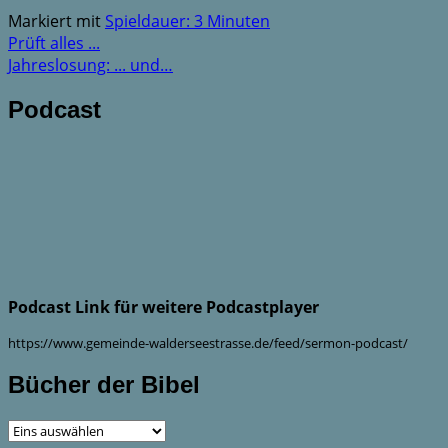
Markiert mit
Spieldauer: 3 Minuten
Prüft alles ...
Jahreslosung: ... und…
Podcast
Podcast Link für weitere Podcastplayer
https://www.gemeinde-walderseestrasse.de/feed/sermon-podcast/
Bücher der Bibel