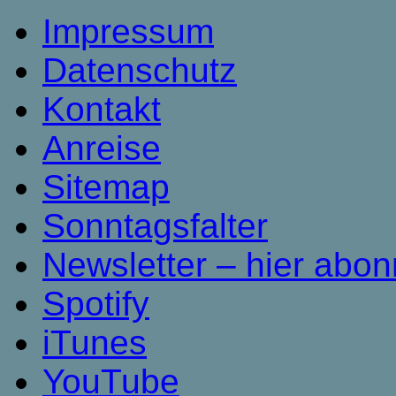
Impressum
Datenschutz
Kontakt
Anreise
Sitemap
Sonntagsfalter
Newsletter – hier abon
Spotify
iTunes
YouTube