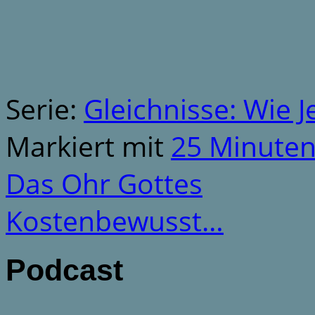
Serie:
Gleichnisse: Wie J
Markiert mit
25 Minute
Das Ohr Gottes
Kostenbewusst…
Podcast