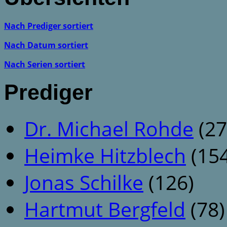
Nach Prediger sortiert
Nach Datum sortiert
Nach Serien sortiert
Prediger
Dr. Michael Rohde
(27
Heimke Hitzblech
(154
Jonas Schilke
(126)
Hartmut Bergfeld
(78)