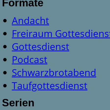
Formate
Andacht
Freiraum Gottesdiens
Gottesdienst
Podcast
Schwarzbrotabend
Taufgottesdienst
Serien