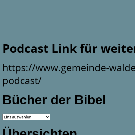
Podcast Link für weit
https://www.gemeinde-walde
podcast/
Bücher der Bibel
Übersichten