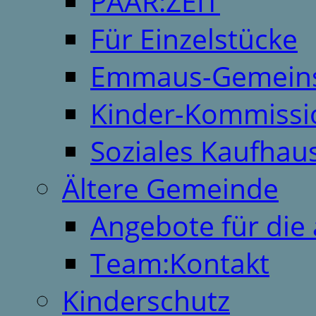
PAAR:ZEIT
Für Einzelstücke
Emmaus-Gemeins
Kinder-Kommissi
Soziales Kaufhau
Ältere Gemeinde
Angebote für die 
Team:Kontakt
Kinderschutz