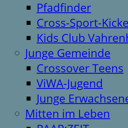
Pfadfinder
Cross-Sport-Kick
Kids Club Vahren
Junge Gemeinde
Crossover Teens
ViWA-Jugend
Junge Erwachsen
Mitten im Leben