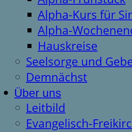
Alpha-Kurs für S
Alpha-Wochenen
Hauskreise
Seelsorge und Gebe
Demnächst
Über uns
Leitbild
Evangelisch-Freiki