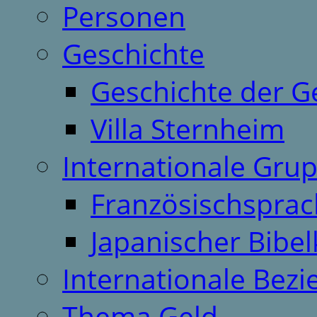
Personen
Geschichte
Geschichte der G
Villa Sternheim
Internationale Gru
Französischspra
Japanischer Bibel
Internationale Bez
Thema Geld