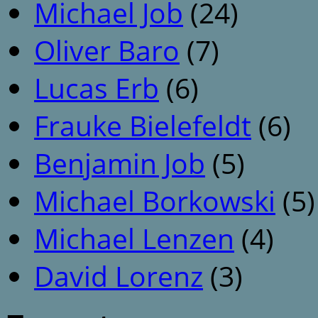
Michael Job
(24)
Oliver Baro
(7)
Lucas Erb
(6)
Frauke Bielefeldt
(6)
Benjamin Job
(5)
Michael Borkowski
(5)
Michael Lenzen
(4)
David Lorenz
(3)