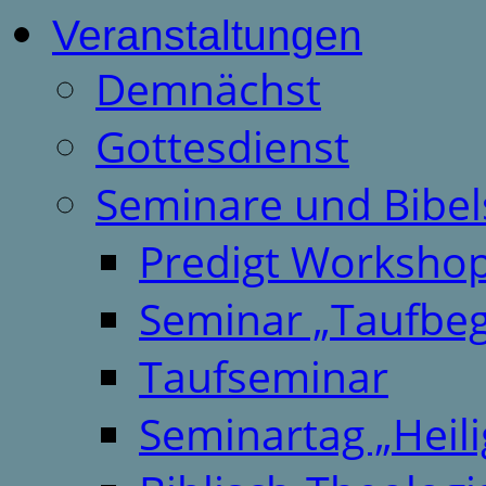
Veranstaltungen
Demnächst
Gottesdienst
Seminare und Bibel
Predigt Worksho
Seminar „Taufbeg
Taufseminar
Seminartag „Heili