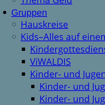
Gruppen
Hauskreise
Kids–Alles auf eine
Kindergottesdien
ViWALDIS
Kinder- und Juge
Kinder- und Ju
Kinder- und Ju