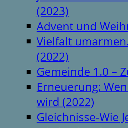
(2023)
Advent und Weih
Vielfalt umarmen.
(2022)
Gemeinde 1.0 – Z
Erneuerung: Wenn 
wird (2022)
Gleichnisse-Wie J