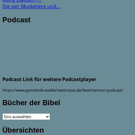
Die vier Musketiere und…
Podcast
Podcast Link für weitere Podcastplayer
https://www.gemeinde-walderseestrasse.de/feed/sermon-podcast/
Bücher der Bibel
Übersichten