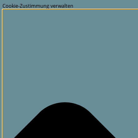
Cookie-Zustimmung verwalten