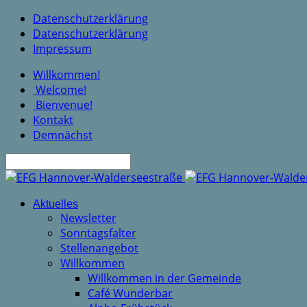
Datenschutzerklärung
Datenschutzerklärung
Impressum
Willkommen!
Welcome!
Bienvenue!
Kontakt
Demnächst
Suche
Aktuelles
Newsletter
Sonntagsfalter
Stellenangebot
Willkommen
Willkommen in der Gemeinde
Café Wunderbar