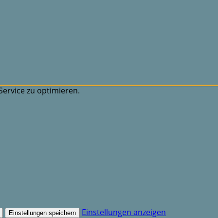
ervice zu optimieren.
Einstellungen anzeigen
Einstellungen speichern