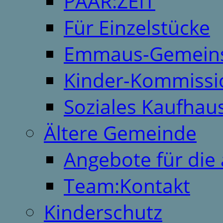
PAAR:ZEIT
Für Einzelstücke
Emmaus-Gemeins
Kinder-Kommissi
Soziales Kaufhau
Ältere Gemeinde
Angebote für die 
Team:Kontakt
Kinderschutz