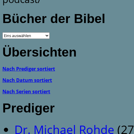
Bücher der Bibel
Übersichten
Nach Prediger sortiert
Nach Datum sortiert
Nach Serien sortiert
Prediger
Dr. Michael Rohde
(27