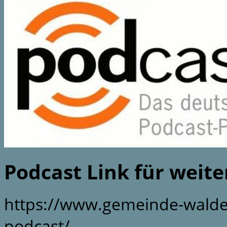
Podcast Link für weit
https://www.gemeinde-walde
podcast/