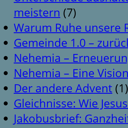
meistern
(7)
Warum Ruhe unsere R
Gemeinde 1.0 – zurüc
Nehemia – Erneuerun
Nehemia – Eine Vision
Der andere Advent
(1
Gleichnisse: Wie Jesus
Jakobusbrief: Ganzhei