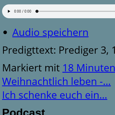
Audio speichern
Predigttext: Prediger 3, 
Markiert mit
18 Minute
Weihnachtlich leben -…
Ich schenke euch ein…
Podcast