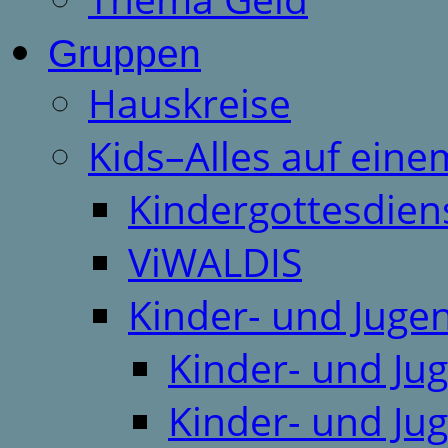
Gruppen
Hauskreise
Kids–Alles auf eine
Kindergottesdien
ViWALDIS
Kinder- und Juge
Kinder- und Ju
Kinder- und Ju