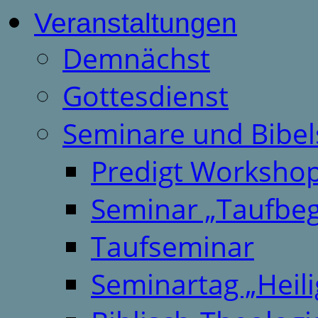
Veranstaltungen
Demnächst
Gottesdienst
Seminare und Bibel
Predigt Worksho
Seminar „Taufbeg
Taufseminar
Seminartag „Heili