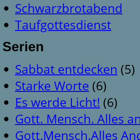
Schwarzbrotabend
Taufgottesdienst
Serien
Sabbat entdecken
(5)
Starke Worte
(6)
Es werde Licht!
(6)
Gott. Mensch. Alles a
Gott.Mensch.Alles An