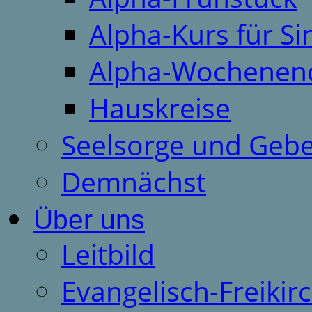
Alpha-Kurs für S
Alpha-Wochenen
Hauskreise
Seelsorge und Gebe
Demnächst
Über uns
Leitbild
Evangelisch-Freiki