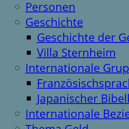
Personen
Geschichte
Geschichte der G
Villa Sternheim
Internationale Gru
Französischspra
Japanischer Bibel
Internationale Bez
Thema Geld