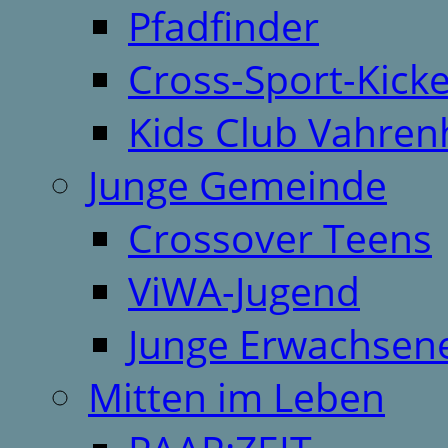
Pfadfinder
Cross-Sport-Kick
Kids Club Vahren
Junge Gemeinde
Crossover Teens
ViWA-Jugend
Junge Erwachsen
Mitten im Leben