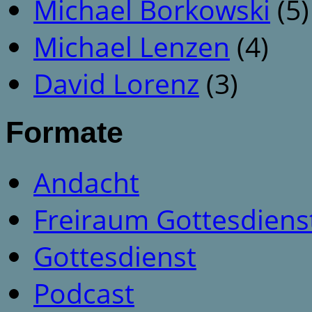
Michael Borkowski
(5)
Michael Lenzen
(4)
David Lorenz
(3)
Formate
Andacht
Freiraum Gottesdiens
Gottesdienst
Podcast