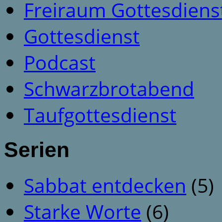
Freiraum Gottesdiens
Gottesdienst
Podcast
Schwarzbrotabend
Taufgottesdienst
Serien
Sabbat entdecken
(5)
Starke Worte
(6)