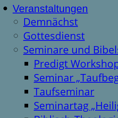
Veranstaltungen
Demnächst
Gottesdienst
Seminare und Bibel
Predigt Worksho
Seminar „Taufbeg
Taufseminar
Seminartag „Heili