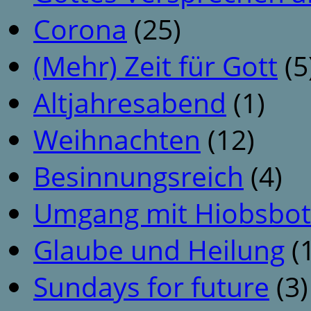
Corona
(25)
(Mehr) Zeit für Gott
(5
Altjahresabend
(1)
Weihnachten
(12)
Besinnungsreich
(4)
Umgang mit Hiobsbot
Glaube und Heilung
(1
Sundays for future
(3)