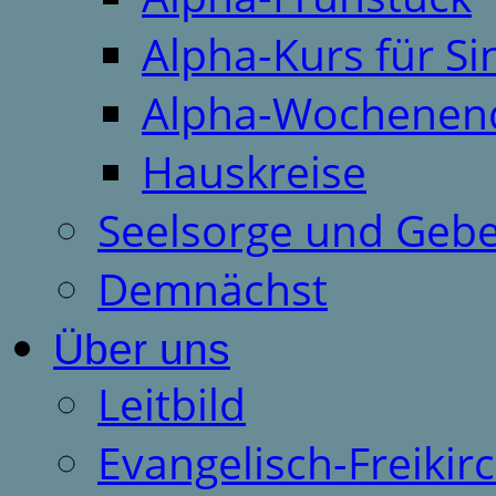
Alpha-Kurs für S
Alpha-Wochenen
Hauskreise
Seelsorge und Gebe
Demnächst
Über uns
Leitbild
Evangelisch-Freiki