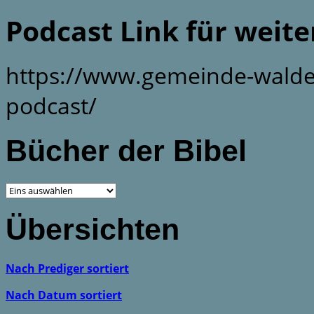
Podcast Link für weit
https://www.gemeinde-walde
podcast/
Bücher der Bibel
Übersichten
Nach Prediger sortiert
Nach Datum sortiert