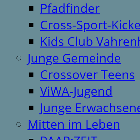
Pfadfinder
Cross-Sport-Kick
Kids Club Vahren
Junge Gemeinde
Crossover Teens
ViWA-Jugend
Junge Erwachsen
Mitten im Leben