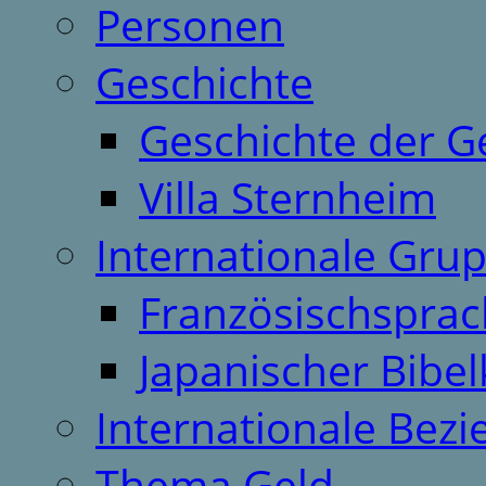
Personen
Geschichte
Geschichte der G
Villa Sternheim
Internationale Gru
Französischspra
Japanischer Bibel
Internationale Bez
Thema Geld