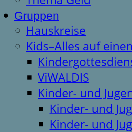
Gruppen
Hauskreise
Kids–Alles auf eine
Kindergottesdien
ViWALDIS
Kinder- und Juge
Kinder- und Ju
Kinder- und Ju