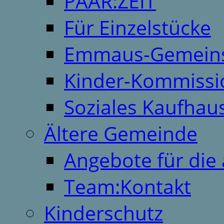
PAAR:ZEIT
Für Einzelstücke
Emmaus-Gemeins
Kinder-Kommissi
Soziales Kaufhau
Ältere Gemeinde
Angebote für die 
Team:Kontakt
Kinderschutz