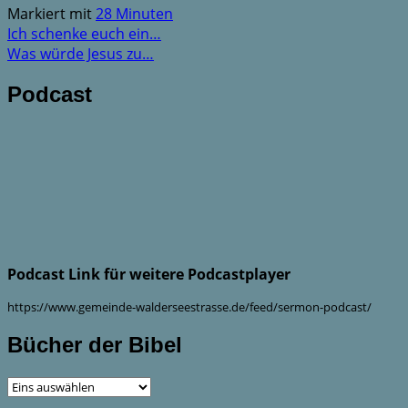
Markiert mit
28 Minuten
Ich schenke euch ein…
Was würde Jesus zu…
Podcast
Podcast Link für weitere Podcastplayer
https://www.gemeinde-walderseestrasse.de/feed/sermon-podcast/
Bücher der Bibel