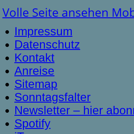
Volle Seite ansehen
Mob
Impressum
Datenschutz
Kontakt
Anreise
Sitemap
Sonntagsfalter
Newsletter – hier abon
Spotify