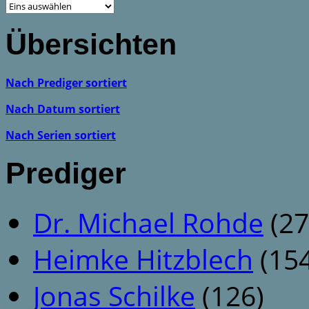
Übersichten
Nach Prediger sortiert
Nach Datum sortiert
Nach Serien sortiert
Prediger
Dr. Michael Rohde
(27
Heimke Hitzblech
(154
Jonas Schilke
(126)