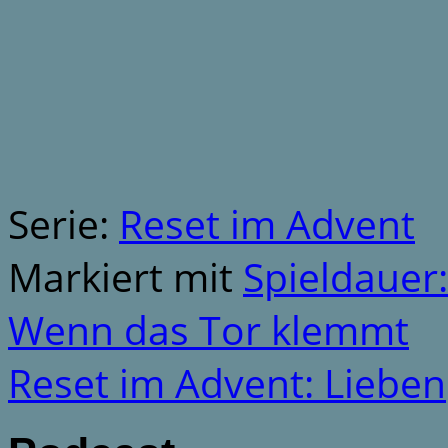
Serie:
Reset im Advent
Markiert mit
Spieldauer
Wenn das Tor klemmt
Reset im Advent: Lieben