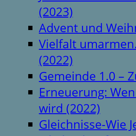
(2023)
Advent und Weih
Vielfalt umarmen.
(2022)
Gemeinde 1.0 – Z
Erneuerung: Wenn 
wird (2022)
Gleichnisse-Wie J