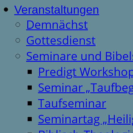
Veranstaltungen
Demnächst
Gottesdienst
Seminare und Bibel
Predigt Worksho
Seminar „Taufbeg
Taufseminar
Seminartag „Heili