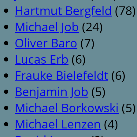
Hartmut Bergfeld
(78)
Michael Job
(24)
Oliver Baro
(7)
Lucas Erb
(6)
Frauke Bielefeldt
(6)
Benjamin Job
(5)
Michael Borkowski
(5)
Michael Lenzen
(4)