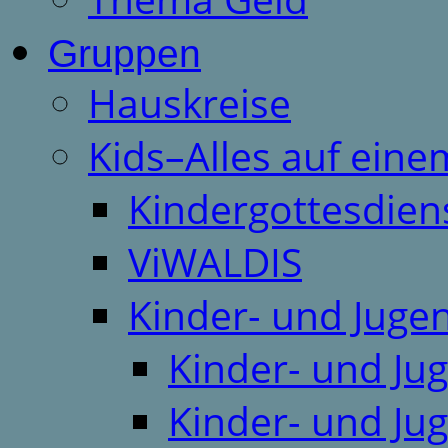
Gruppen
Hauskreise
Kids–Alles auf eine
Kindergottesdien
ViWALDIS
Kinder- und Juge
Kinder- und Ju
Kinder- und Ju