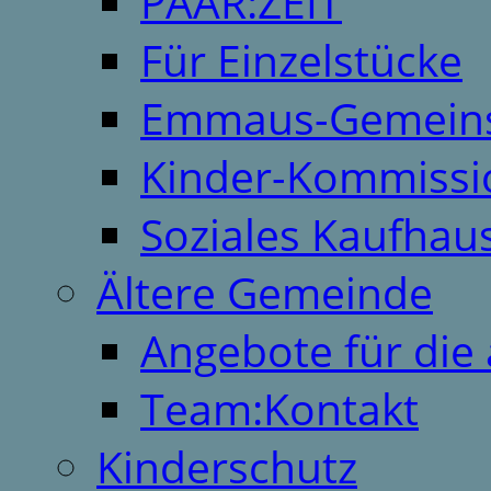
PAAR:ZEIT
Für Einzelstücke
Emmaus-Gemeins
Kinder-Kommissi
Soziales Kaufhau
Ältere Gemeinde
Angebote für die 
Team:Kontakt
Kinderschutz