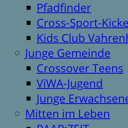
Pfadfinder
Cross-Sport-Kick
Kids Club Vahren
Junge Gemeinde
Crossover Teens
ViWA-Jugend
Junge Erwachsen
Mitten im Leben