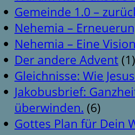
Gemeinde 1.0 – zurüc
Nehemia – Erneuerun
Nehemia – Eine Vision
Der andere Advent
(1
Gleichnisse: Wie Jesus
Jakobusbrief: Ganzhei
überwinden.
(6)
Gottes Plan für Dein