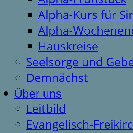
Alpha-Kurs für S
Alpha-Wochenen
Hauskreise
Seelsorge und Gebe
Demnächst
Über uns
Leitbild
Evangelisch-Freiki