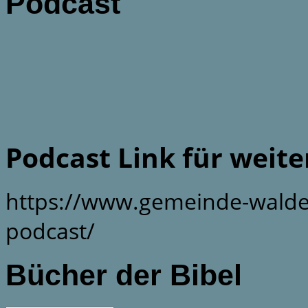
Podcast
Podcast Link für weit
https://www.gemeinde-walde
podcast/
Bücher der Bibel