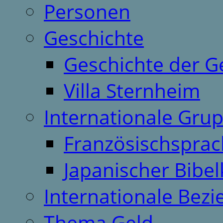
Personen
Geschichte
Geschichte der G
Villa Sternheim
Internationale Gru
Französischspra
Japanischer Bibel
Internationale Bez
Thema Geld