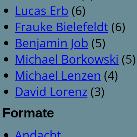
Lucas Erb
(6)
Frauke Bielefeldt
(6)
Benjamin Job
(5)
Michael Borkowski
(5)
Michael Lenzen
(4)
David Lorenz
(3)
Formate
Andacht