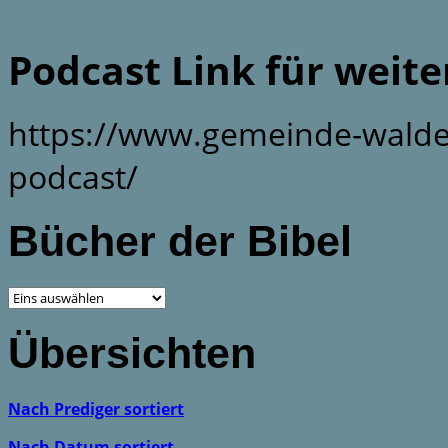
Podcast Link für weit
https://www.gemeinde-walde
podcast/
Bücher der Bibel
Übersichten
Nach Prediger sortiert
Nach Datum sortiert