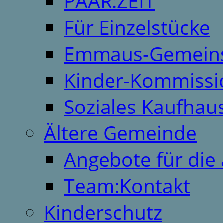
PAAR:ZEIT
Für Einzelstücke
Emmaus-Gemeins
Kinder-Kommissi
Soziales Kaufhau
Ältere Gemeinde
Angebote für die 
Team:Kontakt
Kinderschutz