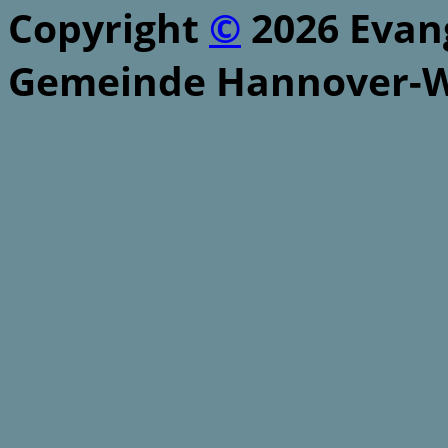
Copyright
©
2026 Evang
Gemeinde Hannover-W