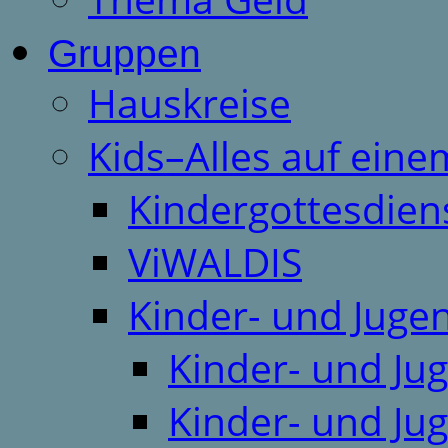
Gruppen
Hauskreise
Kids–Alles auf eine
Kindergottesdien
ViWALDIS
Kinder- und Juge
Kinder- und Ju
Kinder- und Ju