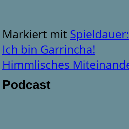
Markiert mit
Spieldauer
Ich bin Garrincha!
Himmlisches Miteinand
Podcast