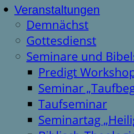
Veranstaltungen
Demnächst
Gottesdienst
Seminare und Bibel
Predigt Worksho
Seminar „Taufbeg
Taufseminar
Seminartag „Heili