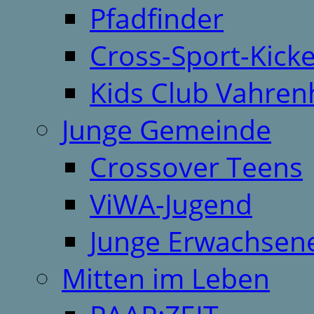
Pfadfinder
Cross-Sport-Kick
Kids Club Vahren
Junge Gemeinde
Crossover Teens
ViWA-Jugend
Junge Erwachsen
Mitten im Leben