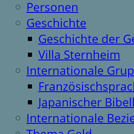
Personen
Geschichte
Geschichte der G
Villa Sternheim
Internationale Gru
Französischspra
Japanischer Bibel
Internationale Bez
Thema Geld