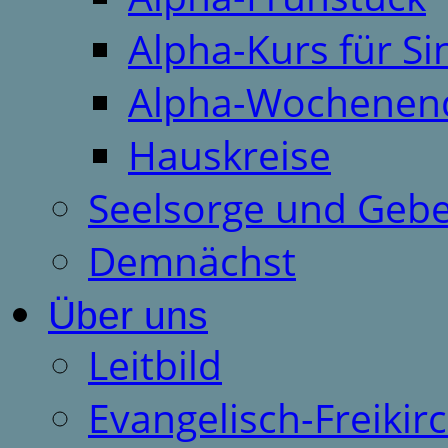
Alpha-Kurs für S
Alpha-Wochenen
Hauskreise
Seelsorge und Gebe
Demnächst
Über uns
Leitbild
Evangelisch-Freiki