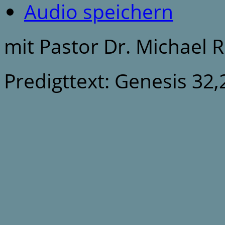
Audio speichern
mit Pastor Dr. Michael 
Predigttext: Genesis 32,