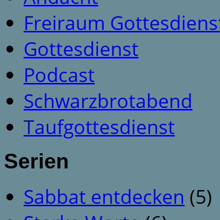
Freiraum Gottesdiens
Gottesdienst
Podcast
Schwarzbrotabend
Taufgottesdienst
Serien
Sabbat entdecken
(5)