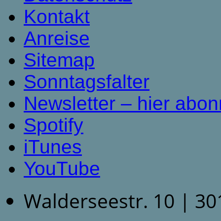
Kontakt
Anreise
Sitemap
Sonntagsfalter
Newsletter – hier abon
Spotify
iTunes
YouTube
Walderseestr. 10 | 3