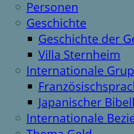
Personen
Geschichte
Geschichte der G
Villa Sternheim
Internationale Gru
Französischspra
Japanischer Bibel
Internationale Bez
Thema Geld