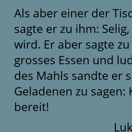
Als aber einer der Ti
sagte er zu ihm: Selig
wird. Er aber sagte z
grosses Essen und lud
des Mahls sandte er 
Geladenen zu sagen: K
bereit!
Luk