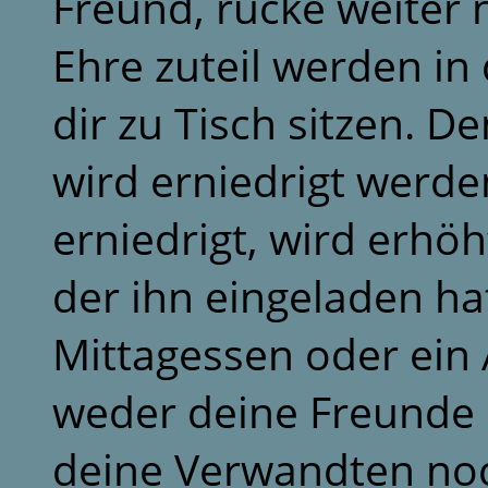
Freund, rücke weiter 
Ehre zuteil werden in 
dir zu Tisch sitzen. D
wird erniedrigt werde
erniedrigt, wird erhö
der ihn eingeladen ha
Mittagessen oder ein 
weder deine Freunde 
deine Verwandten noc