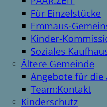
PAAR:ZEIT
Für Einzelstücke
Emmaus-Gemeins
Kinder-Kommissi
Soziales Kaufhau
Ältere Gemeinde
Angebote für die 
Team:Kontakt
Kinderschutz