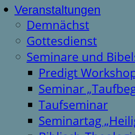
Veranstaltungen
Demnächst
Gottesdienst
Seminare und Bibel
Predigt Worksho
Seminar „Taufbeg
Taufseminar
Seminartag „Heili