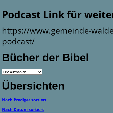
Podcast Link für weit
https://www.gemeinde-walde
podcast/
Bücher der Bibel
Übersichten
Nach Prediger sortiert
Nach Datum sortiert