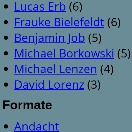
Lucas Erb
(6)
Frauke Bielefeldt
(6)
Benjamin Job
(5)
Michael Borkowski
(5)
Michael Lenzen
(4)
David Lorenz
(3)
Formate
Andacht