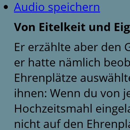
Audio speichern
Von Eitelkeit und Ei
Er erzählte aber den 
er hatte nämlich beoba
Ehrenplätze auswählte
ihnen: Wenn du von 
Hochzeitsmahl eingela
nicht auf den Ehrenpl