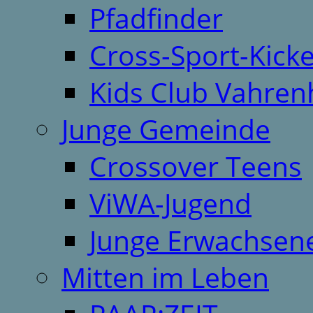
Pfadfinder
Cross-Sport-Kick
Kids Club Vahren
Junge Gemeinde
Crossover Teens
ViWA-Jugend
Junge Erwachsen
Mitten im Leben