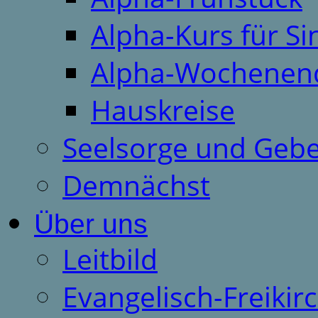
Alpha-Kurs für S
Alpha-Wochenen
Hauskreise
Seelsorge und Gebe
Demnächst
Über uns
Leitbild
Evangelisch-Freiki