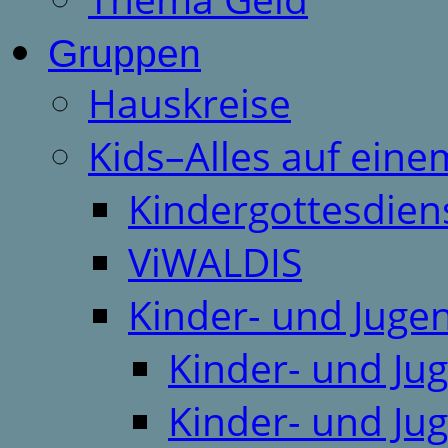
Gruppen
Hauskreise
Kids–Alles auf eine
Kindergottesdien
ViWALDIS
Kinder- und Juge
Kinder- und Ju
Kinder- und Ju