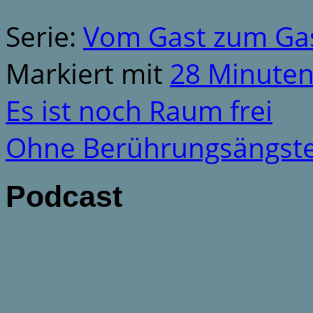
Serie:
Vom Gast zum Gas
Markiert mit
28 Minute
Es ist noch Raum frei
Ohne Berührungsängste
Podcast