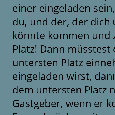
einer eingeladen sein,
du, und der, der dich
könnte kommen und z
Platz! Dann müsstest
untersten Platz einn
eingeladen wirst, dan
dem untersten Platz n
Gastgeber, wenn er ko