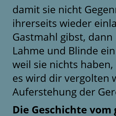
damit sie nicht Gegen
ihrerseits wieder ein
Gastmahl gibst, dann 
Lahme und Blinde ein.
weil sie nichts haben,
es wird dir vergolten
Auferstehung der Ger
Die Geschichte vom