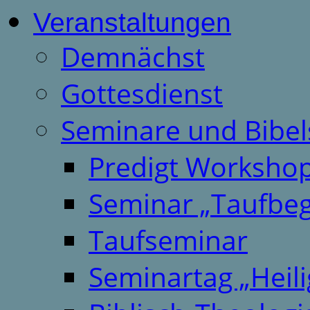
Veranstaltungen
Demnächst
Gottesdienst
Seminare und Bibel
Predigt Worksho
Seminar „Taufbeg
Taufseminar
Seminartag „Heili