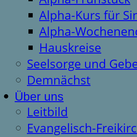
Alpha-Kurs für S
Alpha-Wochenen
Hauskreise
Seelsorge und Gebe
Demnächst
Über uns
Leitbild
Evangelisch-Freiki