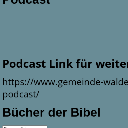
Podcast Link für weit
https://www.gemeinde-walde
podcast/
Bücher der Bibel