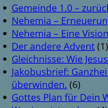
Gemeinde 1.0 – zurüc
Nehemia – Erneuerun
Nehemia – Eine Vision
Der andere Advent
(1
Gleichnisse: Wie Jesus
Jakobusbrief: Ganzhei
überwinden.
(6)
Gottes Plan für Dein