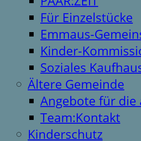
PAAR:ZEIT
Für Einzelstücke
Emmaus-Gemeins
Kinder-Kommissi
Soziales Kaufhau
Ältere Gemeinde
Angebote für die 
Team:Kontakt
Kinderschutz