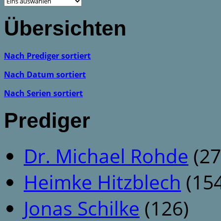
Übersichten
Nach Prediger sortiert
Nach Datum sortiert
Nach Serien sortiert
Prediger
Dr. Michael Rohde
(27
Heimke Hitzblech
(154
Jonas Schilke
(126)