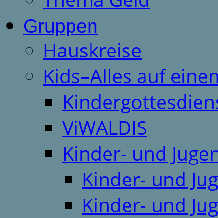
Gruppen
Hauskreise
Kids–Alles auf eine
Kindergottesdien
ViWALDIS
Kinder- und Juge
Kinder- und Ju
Kinder- und Ju