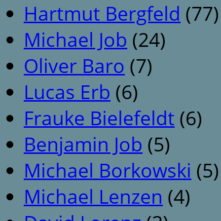
Hartmut Bergfeld
(77)
Michael Job
(24)
Oliver Baro
(7)
Lucas Erb
(6)
Frauke Bielefeldt
(6)
Benjamin Job
(5)
Michael Borkowski
(5)
Michael Lenzen
(4)