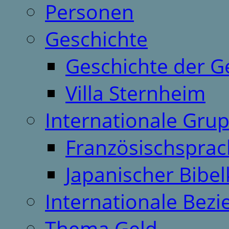
Personen
Geschichte
Geschichte der G
Villa Sternheim
Internationale Gru
Französischspra
Japanischer Bibel
Internationale Bez
Thema Geld