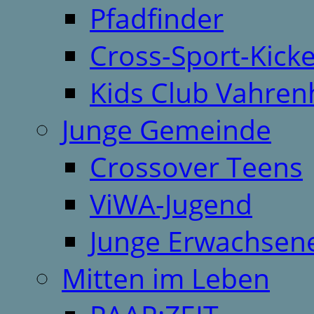
Pfadfinder
Cross-Sport-Kick
Kids Club Vahren
Junge Gemeinde
Crossover Teens
ViWA-Jugend
Junge Erwachsen
Mitten im Leben