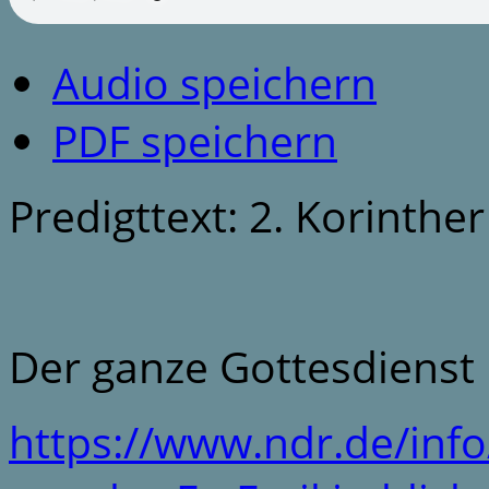
Audio speichern
PDF speichern
Predigttext: 2. Korinther
Der ganze Gottesdienst
https://www.ndr.de/info