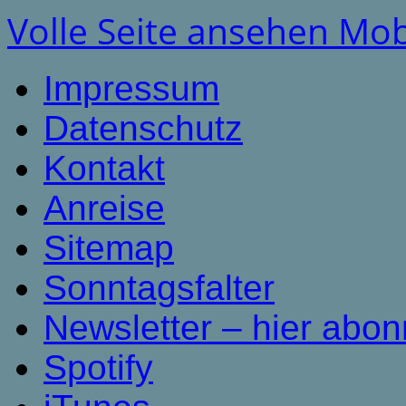
Volle Seite ansehen
Mob
Impressum
Datenschutz
Kontakt
Anreise
Sitemap
Sonntagsfalter
Newsletter – hier abon
Spotify