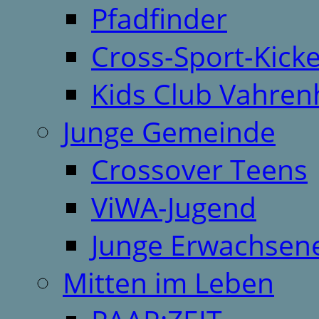
Pfadfinder
Cross-Sport-Kick
Kids Club Vahren
Junge Gemeinde
Crossover Teens
ViWA-Jugend
Junge Erwachsen
Mitten im Leben