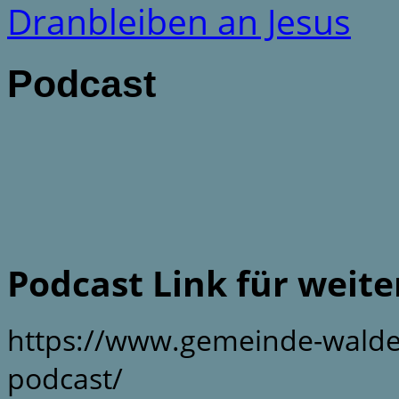
Dranbleiben an Jesus
Podcast
Podcast Link für weit
https://www.gemeinde-walde
podcast/