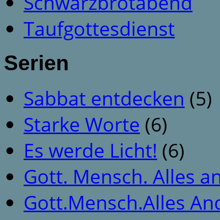
Schwarzbrotabend
Taufgottesdienst
Serien
Sabbat entdecken
(5)
Starke Worte
(6)
Es werde Licht!
(6)
Gott. Mensch. Alles a
Gott.Mensch.Alles An