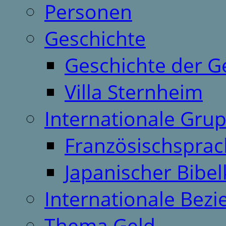
Personen
Geschichte
Geschichte der G
Villa Sternheim
Internationale Gru
Französischspra
Japanischer Bibel
Internationale Bez
Thema Geld