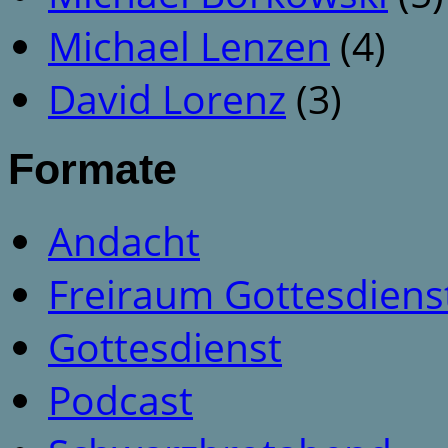
Michael Lenzen
(4)
David Lorenz
(3)
Formate
Andacht
Freiraum Gottesdiens
Gottesdienst
Podcast