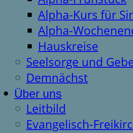
Alpha-Kurs für S
Alpha-Wochenen
Hauskreise
Seelsorge und Gebe
Demnächst
Über uns
Leitbild
Evangelisch-Freiki