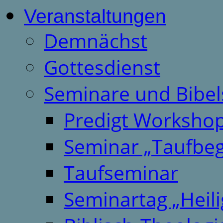
Veranstaltungen
Demnächst
Gottesdienst
Seminare und Bibel
Predigt Worksho
Seminar „Taufbeg
Taufseminar
Seminartag „Heili