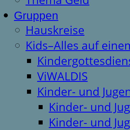
Gruppen
Hauskreise
Kids–Alles auf eine
Kindergottesdien
ViWALDIS
Kinder- und Juge
Kinder- und Ju
Kinder- und Ju