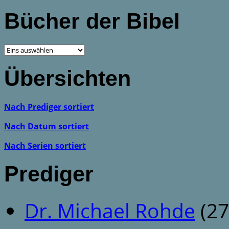
Bücher der Bibel
Übersichten
Nach Prediger sortiert
Nach Datum sortiert
Nach Serien sortiert
Prediger
Dr. Michael Rohde
(27