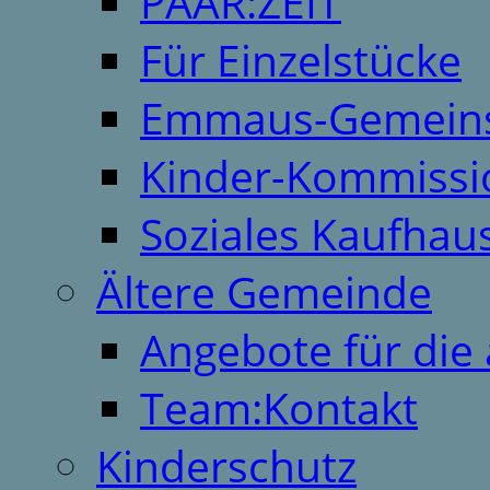
PAAR:ZEIT
Für Einzelstücke
Emmaus-Gemeins
Kinder-Kommissi
Soziales Kaufhau
Ältere Gemeinde
Angebote für die 
Team:Kontakt
Kinderschutz