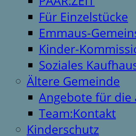
PAAR:ZEIT
Für Einzelstücke
Emmaus-Gemeins
Kinder-Kommissi
Soziales Kaufhau
Ältere Gemeinde
Angebote für die 
Team:Kontakt
Kinderschutz