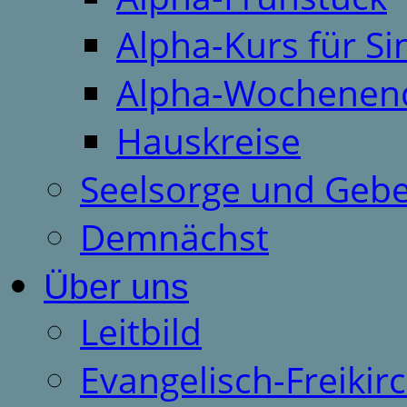
Alpha-Kurs für S
Alpha-Wochenen
Hauskreise
Seelsorge und Gebe
Demnächst
Über uns
Leitbild
Evangelisch-Freiki