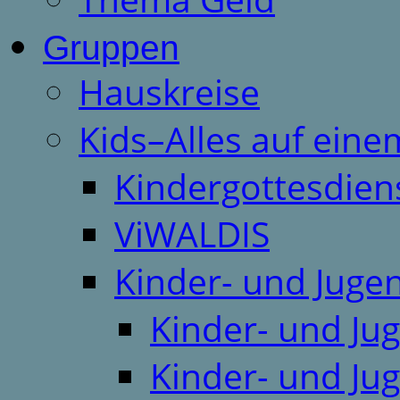
Gruppen
Hauskreise
Kids–Alles auf eine
Kindergottesdien
ViWALDIS
Kinder- und Juge
Kinder- und Ju
Kinder- und Ju