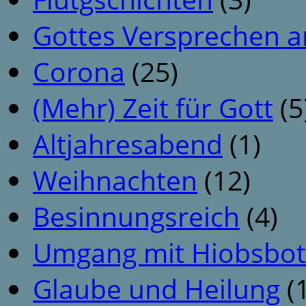
Gottes Versprechen a
Corona
(25)
(Mehr) Zeit für Gott
(5
Altjahresabend
(1)
Weihnachten
(12)
Besinnungsreich
(4)
Umgang mit Hiobsbot
Glaube und Heilung
(1