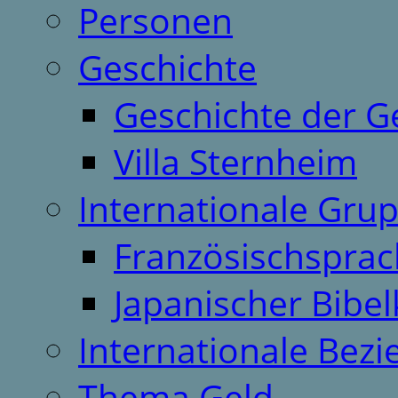
Personen
Geschichte
Geschichte der G
Villa Sternheim
Internationale Gru
Französischspra
Japanischer Bibel
Internationale Bez
Thema Geld