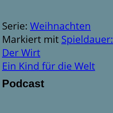
Serie:
Weihnachten
Markiert mit
Spieldauer
Der Wirt
Ein Kind für die Welt
Podcast