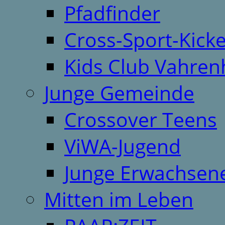
Pfadfinder
Cross-Sport-Kick
Kids Club Vahren
Junge Gemeinde
Crossover Teens
ViWA-Jugend
Junge Erwachsen
Mitten im Leben