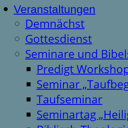
Veranstaltungen
Demnächst
Gottesdienst
Seminare und Bibel
Predigt Worksho
Seminar „Taufbeg
Taufseminar
Seminartag „Heili