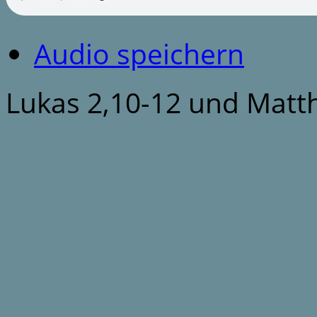
Audio speichern
Lukas 2,10-12 und Matt