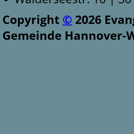
Copyright
©
2026 Evang
Gemeinde Hannover-W