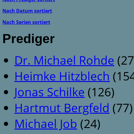
Nach Datum sortiert
Nach Serien sortiert
Prediger
Dr. Michael Rohde
(27
Heimke Hitzblech
(154
Jonas Schilke
(126)
Hartmut Bergfeld
(77)
Michael Job
(24)