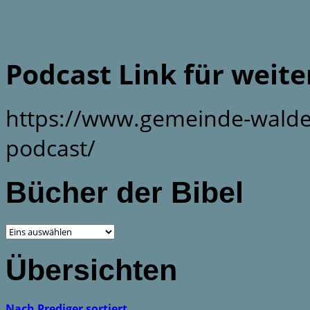
Podcast Link für weit
https://www.gemeinde-walde
podcast/
Bücher der Bibel
Übersichten
Nach Prediger sortiert