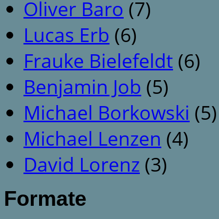
Oliver Baro
(7)
Lucas Erb
(6)
Frauke Bielefeldt
(6)
Benjamin Job
(5)
Michael Borkowski
(5)
Michael Lenzen
(4)
David Lorenz
(3)
Formate