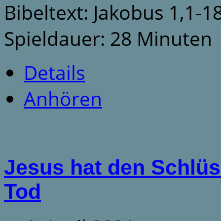
Bibeltext: Jakobus 1,1-1
Spieldauer: 28 Minuten
Details
Anhören
Jesus hat den Schlü
Tod