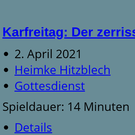
Karfreitag: Der zerri
2. April 2021
Heimke Hitzblech
Gottesdienst
Spieldauer: 14 Minuten
Details