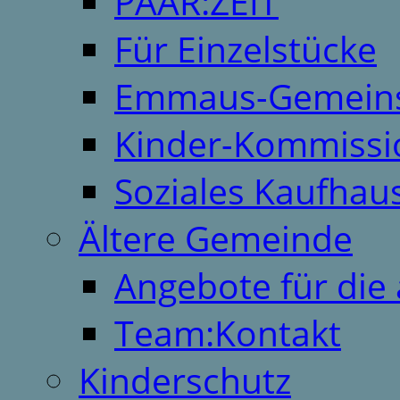
PAAR:ZEIT
Für Einzelstücke
Emmaus-Gemeins
Kinder-Kommissi
Soziales Kaufhau
Ältere Gemeinde
Angebote für die 
Team:Kontakt
Kinderschutz