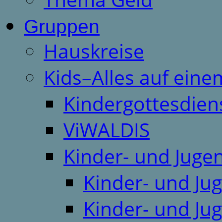
Gruppen
Hauskreise
Kids–Alles auf eine
Kindergottesdien
ViWALDIS
Kinder- und Juge
Kinder- und Ju
Kinder- und Ju