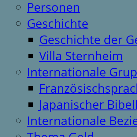
Personen
Geschichte
Geschichte der G
Villa Sternheim
Internationale Gru
Französischspra
Japanischer Bibel
Internationale Bez
Thema Geld