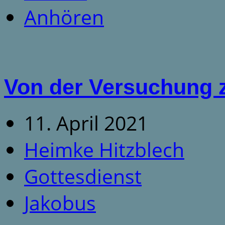
Anhören
Von der Versuchung 
11. April 2021
Heimke Hitzblech
Gottesdienst
Jakobus