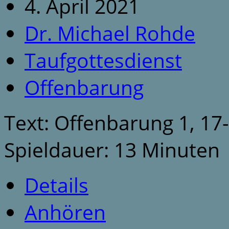
4. April 2021
Dr. Michael Rohde
Taufgottesdienst
Offenbarung
Text: Offenbarung 1, 17
Spieldauer: 13 Minuten
Details
Anhören