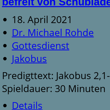
befreit von Schublad
18. April 2021
Dr. Michael Rohde
Gottesdienst
Jakobus
Predigttext: Jakobus 2,1
Spieldauer: 30 Minuten
Details