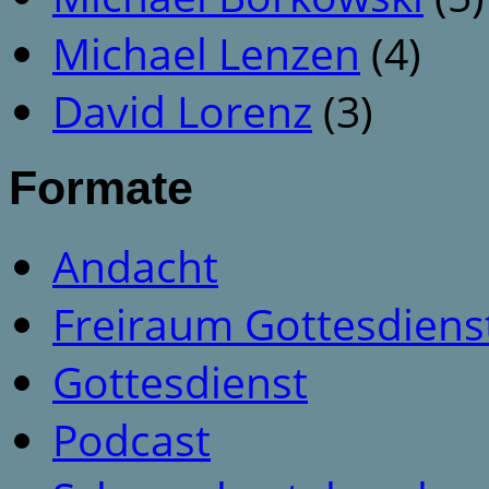
Michael Lenzen
(4)
David Lorenz
(3)
Formate
Andacht
Freiraum Gottesdiens
Gottesdienst
Podcast