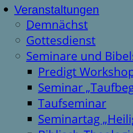
Veranstaltungen
Demnächst
Gottesdienst
Seminare und Bibel
Predigt Worksho
Seminar „Taufbeg
Taufseminar
Seminartag „Heili