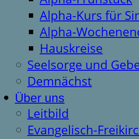
Alpha-Kurs für S
Alpha-Wochenen
Hauskreise
Seelsorge und Gebe
Demnächst
Über uns
Leitbild
Evangelisch-Freiki