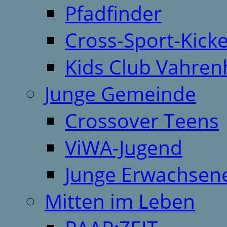
Pfadfinder
Cross-Sport-Kick
Kids Club Vahren
Junge Gemeinde
Crossover Teens
ViWA-Jugend
Junge Erwachsen
Mitten im Leben