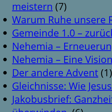
meistern
(7)
Warum Ruhe unsere R
Gemeinde 1.0 – zurüc
Nehemia – Erneuerun
Nehemia – Eine Vision
Der andere Advent
(1
Gleichnisse: Wie Jesus
Jakobusbrief: Ganzhei