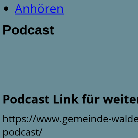
Anhören
Podcast
Podcast Link für weit
https://www.gemeinde-walde
podcast/