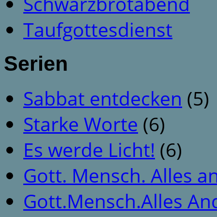
Schwarzbrotabend
Taufgottesdienst
Serien
Sabbat entdecken
(5)
Starke Worte
(6)
Es werde Licht!
(6)
Gott. Mensch. Alles a
Gott.Mensch.Alles An