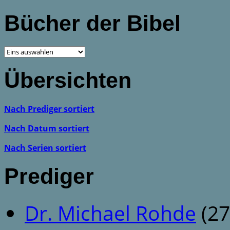
Bücher der Bibel
Übersichten
Nach Prediger sortiert
Nach Datum sortiert
Nach Serien sortiert
Prediger
Dr. Michael Rohde
(27