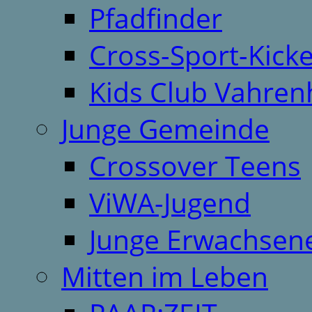
Pfadfinder
Cross-Sport-Kick
Kids Club Vahren
Junge Gemeinde
Crossover Teens
ViWA-Jugend
Junge Erwachsen
Mitten im Leben