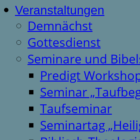
Veranstaltungen
Demnächst
Gottesdienst
Seminare und Bibel
Predigt Worksho
Seminar „Taufbeg
Taufseminar
Seminartag „Heili