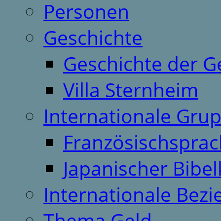
Personen
Geschichte
Geschichte der G
Villa Sternheim
Internationale Gru
Französischspra
Japanischer Bibel
Internationale Bez
Thema Geld