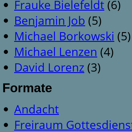
Frauke Bielefeldt
(6)
Benjamin Job
(5)
Michael Borkowski
(5)
Michael Lenzen
(4)
David Lorenz
(3)
Formate
Andacht
Freiraum Gottesdiens