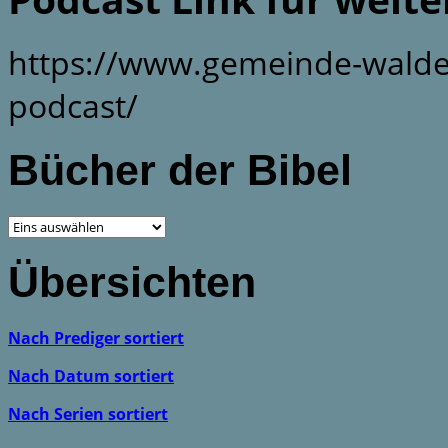
https://www.gemeinde-walde
podcast/
Bücher der Bibel
Übersichten
Nach Prediger sortiert
Nach Datum sortiert
Nach Serien sortiert