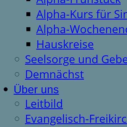
Alpha-Kurs für S
Alpha-Wochenen
Hauskreise
Seelsorge und Gebe
Demnächst
Über uns
Leitbild
Evangelisch-Freiki