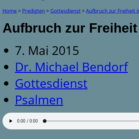
Home
>
Predigten
>
Gottesdienst
>
Aufbruch zur Freiheit 
Aufbruch zur Freiheit
7. Mai 2015
Dr. Michael Bendorf
Gottesdienst
Psalmen