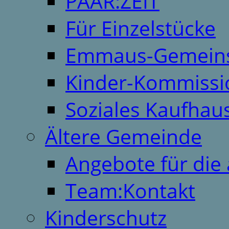
PAAR:ZEIT
Für Einzelstücke
Emmaus-Gemeins
Kinder-Kommissi
Soziales Kaufhau
Ältere Gemeinde
Angebote für die 
Team:Kontakt
Kinderschutz