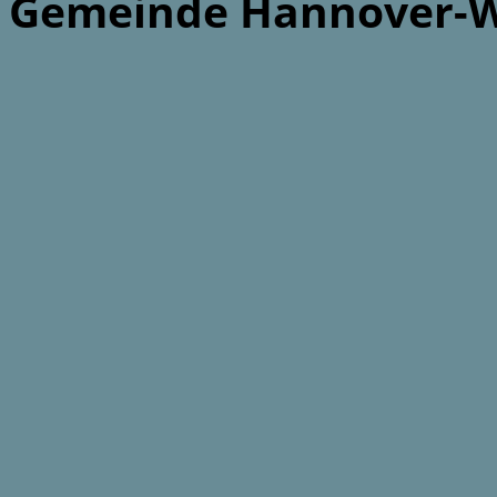
Gemeinde Hannover-W