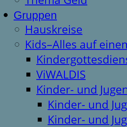
Gruppen
Hauskreise
Kids–Alles auf eine
Kindergottesdien
ViWALDIS
Kinder- und Juge
Kinder- und Ju
Kinder- und Ju