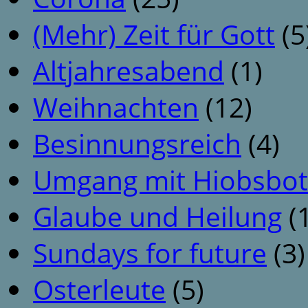
(Mehr) Zeit für Gott
(5
Altjahresabend
(1)
Weihnachten
(12)
Besinnungsreich
(4)
Umgang mit Hiobsbot
Glaube und Heilung
(1
Sundays for future
(3)
Osterleute
(5)