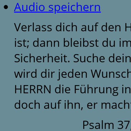
Audio speichern
Verlass dich auf den 
ist; dann bleibst du 
Sicherheit. Suche dei
wird dir jeden Wunsch
HERRN die Führung in
doch auf ihn, er macht
Psalm 37,