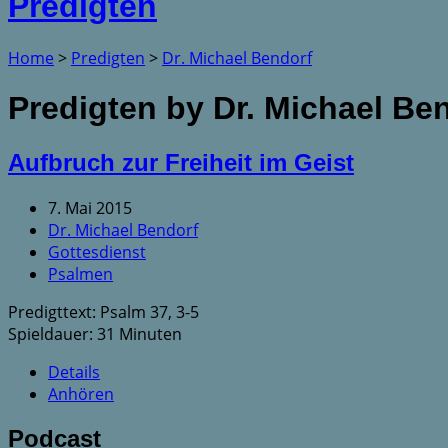
Predigten
Home
>
Predigten
>
Dr. Michael Bendorf
Predigten by Dr. Michael Be
Aufbruch zur Freiheit im Geist
7. Mai 2015
Dr. Michael Bendorf
Gottesdienst
Psalmen
Predigttext: Psalm 37, 3-5
Spieldauer: 31 Minuten
Details
Anhören
Podcast