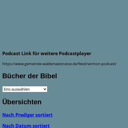
Podcast Link für weitere Podcastplayer
https://www.gemeinde-walderseestrasse.de/feed/sermon-podcast/
Bücher der Bibel
Übersichten
Nach Prediger sortiert
Nach Datum sortiert