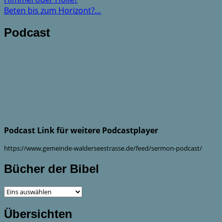
Beten bis zum Horizont?…
Podcast
Podcast Link für weitere Podcastplayer
https://www.gemeinde-walderseestrasse.de/feed/sermon-podcast/
Bücher der Bibel
Übersichten