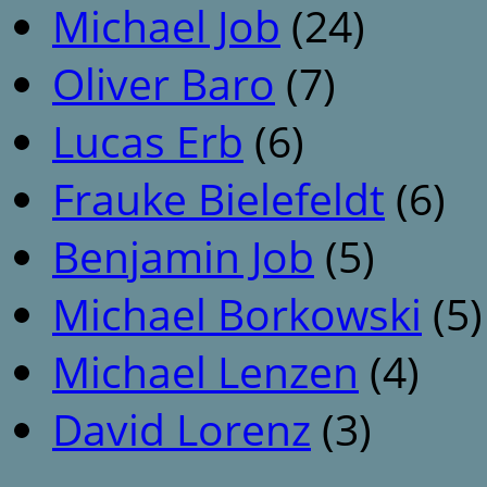
Michael Job
(24)
Oliver Baro
(7)
Lucas Erb
(6)
Frauke Bielefeldt
(6)
Benjamin Job
(5)
Michael Borkowski
(5)
Michael Lenzen
(4)
David Lorenz
(3)