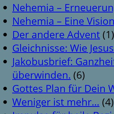
Nehemia – Erneuerun
Nehemia – Eine Vision
Der andere Advent
(1
Gleichnisse: Wie Jesus
Jakobusbrief: Ganzhei
überwinden.
(6)
Gottes Plan für Dein
Weniger ist mehr…
(4)