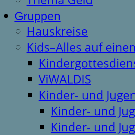
Gruppen
Hauskreise
Kids–Alles auf eine
Kindergottesdien
ViWALDIS
Kinder- und Juge
Kinder- und Ju
Kinder- und Ju