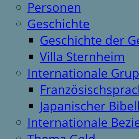
Personen
Geschichte
Geschichte der G
Villa Sternheim
Internationale Gru
Französischspra
Japanischer Bibel
Internationale Bez
Thema Geld