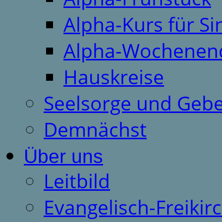
Alpha-Kurs für S
Alpha-Wochenen
Hauskreise
Seelsorge und Gebe
Demnächst
Über uns
Leitbild
Evangelisch-Freiki