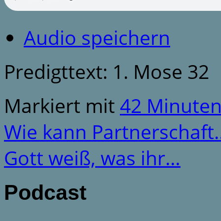
Audio speichern
Predigttext: 1. Mose 32
Markiert mit
42 Minute
Wie kann Partnerschaft
Gott weiß, was ihr…
Podcast