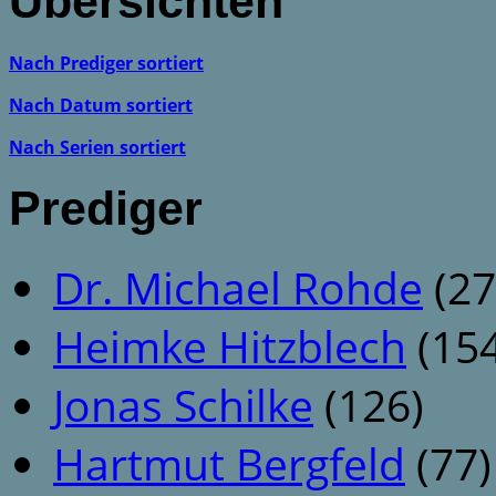
Übersichten
Nach Prediger sortiert
Nach Datum sortiert
Nach Serien sortiert
Prediger
Dr. Michael Rohde
(27
Heimke Hitzblech
(154
Jonas Schilke
(126)
Hartmut Bergfeld
(77)