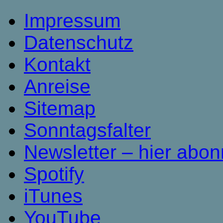
Impressum
Datenschutz
Kontakt
Anreise
Sitemap
Sonntagsfalter
Newsletter – hier abon
Spotify
iTunes
YouTube