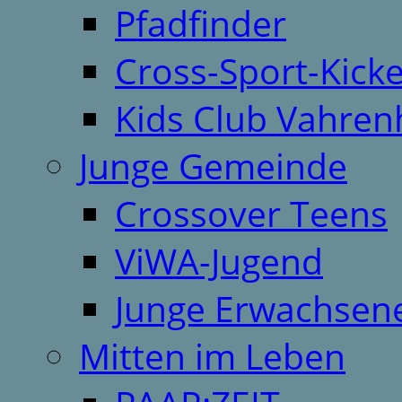
Pfadfinder
Cross-Sport-Kick
Kids Club Vahren
Junge Gemeinde
Crossover Teens
ViWA-Jugend
Junge Erwachsen
Mitten im Leben