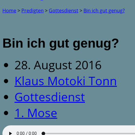
Home
>
Predigten
>
Gottesdienst
>
Bin ich gut genug?
Bin ich gut genug?
28. August 2016
Klaus Motoki Tonn
Gottesdienst
1. Mose