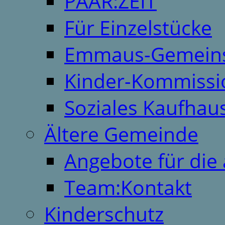
PAAR:ZEIT
Für Einzelstücke
Emmaus-Gemeins
Kinder-Kommissi
Soziales Kaufhau
Ältere Gemeinde
Angebote für die 
Team:Kontakt
Kinderschutz