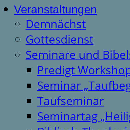
Veranstaltungen
Demnächst
Gottesdienst
Seminare und Bibel
Predigt Worksho
Seminar „Taufbeg
Taufseminar
Seminartag „Heili