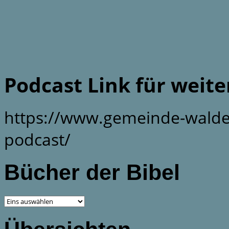
Podcast Link für weit
https://www.gemeinde-walde
podcast/
Bücher der Bibel