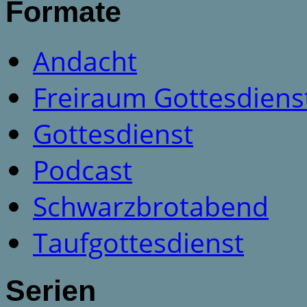
Formate
Andacht
Freiraum Gottesdiens
Gottesdienst
Podcast
Schwarzbrotabend
Taufgottesdienst
Serien