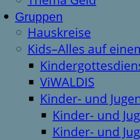
Gruppen
Hauskreise
Kids–Alles auf eine
Kindergottesdien
ViWALDIS
Kinder- und Juge
Kinder- und Ju
Kinder- und Ju