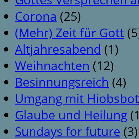
Corona
(25)
(Mehr) Zeit für Gott
(5
Altjahresabend
(1)
Weihnachten
(12)
Besinnungsreich
(4)
Umgang mit Hiobsbot
Glaube und Heilung
(1
Sundays for future
(3)