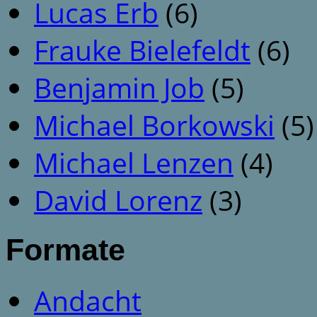
Lucas Erb
(6)
Frauke Bielefeldt
(6)
Benjamin Job
(5)
Michael Borkowski
(5)
Michael Lenzen
(4)
David Lorenz
(3)
Formate
Andacht