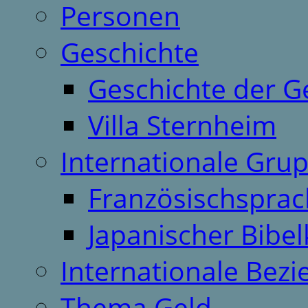
Personen
Geschichte
Geschichte der G
Villa Sternheim
Internationale Gru
Französischspra
Japanischer Bibel
Internationale Bez
Thema Geld