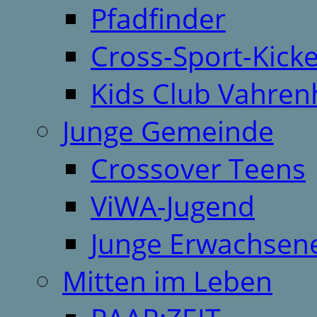
Pfadfinder
Cross-Sport-Kick
Kids Club Vahren
Junge Gemeinde
Crossover Teens
ViWA-Jugend
Junge Erwachsen
Mitten im Leben