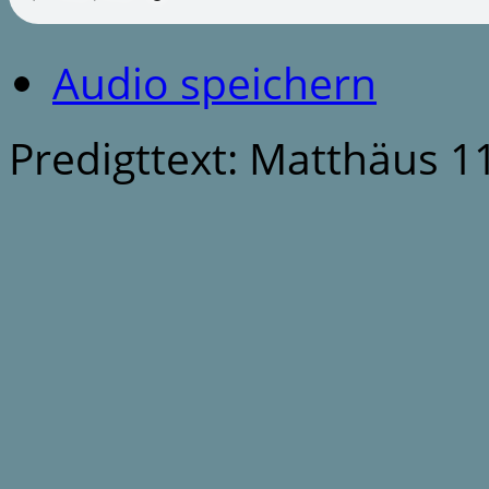
Audio speichern
Predigttext: Matthäus 11