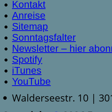
Kontakt
Anreise
Sitemap
Sonntagsfalter
Newsletter – hier abon
Spotify
iTunes
YouTube
Walderseestr. 10 | 3