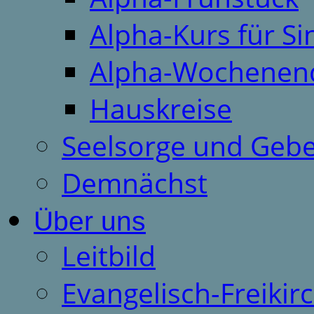
Alpha-Kurs für S
Alpha-Wochenen
Hauskreise
Seelsorge und Gebe
Demnächst
Über uns
Leitbild
Evangelisch-Freiki