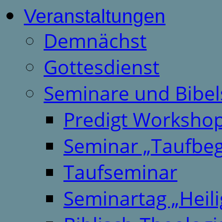
Veranstaltungen
Demnächst
Gottesdienst
Seminare und Bibel
Predigt Worksho
Seminar „Taufbeg
Taufseminar
Seminartag „Heili