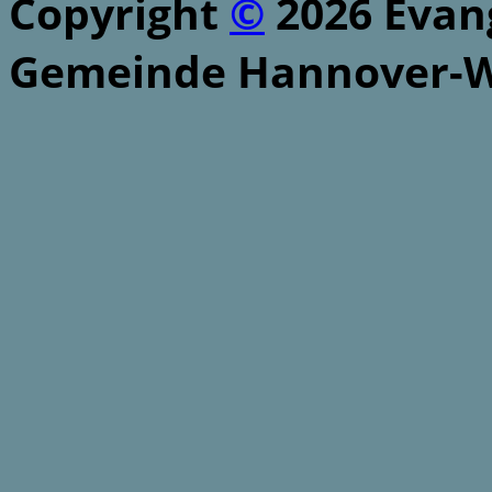
Copyright
©
2026 Evang
Gemeinde Hannover-W