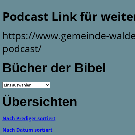
Podcast Link für weit
https://www.gemeinde-walde
podcast/
Bücher der Bibel
Übersichten
Nach Prediger sortiert
Nach Datum sortiert