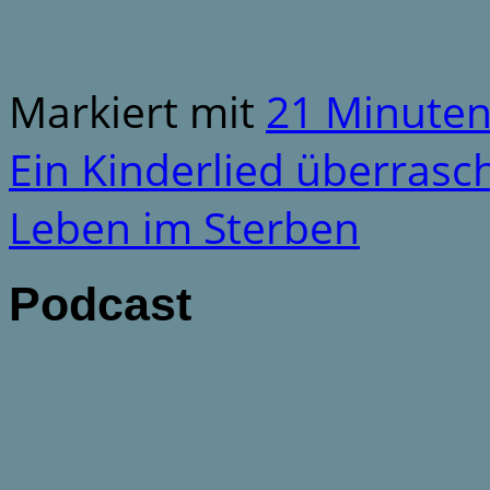
Markiert mit
21 Minute
Ein Kinderlied überrasc
Leben im Sterben
Podcast