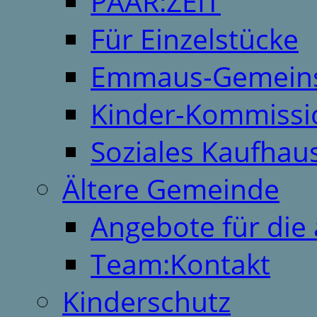
PAAR:ZEIT
Für Einzelstücke
Emmaus-Gemeins
Kinder-Kommissi
Soziales Kaufhau
Ältere Gemeinde
Angebote für die 
Team:Kontakt
Kinderschutz