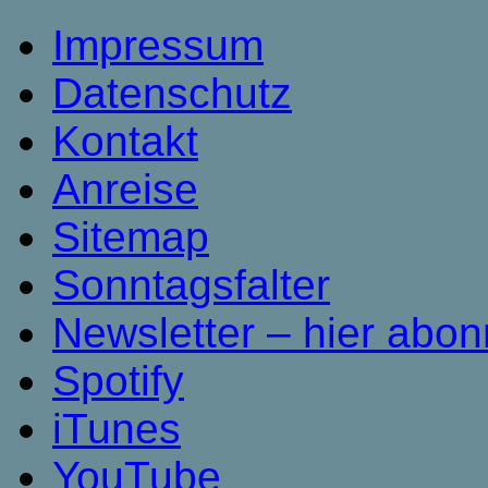
Impressum
Datenschutz
Kontakt
Anreise
Sitemap
Sonntagsfalter
Newsletter – hier abon
Spotify
iTunes
YouTube