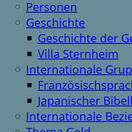
Personen
Geschichte
Geschichte der G
Villa Sternheim
Internationale Gru
Französischspra
Japanischer Bibel
Internationale Bez
Thema Geld