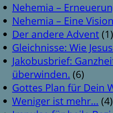
Nehemia – Erneuerun
Nehemia – Eine Vision
Der andere Advent
(1
Gleichnisse: Wie Jesus
Jakobusbrief: Ganzhei
überwinden.
(6)
Gottes Plan für Dein
Weniger ist mehr…
(4)