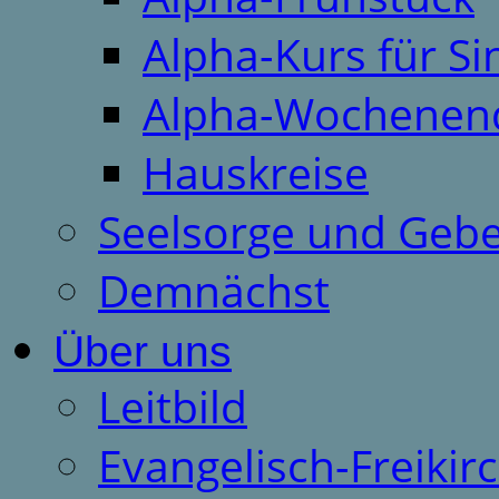
Alpha-Kurs für S
Alpha-Wochenen
Hauskreise
Seelsorge und Gebe
Demnächst
Über uns
Leitbild
Evangelisch-Freiki