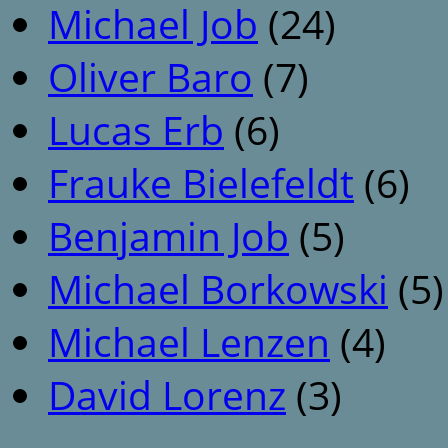
Michael Job
(24)
Oliver Baro
(7)
Lucas Erb
(6)
Frauke Bielefeldt
(6)
Benjamin Job
(5)
Michael Borkowski
(5)
Michael Lenzen
(4)
David Lorenz
(3)