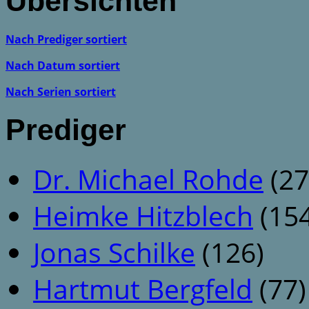
Übersichten
Nach Prediger sortiert
Nach Datum sortiert
Nach Serien sortiert
Prediger
Dr. Michael Rohde
(27
Heimke Hitzblech
(154
Jonas Schilke
(126)
Hartmut Bergfeld
(77)