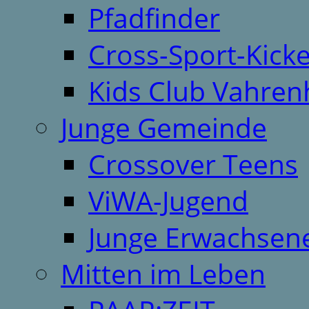
Pfadfinder
Cross-Sport-Kick
Kids Club Vahren
Junge Gemeinde
Crossover Teens
ViWA-Jugend
Junge Erwachsen
Mitten im Leben