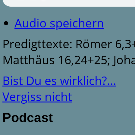
Audio speichern
Predigttexte: Römer 6,3+
Matthäus 16,24+25; Joh
Bist Du es wirklich?…
Vergiss nicht
Podcast