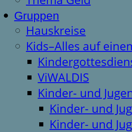
Gruppen
Hauskreise
Kids–Alles auf eine
Kindergottesdien
ViWALDIS
Kinder- und Juge
Kinder- und Ju
Kinder- und Ju