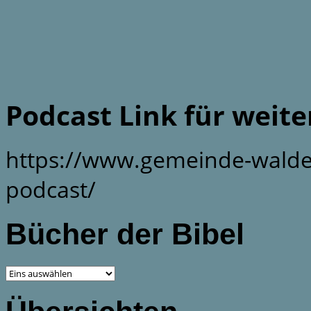
Podcast Link für weit
https://www.gemeinde-walde
podcast/
Bücher der Bibel