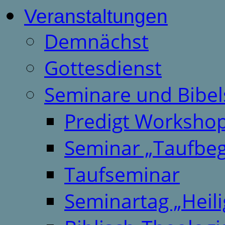
Veranstaltungen
Demnächst
Gottesdienst
Seminare und Bibel
Predigt Worksho
Seminar „Taufbeg
Taufseminar
Seminartag „Heili