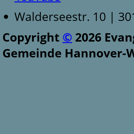
Walderseestr. 10 | 3
Copyright
©
2026 Evang
Gemeinde Hannover-W