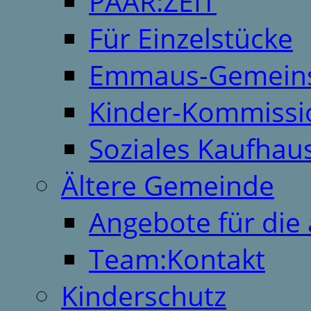
PAAR:ZEIT
Für Einzelstücke
Emmaus-Gemeins
Kinder-Kommissi
Soziales Kaufhau
Ältere Gemeinde
Angebote für die 
Team:Kontakt
Kinderschutz