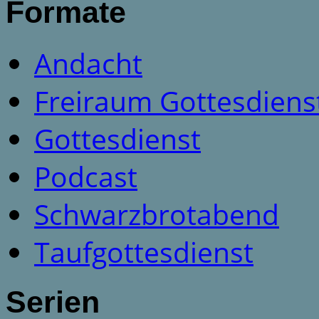
Formate
Andacht
Freiraum Gottesdiens
Gottesdienst
Podcast
Schwarzbrotabend
Taufgottesdienst
Serien