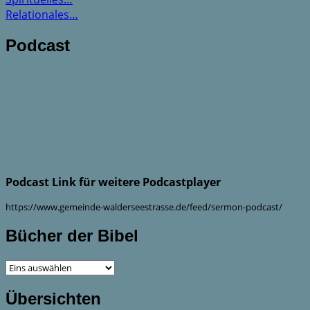
Relationales…
Podcast
Podcast Link für weitere Podcastplayer
https://www.gemeinde-walderseestrasse.de/feed/sermon-podcast/
Bücher der Bibel
Übersichten