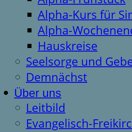
Alpha-Kurs für S
Alpha-Wochenen
Hauskreise
Seelsorge und Gebe
Demnächst
Über uns
Leitbild
Evangelisch-Freiki