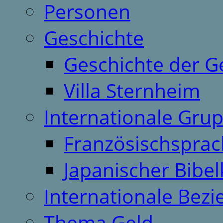
Personen
Geschichte
Geschichte der G
Villa Sternheim
Internationale Gru
Französischspra
Japanischer Bibel
Internationale Bez
Thema Geld