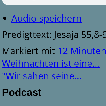
Audio speichern
Predigttext: Jesaja 55,8-
Markiert mit
12 Minute
Weihnachten ist eine…
"Wir sahen seine…
Podcast