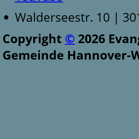
Walderseestr. 10 | 3
Copyright
©
2026 Evang
Gemeinde Hannover-W