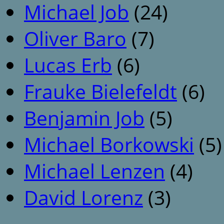
Michael Job
(24)
Oliver Baro
(7)
Lucas Erb
(6)
Frauke Bielefeldt
(6)
Benjamin Job
(5)
Michael Borkowski
(5)
Michael Lenzen
(4)
David Lorenz
(3)