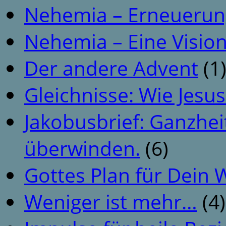
Nehemia – Erneuerun
Nehemia – Eine Vision
Der andere Advent
(1
Gleichnisse: Wie Jesus
Jakobusbrief: Ganzhei
überwinden.
(6)
Gottes Plan für Dein
Weniger ist mehr…
(4)