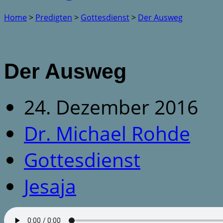
Home
>
Predigten
>
Gottesdienst
>
Der Ausweg
Der Ausweg
24. Dezember 2016
Dr. Michael Rohde
Gottesdienst
Jesaja