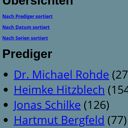
Übersichten
Nach Prediger sortiert
Nach Datum sortiert
Nach Serien sortiert
Prediger
Dr. Michael Rohde
(27
Heimke Hitzblech
(154
Jonas Schilke
(126)
Hartmut Bergfeld
(77)