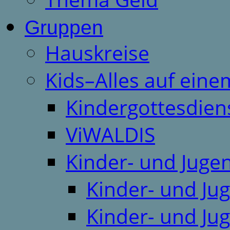
Gruppen
Hauskreise
Kids–Alles auf eine
Kindergottesdien
ViWALDIS
Kinder- und Juge
Kinder- und Ju
Kinder- und Ju