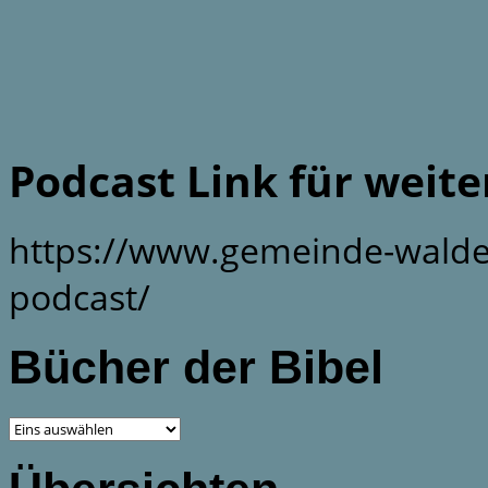
Podcast Link für weit
https://www.gemeinde-walde
podcast/
Bücher der Bibel