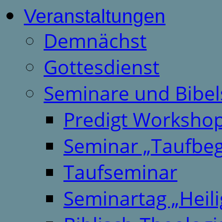
Veranstaltungen
Demnächst
Gottesdienst
Seminare und Bibel
Predigt Worksho
Seminar „Taufbeg
Taufseminar
Seminartag „Heili