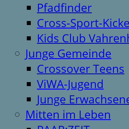
Pfadfinder
Cross-Sport-Kick
Kids Club Vahren
Junge Gemeinde
Crossover Teens
ViWA-Jugend
Junge Erwachsen
Mitten im Leben