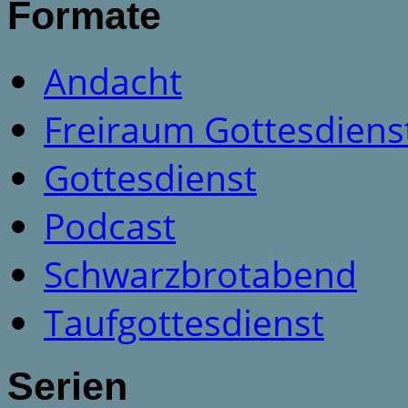
Formate
Andacht
Freiraum Gottesdiens
Gottesdienst
Podcast
Schwarzbrotabend
Taufgottesdienst
Serien