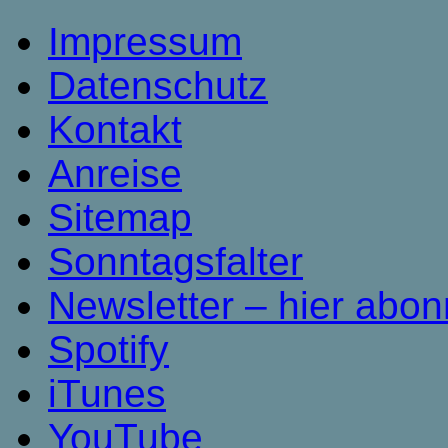
Impressum
Datenschutz
Kontakt
Anreise
Sitemap
Sonntagsfalter
Newsletter – hier abon
Spotify
iTunes
YouTube