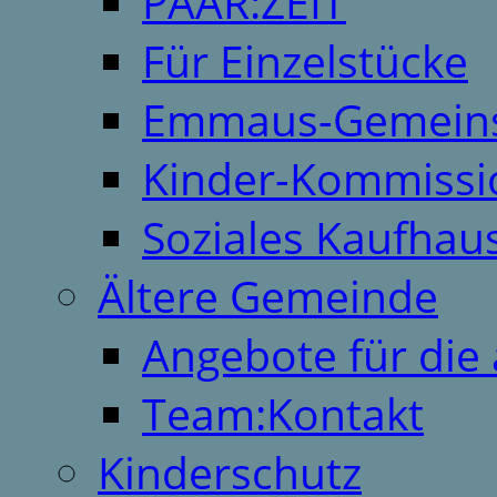
PAAR:ZEIT
Für Einzelstücke
Emmaus-Gemeins
Kinder-Kommissi
Soziales Kaufhau
Ältere Gemeinde
Angebote für die 
Team:Kontakt
Kinderschutz