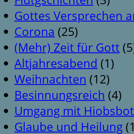
Gottes Versprechen a
Corona
(25)
(Mehr) Zeit für Gott
(5
Altjahresabend
(1)
Weihnachten
(12)
Besinnungsreich
(4)
Umgang mit Hiobsbot
Glaube und Heilung
(1