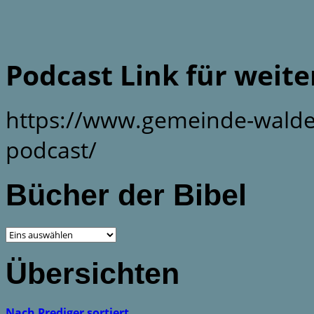
Podcast Link für weit
https://www.gemeinde-walde
podcast/
Bücher der Bibel
Übersichten
Nach Prediger sortiert