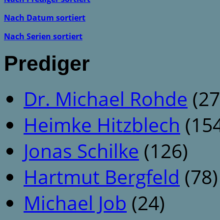
Nach Datum sortiert
Nach Serien sortiert
Prediger
Dr. Michael Rohde
(27
Heimke Hitzblech
(154
Jonas Schilke
(126)
Hartmut Bergfeld
(78)
Michael Job
(24)