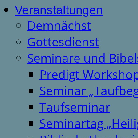
Veranstaltungen
Demnächst
Gottesdienst
Seminare und Bibel
Predigt Worksho
Seminar „Taufbeg
Taufseminar
Seminartag „Heili