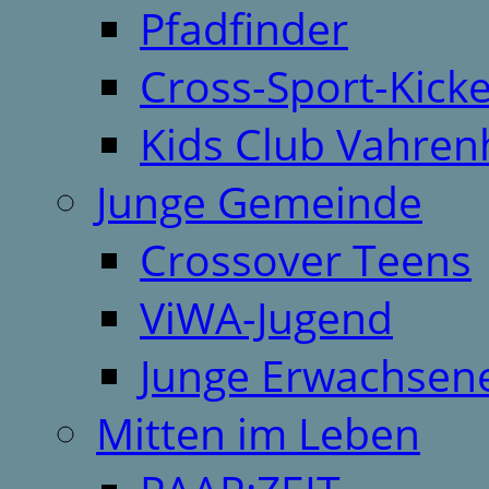
Pfadfinder
Cross-Sport-Kick
Kids Club Vahren
Junge Gemeinde
Crossover Teens
ViWA-Jugend
Junge Erwachsen
Mitten im Leben