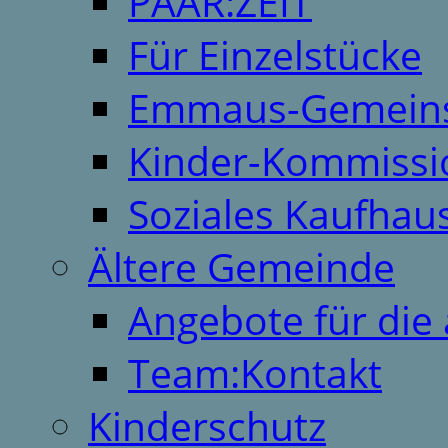
PAAR:ZEIT
Für Einzelstücke
Emmaus-Gemeins
Kinder-Kommissi
Soziales Kaufhau
Ältere Gemeinde
Angebote für die 
Team:Kontakt
Kinderschutz