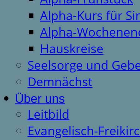
Alpha-Kurs für S
Alpha-Wochenen
Hauskreise
Seelsorge und Gebe
Demnächst
Über uns
Leitbild
Evangelisch-Freiki