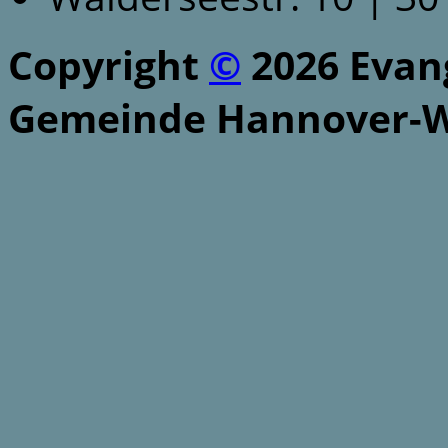
Copyright
©
2026 Evang
Gemeinde Hannover-W