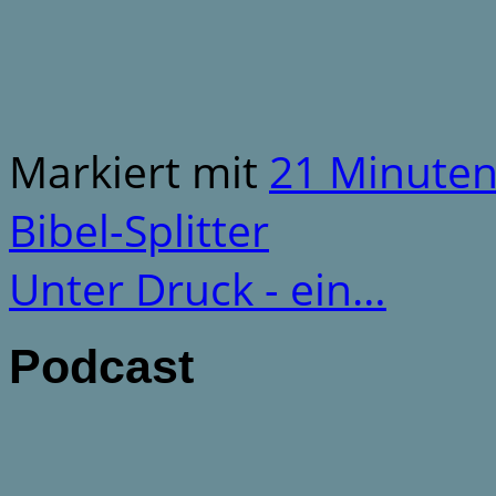
Markiert mit
21 Minute
Bibel-Splitter
Unter Druck - ein…
Podcast