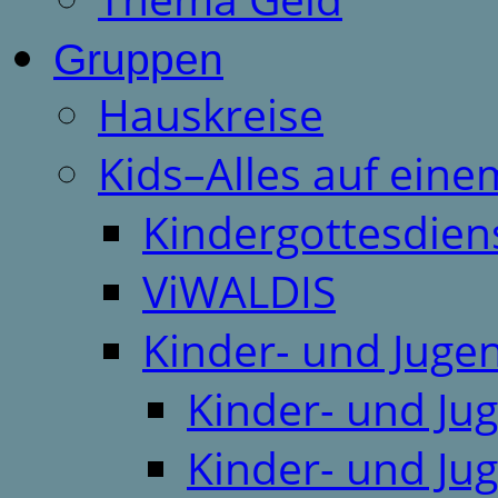
Gruppen
Hauskreise
Kids–Alles auf eine
Kindergottesdien
ViWALDIS
Kinder- und Juge
Kinder- und Ju
Kinder- und Ju