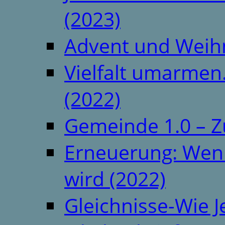
(2023)
Advent und Weih
Vielfalt umarmen.
(2022)
Gemeinde 1.0 – Z
Erneuerung: Wenn 
wird (2022)
Gleichnisse-Wie J