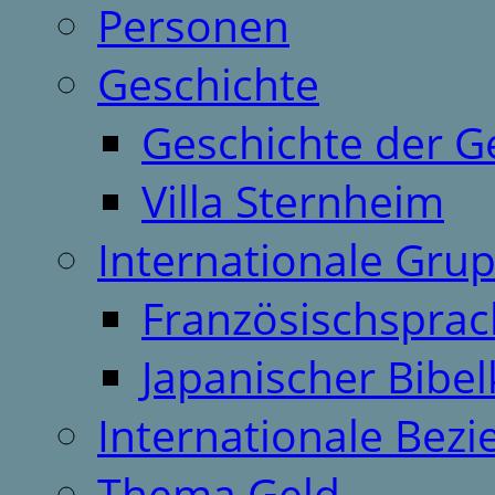
Personen
Geschichte
Geschichte der G
Villa Sternheim
Internationale Gru
Französischspra
Japanischer Bibel
Internationale Bez
Thema Geld