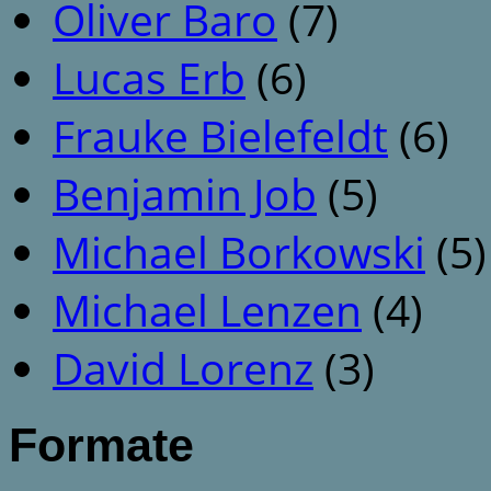
Oliver Baro
(7)
Lucas Erb
(6)
Frauke Bielefeldt
(6)
Benjamin Job
(5)
Michael Borkowski
(5)
Michael Lenzen
(4)
David Lorenz
(3)
Formate