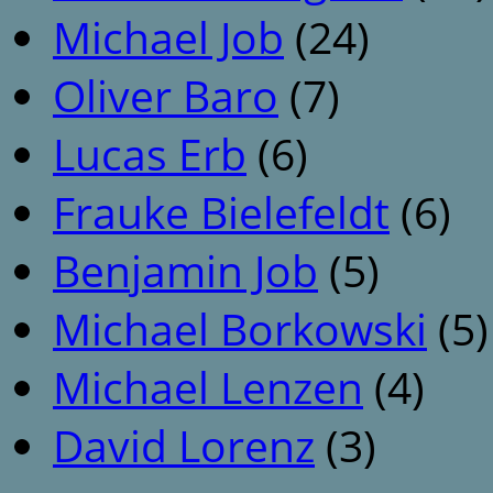
Michael Job
(24)
Oliver Baro
(7)
Lucas Erb
(6)
Frauke Bielefeldt
(6)
Benjamin Job
(5)
Michael Borkowski
(5)
Michael Lenzen
(4)
David Lorenz
(3)