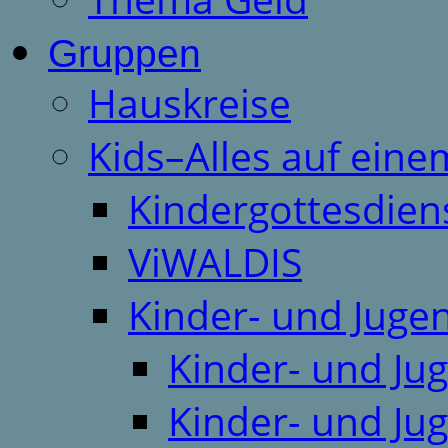
Gruppen
Hauskreise
Kids–Alles auf eine
Kindergottesdien
ViWALDIS
Kinder- und Juge
Kinder- und Ju
Kinder- und Ju