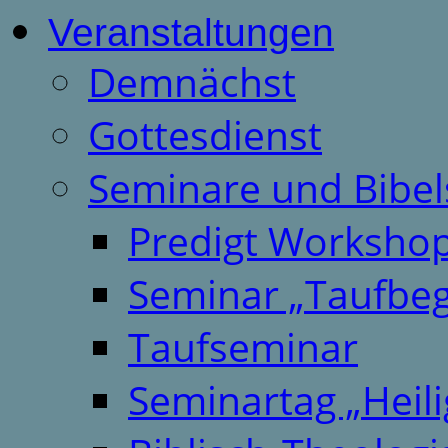
Veranstaltungen
Demnächst
Gottesdienst
Seminare und Bibel
Predigt Worksho
Seminar „Taufbeg
Taufseminar
Seminartag „Heili