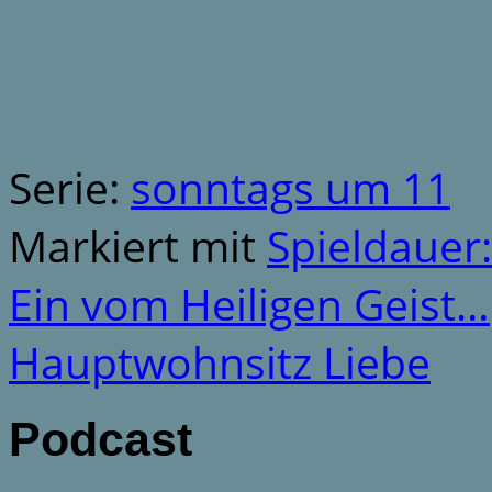
Serie:
sonntags um 11
Markiert mit
Spieldauer
Ein vom Heiligen Geist…
Hauptwohnsitz Liebe
Podcast