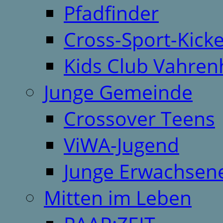
Pfadfinder
Cross-Sport-Kick
Kids Club Vahren
Junge Gemeinde
Crossover Teens
ViWA-Jugend
Junge Erwachsen
Mitten im Leben