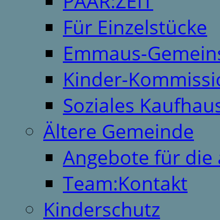
PAAR:ZEIT
Für Einzelstücke
Emmaus-Gemeins
Kinder-Kommissi
Soziales Kaufhau
Ältere Gemeinde
Angebote für die 
Team:Kontakt
Kinderschutz