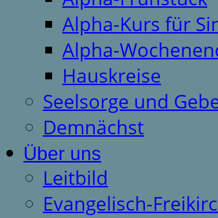
Alpha-Kurs für S
Alpha-Wochenen
Hauskreise
Seelsorge und Gebe
Demnächst
Über uns
Leitbild
Evangelisch-Freiki