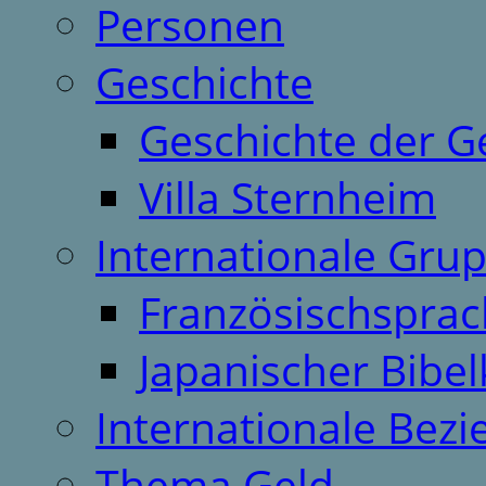
Personen
Geschichte
Geschichte der G
Villa Sternheim
Internationale Gru
Französischspra
Japanischer Bibel
Internationale Bez
Thema Geld