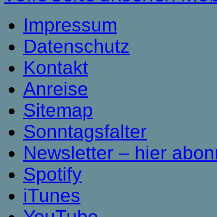
Impressum
Datenschutz
Kontakt
Anreise
Sitemap
Sonntagsfalter
Newsletter – hier abon
Spotify
iTunes
YouTube