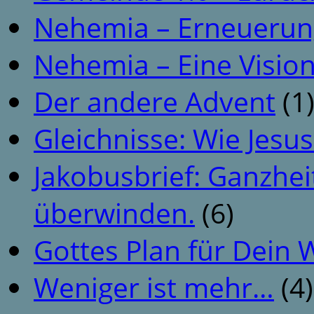
Nehemia – Erneuerun
Nehemia – Eine Vision
Der andere Advent
(1
Gleichnisse: Wie Jesus
Jakobusbrief: Ganzhei
überwinden.
(6)
Gottes Plan für Dein
Weniger ist mehr…
(4)