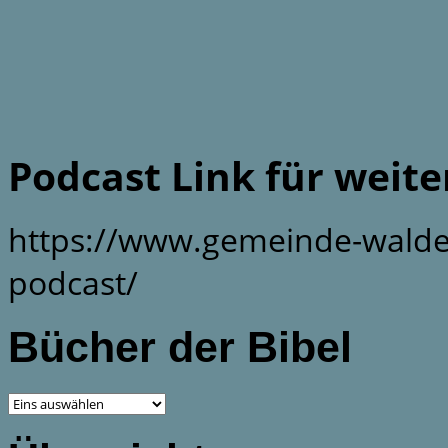
Podcast Link für weit
https://www.gemeinde-walde
podcast/
Bücher der Bibel