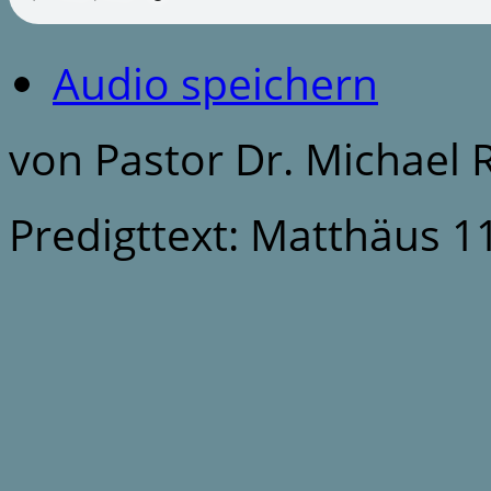
Audio speichern
von Pastor Dr. Michael
Predigttext: Matthäus 1