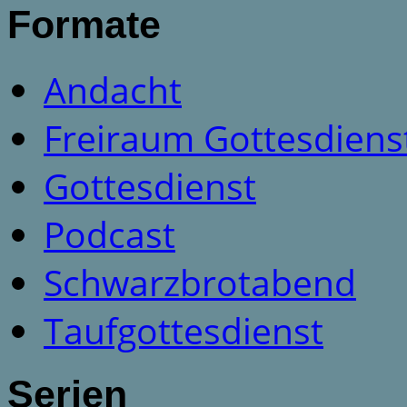
Formate
Andacht
Freiraum Gottesdiens
Gottesdienst
Podcast
Schwarzbrotabend
Taufgottesdienst
Serien