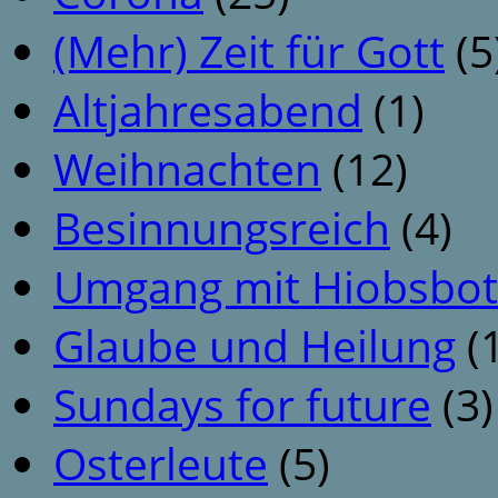
(Mehr) Zeit für Gott
(5
Altjahresabend
(1)
Weihnachten
(12)
Besinnungsreich
(4)
Umgang mit Hiobsbot
Glaube und Heilung
(1
Sundays for future
(3)
Osterleute
(5)