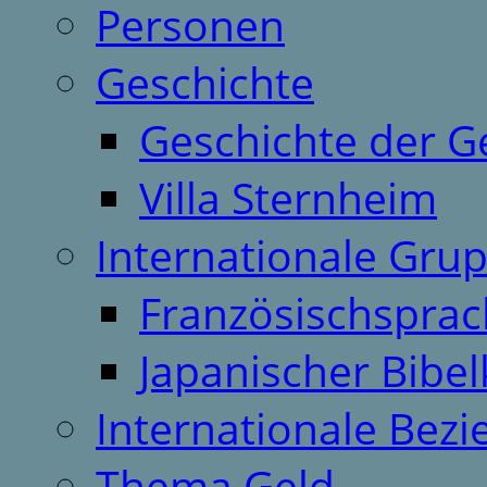
Personen
Geschichte
Geschichte der G
Villa Sternheim
Internationale Gru
Französischspra
Japanischer Bibel
Internationale Bez
Thema Geld