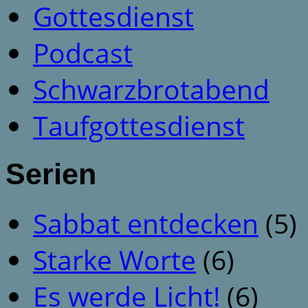
Gottesdienst
Podcast
Schwarzbrotabend
Taufgottesdienst
Serien
Sabbat entdecken
(5)
Starke Worte
(6)
Es werde Licht!
(6)