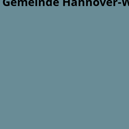
Gemeinde Hannover-W