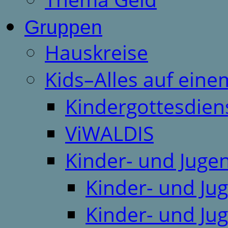
Gruppen
Hauskreise
Kids–Alles auf eine
Kindergottesdien
ViWALDIS
Kinder- und Juge
Kinder- und Ju
Kinder- und Ju