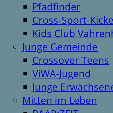
Pfadfinder
Cross-Sport-Kick
Kids Club Vahren
Junge Gemeinde
Crossover Teens
ViWA-Jugend
Junge Erwachsen
Mitten im Leben