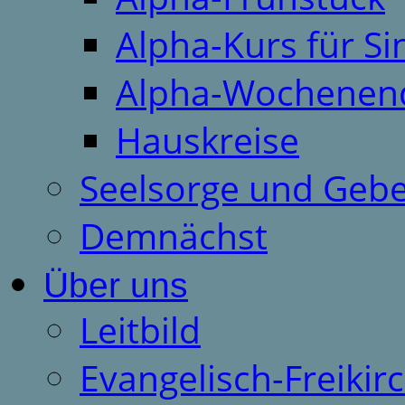
Alpha-Kurs für S
Alpha-Wochenen
Hauskreise
Seelsorge und Gebe
Demnächst
Über uns
Leitbild
Evangelisch-Freiki