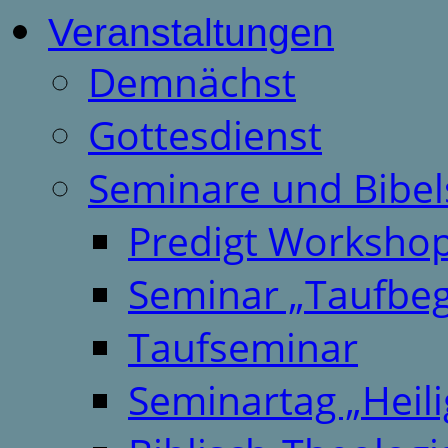
Veranstaltungen
Demnächst
Gottesdienst
Seminare und Bibel
Predigt Worksho
Seminar „Taufbeg
Taufseminar
Seminartag „Heili