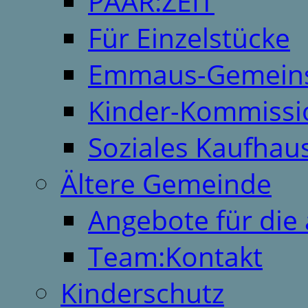
PAAR:ZEIT
Für Einzelstücke
Emmaus-Gemeins
Kinder-Kommissi
Soziales Kaufhau
Ältere Gemeinde
Angebote für die 
Team:Kontakt
Kinderschutz