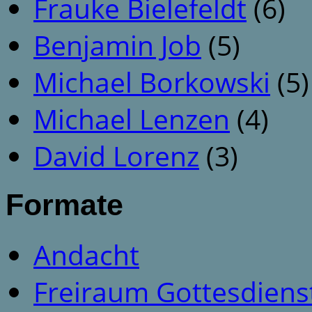
Frauke Bielefeldt
(6)
Benjamin Job
(5)
Michael Borkowski
(5)
Michael Lenzen
(4)
David Lorenz
(3)
Formate
Andacht
Freiraum Gottesdiens