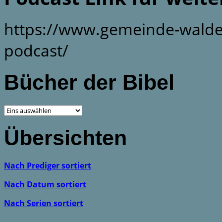
https://www.gemeinde-walde
podcast/
Bücher der Bibel
Übersichten
Nach Prediger sortiert
Nach Datum sortiert
Nach Serien sortiert