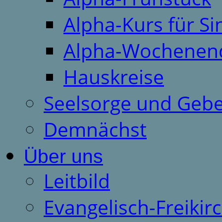
Alpha-Kurs für S
Alpha-Wochenen
Hauskreise
Seelsorge und Gebe
Demnächst
Über uns
Leitbild
Evangelisch-Freiki