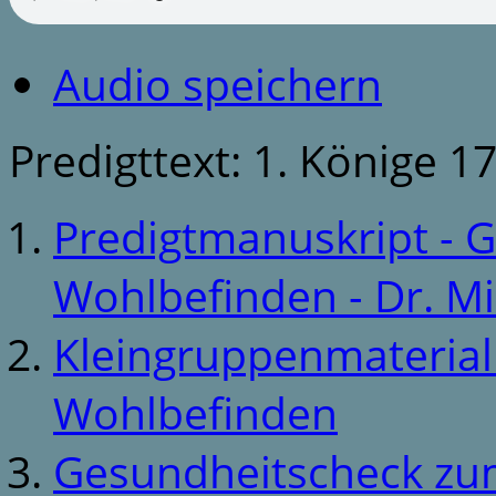
Audio speichern
Predigttext: 1. Könige 1
Predigtmanuskript - G
Wohlbefinden - Dr. M
Kleingruppenmaterial T
Wohlbefinden
Gesundheitscheck zu