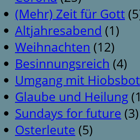
(Mehr) Zeit für Gott
(5
Altjahresabend
(1)
Weihnachten
(12)
Besinnungsreich
(4)
Umgang mit Hiobsbot
Glaube und Heilung
(1
Sundays for future
(3)
Osterleute
(5)