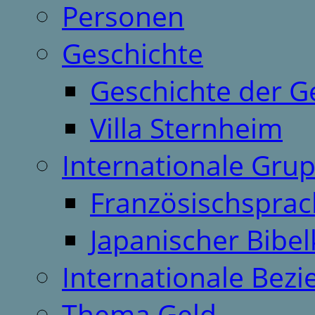
Personen
Geschichte
Geschichte der G
Villa Sternheim
Internationale Gru
Französischspra
Japanischer Bibel
Internationale Bez
Thema Geld