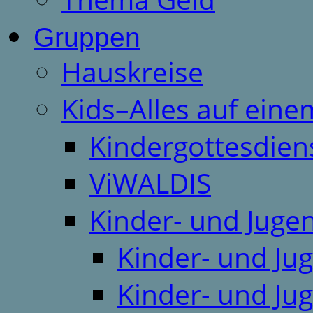
Gruppen
Hauskreise
Kids–Alles auf eine
Kindergottesdien
ViWALDIS
Kinder- und Juge
Kinder- und Ju
Kinder- und Ju