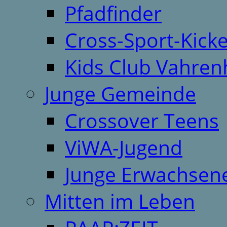
Pfadfinder
Cross-Sport-Kick
Kids Club Vahren
Junge Gemeinde
Crossover Teens
ViWA-Jugend
Junge Erwachsen
Mitten im Leben