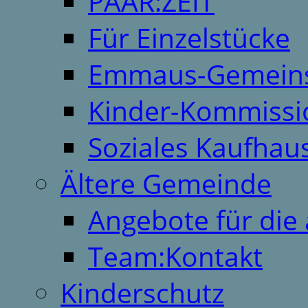
PAAR:ZEIT
Für Einzelstücke
Emmaus-Gemeins
Kinder-Kommissi
Soziales Kaufhau
Ältere Gemeinde
Angebote für die 
Team:Kontakt
Kinderschutz