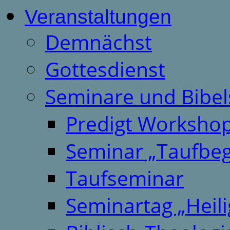
Veranstaltungen
Demnächst
Gottesdienst
Seminare und Bibel
Predigt Worksho
Seminar „Taufbeg
Taufseminar
Seminartag „Heili