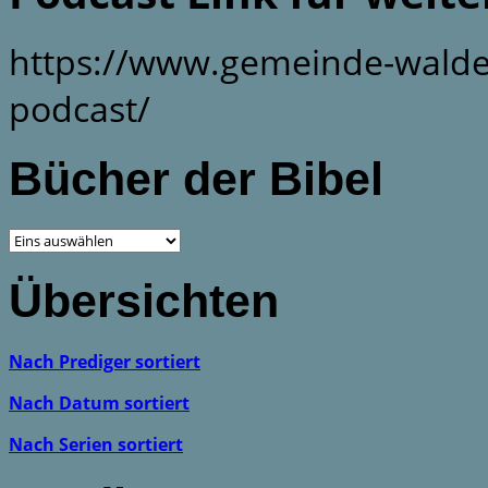
https://www.gemeinde-walde
podcast/
Bücher der Bibel
Übersichten
Nach Prediger sortiert
Nach Datum sortiert
Nach Serien sortiert