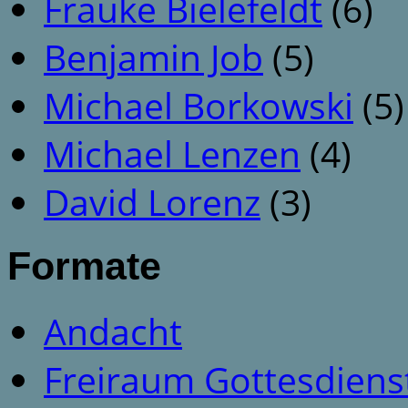
Frauke Bielefeldt
(6)
Benjamin Job
(5)
Michael Borkowski
(5)
Michael Lenzen
(4)
David Lorenz
(3)
Formate
Andacht
Freiraum Gottesdiens