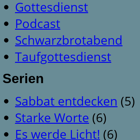
Gottesdienst
Podcast
Schwarzbrotabend
Taufgottesdienst
Serien
Sabbat entdecken
(5)
Starke Worte
(6)
Es werde Licht!
(6)