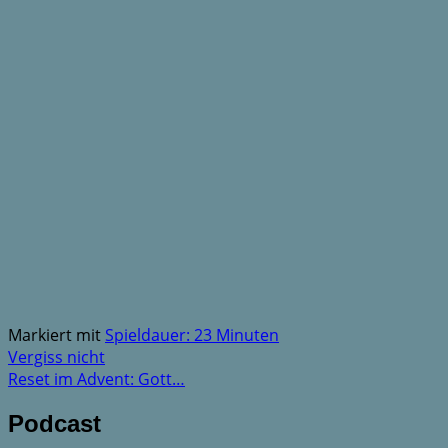
Markiert mit
Spieldauer: 23 Minuten
Vergiss nicht
Reset im Advent: Gott…
Podcast