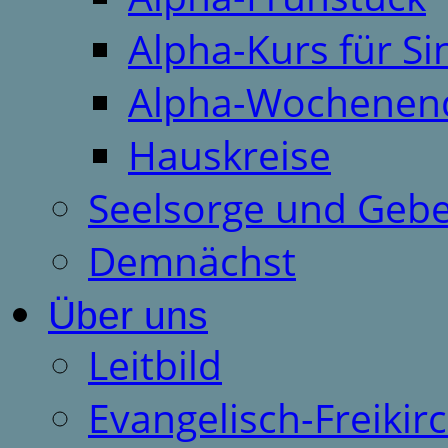
Alpha-Kurs für S
Alpha-Wochenen
Hauskreise
Seelsorge und Gebe
Demnächst
Über uns
Leitbild
Evangelisch-Freiki