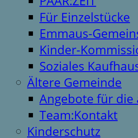
PAAR:ZEIT
Für Einzelstücke
Emmaus-Gemeins
Kinder-Kommissi
Soziales Kaufhau
Ältere Gemeinde
Angebote für die 
Team:Kontakt
Kinderschutz