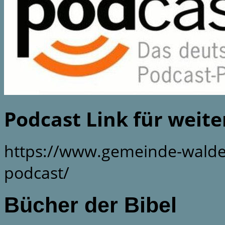
Podcast Link für weit
https://www.gemeinde-walde
podcast/
Bücher der Bibel