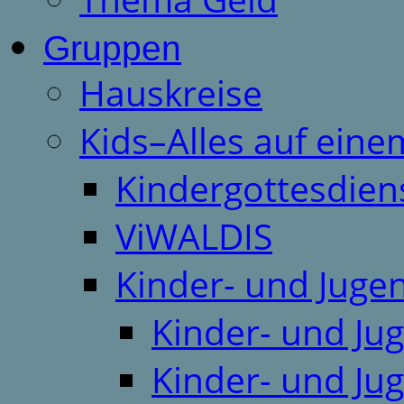
Gruppen
Hauskreise
Kids–Alles auf eine
Kindergottesdien
ViWALDIS
Kinder- und Juge
Kinder- und Ju
Kinder- und Ju