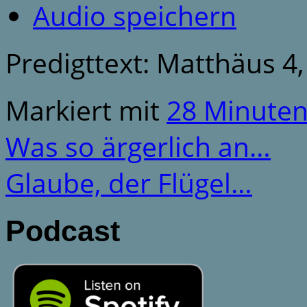
Audio speichern
Predigttext: Matthäus 4,
Markiert mit
28 Minute
Was so ärgerlich an…
Glaube, der Flügel…
Podcast