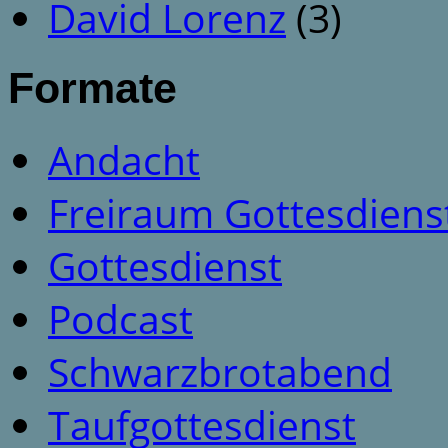
David Lorenz
(3)
Formate
Andacht
Freiraum Gottesdiens
Gottesdienst
Podcast
Schwarzbrotabend
Taufgottesdienst