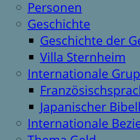
Personen
Geschichte
Geschichte der G
Villa Sternheim
Internationale Gru
Französischspra
Japanischer Bibel
Internationale Bez
Thema Geld