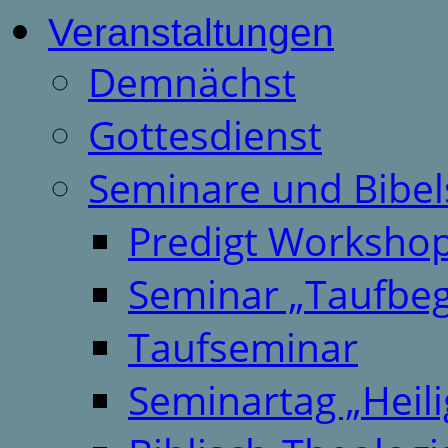
Veranstaltungen
Demnächst
Gottesdienst
Seminare und Bibel
Predigt Worksho
Seminar „Taufbeg
Taufseminar
Seminartag „Heili