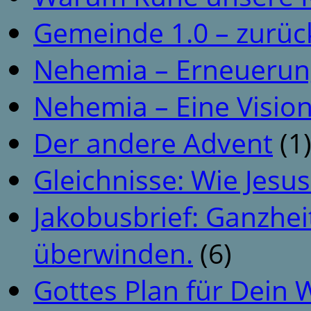
Gemeinde 1.0 – zurüc
Nehemia – Erneuerun
Nehemia – Eine Vision
Der andere Advent
(1
Gleichnisse: Wie Jesus
Jakobusbrief: Ganzhei
überwinden.
(6)
Gottes Plan für Dein