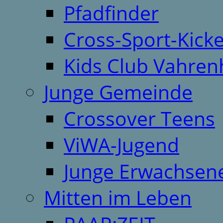
Pfadfinder
Cross-Sport-Kick
Kids Club Vahren
Junge Gemeinde
Crossover Teens
ViWA-Jugend
Junge Erwachsen
Mitten im Leben