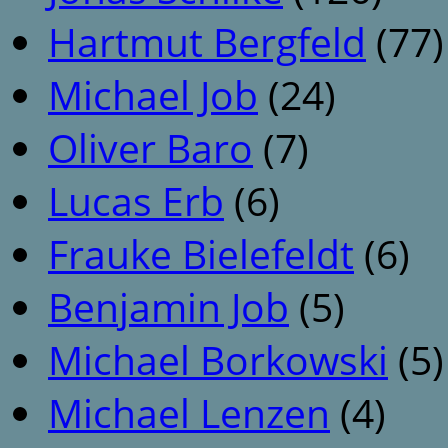
Hartmut Bergfeld
(77)
Michael Job
(24)
Oliver Baro
(7)
Lucas Erb
(6)
Frauke Bielefeldt
(6)
Benjamin Job
(5)
Michael Borkowski
(5)
Michael Lenzen
(4)