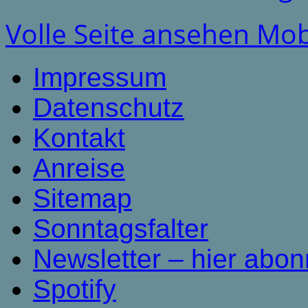
Volle Seite ansehen
Mob
Impressum
Datenschutz
Kontakt
Anreise
Sitemap
Sonntagsfalter
Newsletter – hier abon
Spotify