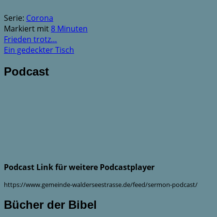
Serie:
Corona
Markiert mit
8 Minuten
Frieden trotz…
Ein gedeckter Tisch
Podcast
Podcast Link für weitere Podcastplayer
https://www.gemeinde-walderseestrasse.de/feed/sermon-podcast/
Bücher der Bibel