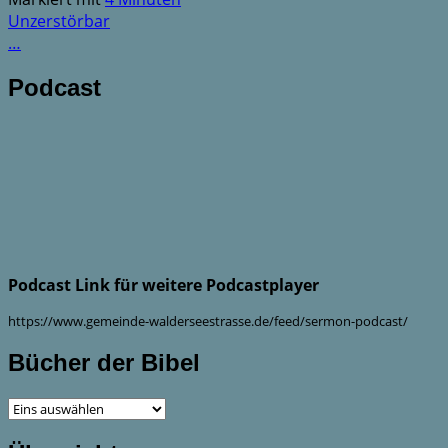
Unzerstörbar
…
Podcast
Podcast Link für weitere Podcastplayer
https://www.gemeinde-walderseestrasse.de/feed/sermon-podcast/
Bücher der Bibel