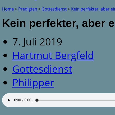
Home
>
Predigten
>
Gottesdienst
>
Kein perfekter, aber e
Kein perfekter, aber 
7. Juli 2019
Hartmut Bergfeld
Gottesdienst
Philipper