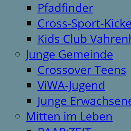
Pfadfinder
Cross-Sport-Kick
Kids Club Vahren
Junge Gemeinde
Crossover Teens
ViWA-Jugend
Junge Erwachsen
Mitten im Leben