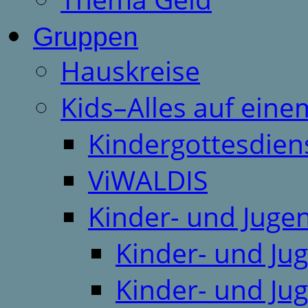
Gruppen
Hauskreise
Kids–Alles auf eine
Kindergottesdien
ViWALDIS
Kinder- und Juge
Kinder- und Ju
Kinder- und Ju