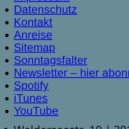
Datenschutz
Kontakt
Anreise
Sitemap
Sonntagsfalter
Newsletter – hier abon
Spotify
iTunes
YouTube