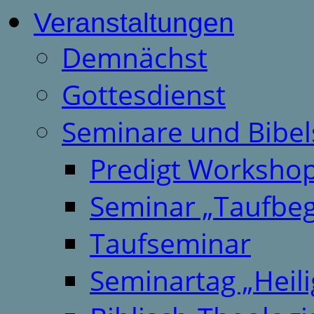
Veranstaltungen
Demnächst
Gottesdienst
Seminare und Bibel
Predigt Worksho
Seminar „Taufbeg
Taufseminar
Seminartag „Heili