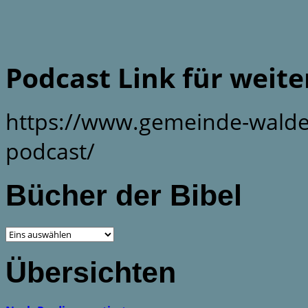
Podcast Link für weit
https://www.gemeinde-walde
podcast/
Bücher der Bibel
Übersichten