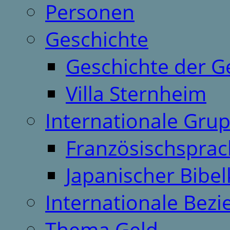
Personen
Geschichte
Geschichte der G
Villa Sternheim
Internationale Gru
Französischspra
Japanischer Bibel
Internationale Bez
Thema Geld