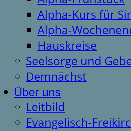
Alpha-Kurs für S
Alpha-Wochenen
Hauskreise
Seelsorge und Gebe
Demnächst
Über uns
Leitbild
Evangelisch-Freiki