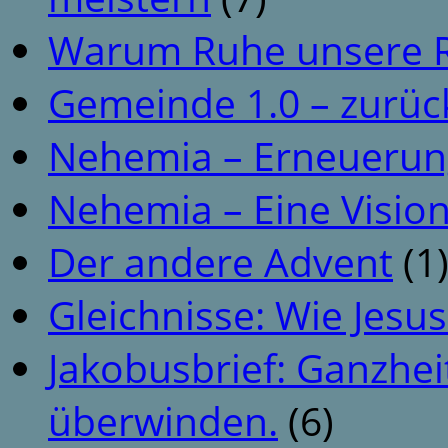
Warum Ruhe unsere R
Gemeinde 1.0 – zurüc
Nehemia – Erneuerun
Nehemia – Eine Vision
Der andere Advent
(1
Gleichnisse: Wie Jesus
Jakobusbrief: Ganzhei
überwinden.
(6)