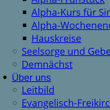
Alpha-Kurs für S
Alpha-Wochenen
Hauskreise
Seelsorge und Gebe
Demnächst
Über uns
Leitbild
Evangelisch-Freiki