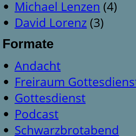
Michael Lenzen
(4)
David Lorenz
(3)
Formate
Andacht
Freiraum Gottesdiens
Gottesdienst
Podcast
Schwarzbrotabend