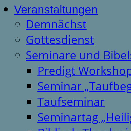
Veranstaltungen
Demnächst
Gottesdienst
Seminare und Bibel
Predigt Worksho
Seminar „Taufbeg
Taufseminar
Seminartag „Heili