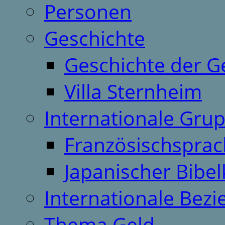
Personen
Geschichte
Geschichte der G
Villa Sternheim
Internationale Gru
Französischspra
Japanischer Bibel
Internationale Bez
Thema Geld