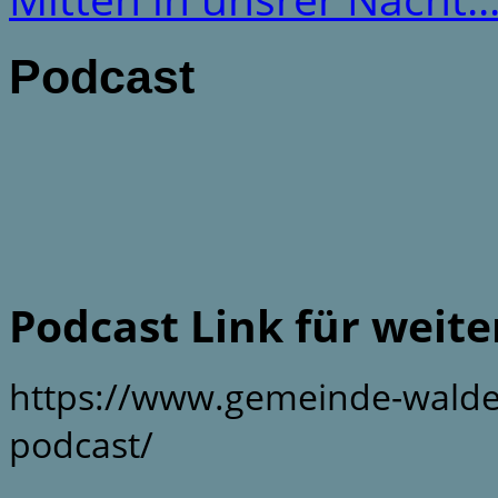
Podcast
Podcast Link für weit
https://www.gemeinde-walde
podcast/