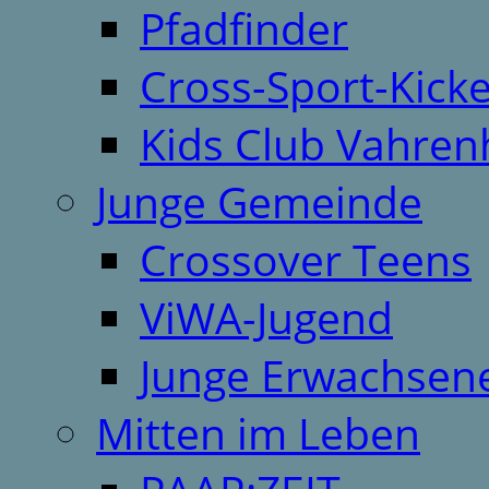
Pfadfinder
Cross-Sport-Kick
Kids Club Vahren
Junge Gemeinde
Crossover Teens
ViWA-Jugend
Junge Erwachsen
Mitten im Leben