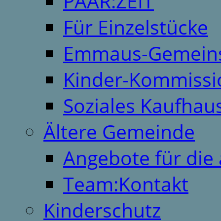
PAAR:ZEIT
Für Einzelstücke
Emmaus-Gemeins
Kinder-Kommissi
Soziales Kaufhau
Ältere Gemeinde
Angebote für die 
Team:Kontakt
Kinderschutz