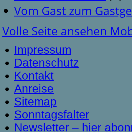
Vom Gast zum Gastge
Volle Seite ansehen
Mob
Impressum
Datenschutz
Kontakt
Anreise
Sitemap
Sonntagsfalter
Newsletter – hier abon