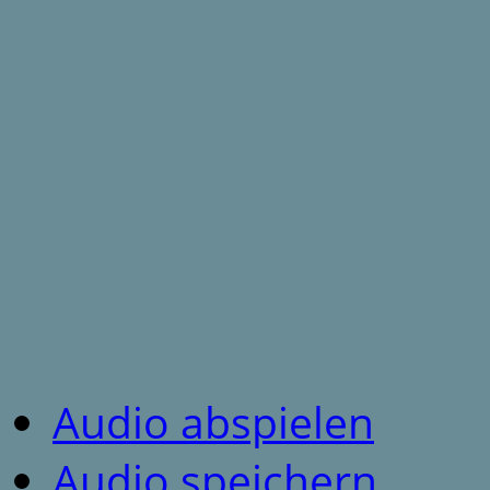
Audio abspielen
Audio speichern