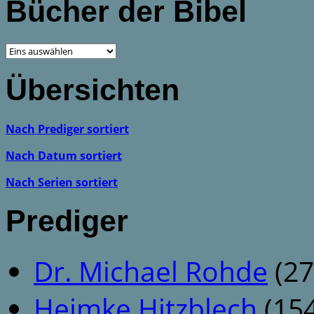
Bücher der Bibel
Übersichten
Nach Prediger sortiert
Nach Datum sortiert
Nach Serien sortiert
Prediger
Dr. Michael Rohde
(27
Heimke Hitzblech
(154