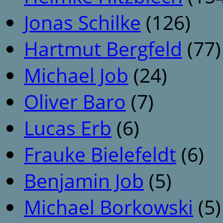
Jonas Schilke
(126)
Hartmut Bergfeld
(77)
Michael Job
(24)
Oliver Baro
(7)
Lucas Erb
(6)
Frauke Bielefeldt
(6)
Benjamin Job
(5)
Michael Borkowski
(5)