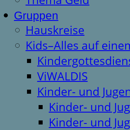
Gruppen
Hauskreise
Kids–Alles auf eine
Kindergottesdien
ViWALDIS
Kinder- und Juge
Kinder- und Ju
Kinder- und Ju