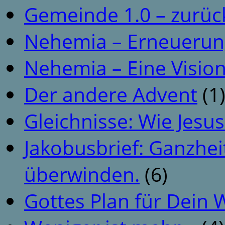
Gemeinde 1.0 – zurüc
Nehemia – Erneuerun
Nehemia – Eine Vision
Der andere Advent
(1
Gleichnisse: Wie Jesus
Jakobusbrief: Ganzhei
überwinden.
(6)
Gottes Plan für Dein