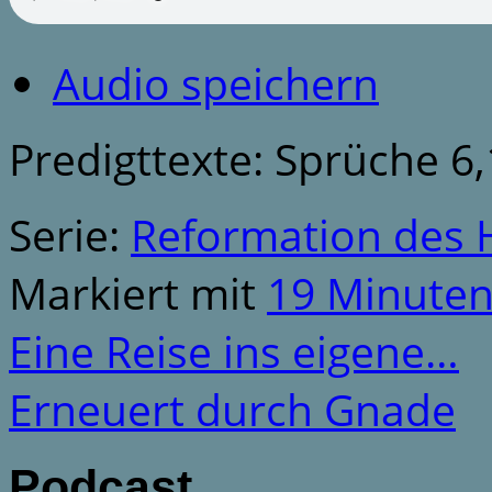
Audio speichern
Predigttexte: Sprüche 6,
Serie:
Reformation des 
Markiert mit
19 Minute
Eine Reise ins eigene…
Erneuert durch Gnade
Podcast