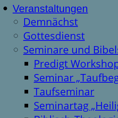
Veranstaltungen
Demnächst
Gottesdienst
Seminare und Bibel
Predigt Worksho
Seminar „Taufbeg
Taufseminar
Seminartag „Heili