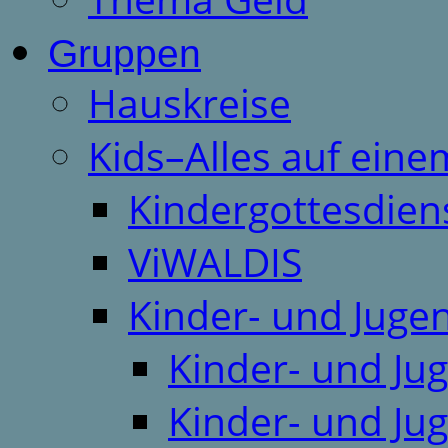
Gruppen
Hauskreise
Kids–Alles auf eine
Kindergottesdien
ViWALDIS
Kinder- und Juge
Kinder- und Ju
Kinder- und Ju