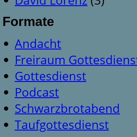
Formate
Andacht
Freiraum Gottesdiens
Gottesdienst
Podcast
Schwarzbrotabend
Taufgottesdienst