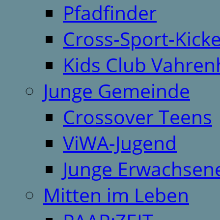
Pfadfinder
Cross-Sport-Kick
Kids Club Vahren
Junge Gemeinde
Crossover Teens
ViWA-Jugend
Junge Erwachsen
Mitten im Leben