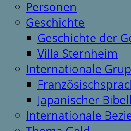
Personen
Geschichte
Geschichte der G
Villa Sternheim
Internationale Gru
Französischspra
Japanischer Bibel
Internationale Bez
Thema Geld