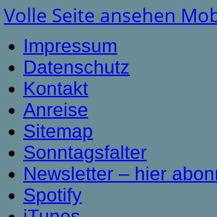
Volle Seite ansehen
Mob
Impressum
Datenschutz
Kontakt
Anreise
Sitemap
Sonntagsfalter
Newsletter – hier abon
Spotify
iTunes