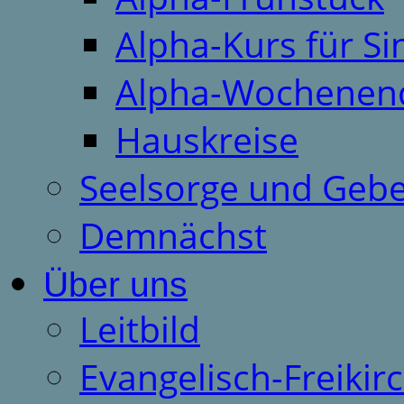
Alpha-Kurs für S
Alpha-Wochenen
Hauskreise
Seelsorge und Gebe
Demnächst
Über uns
Leitbild
Evangelisch-Freiki