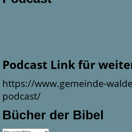
Podcast Link für weit
https://www.gemeinde-walde
podcast/
Bücher der Bibel