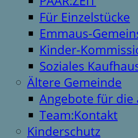
PAAR:ZEIT
Für Einzelstücke
Emmaus-Gemeins
Kinder-Kommissi
Soziales Kaufhau
Ältere Gemeinde
Angebote für die 
Team:Kontakt
Kinderschutz