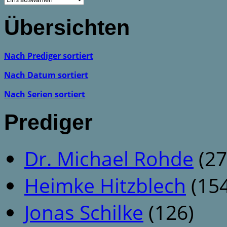
Übersichten
Nach Prediger sortiert
Nach Datum sortiert
Nach Serien sortiert
Prediger
Dr. Michael Rohde
(27
Heimke Hitzblech
(154
Jonas Schilke
(126)