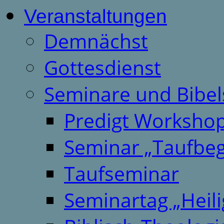
Veranstaltungen
Demnächst
Gottesdienst
Seminare und Bibel
Predigt Worksho
Seminar „Taufbeg
Taufseminar
Seminartag „Heili