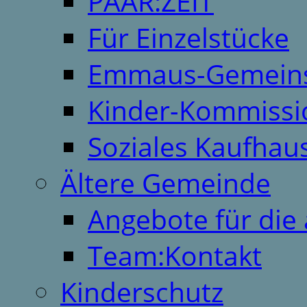
PAAR:ZEIT
Für Einzelstücke
Emmaus-Gemeins
Kinder-Kommissi
Soziales Kaufhau
Ältere Gemeinde
Angebote für die 
Team:Kontakt
Kinderschutz