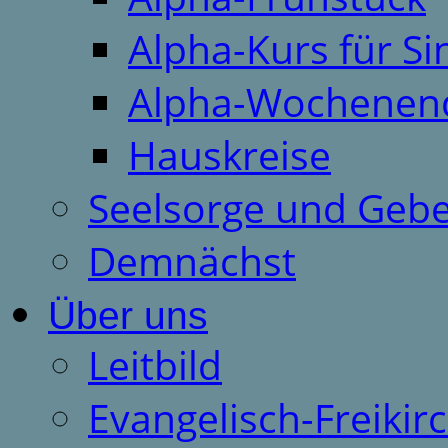
Alpha-Kurs für S
Alpha-Wochenen
Hauskreise
Seelsorge und Gebe
Demnächst
Über uns
Leitbild
Evangelisch-Freiki