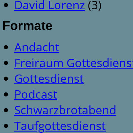
David Lorenz
(3)
Formate
Andacht
Freiraum Gottesdiens
Gottesdienst
Podcast
Schwarzbrotabend
Taufgottesdienst