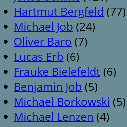
Hartmut Bergfeld
(77)
Michael Job
(24)
Oliver Baro
(7)
Lucas Erb
(6)
Frauke Bielefeldt
(6)
Benjamin Job
(5)
Michael Borkowski
(5)
Michael Lenzen
(4)