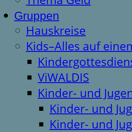
Gruppen
Hauskreise
Kids–Alles auf eine
Kindergottesdien
ViWALDIS
Kinder- und Juge
Kinder- und Ju
Kinder- und Ju