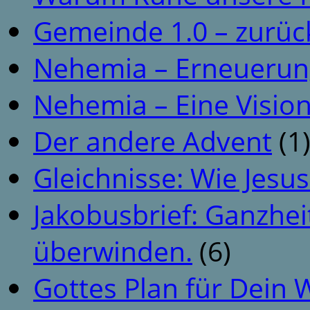
Gemeinde 1.0 – zurüc
Nehemia – Erneuerun
Nehemia – Eine Vision
Der andere Advent
(1
Gleichnisse: Wie Jesus
Jakobusbrief: Ganzhei
überwinden.
(6)
Gottes Plan für Dein