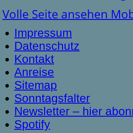
Volle Seite ansehen
Mob
Impressum
Datenschutz
Kontakt
Anreise
Sitemap
Sonntagsfalter
Newsletter – hier abon
Spotify