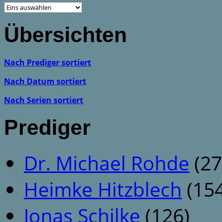
Übersichten
Nach Prediger sortiert
Nach Datum sortiert
Nach Serien sortiert
Prediger
Dr. Michael Rohde
(27
Heimke Hitzblech
(154
Jonas Schilke
(126)