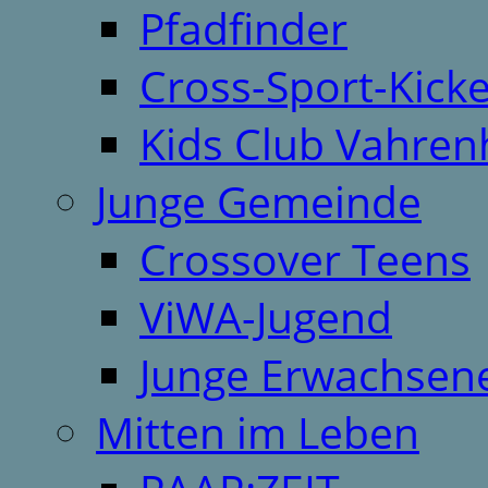
Pfadfinder
Cross-Sport-Kick
Kids Club Vahren
Junge Gemeinde
Crossover Teens
ViWA-Jugend
Junge Erwachsen
Mitten im Leben