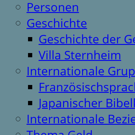
Personen
Geschichte
Geschichte der G
Villa Sternheim
Internationale Gru
Französischspra
Japanischer Bibel
Internationale Bez
Thema Geld