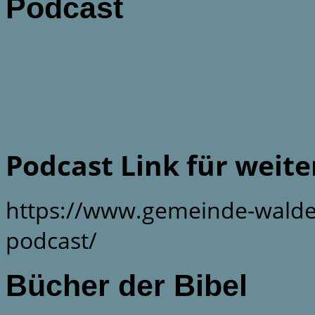
Podcast
Podcast Link für weit
https://www.gemeinde-walde
podcast/
Bücher der Bibel