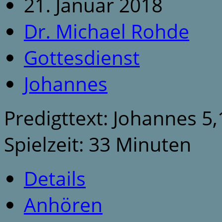
21. Januar 2018
Dr. Michael Rohde
Gottesdienst
Johannes
Predigttext: Johannes 5,
Spielzeit: 33 Minuten
Details
Anhören