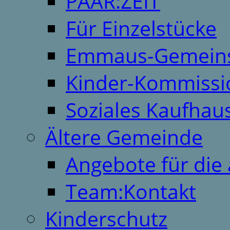
PAAR:ZEIT
Für Einzelstücke
Emmaus-Gemeins
Kinder-Kommissi
Soziales Kaufhau
Ältere Gemeinde
Angebote für die 
Team:Kontakt
Kinderschutz