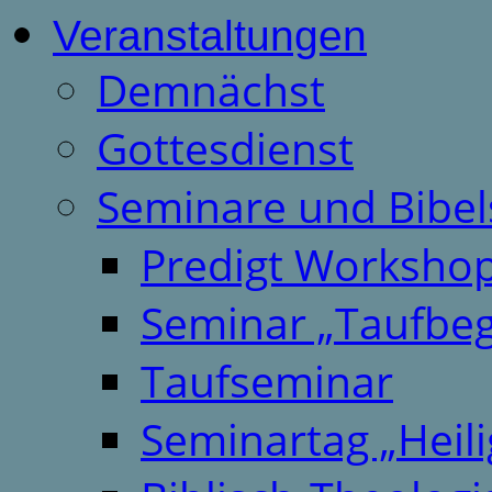
Veranstaltungen
Demnächst
Gottesdienst
Seminare und Bibel
Predigt Worksho
Seminar „Taufbeg
Taufseminar
Seminartag „Heili