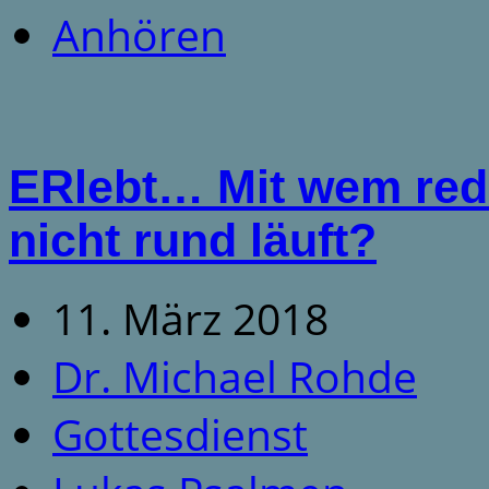
Anhören
ERlebt… Mit wem red
nicht rund läuft?
11. März 2018
Dr. Michael Rohde
Gottesdienst