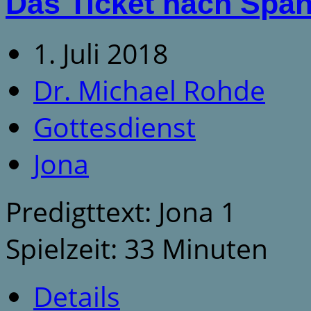
Das Ticket nach Span
1. Juli 2018
Dr. Michael Rohde
Gottesdienst
Jona
Predigttext: Jona 1
Spielzeit: 33 Minuten
Details