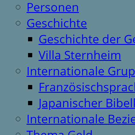
Personen
Geschichte
Geschichte der G
Villa Sternheim
Internationale Gru
Französischspra
Japanischer Bibel
Internationale Bez
Thema Geld