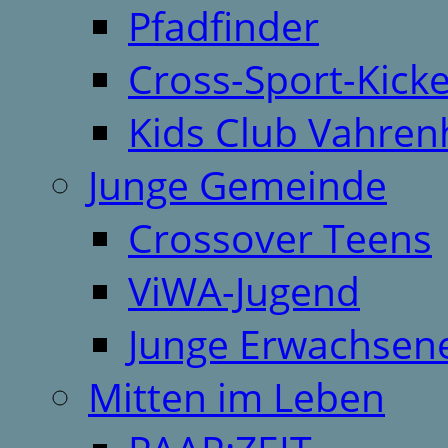
Pfadfinder
Cross-Sport-Kick
Kids Club Vahren
Junge Gemeinde
Crossover Teens
ViWA-Jugend
Junge Erwachsen
Mitten im Leben