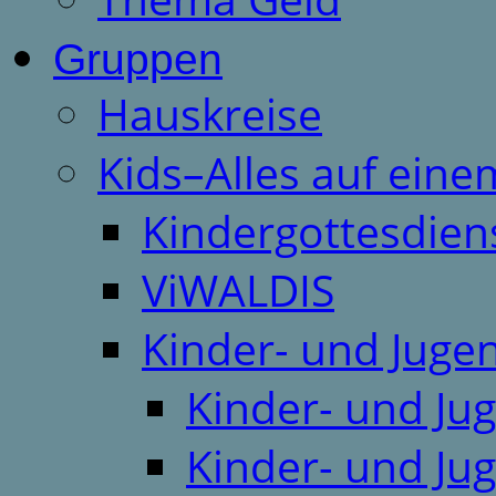
Gruppen
Hauskreise
Kids–Alles auf eine
Kindergottesdien
ViWALDIS
Kinder- und Juge
Kinder- und Ju
Kinder- und Ju