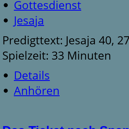
Gottesdienst
Jesaja
Predigttext: Jesaja 40, 2
Spielzeit: 33 Minuten
Details
Anhören