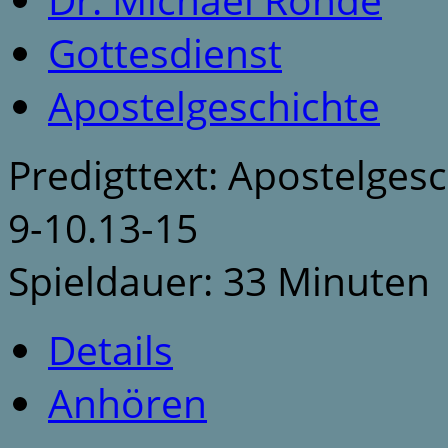
Gottesdienst
Apostelgeschichte
Predigttext: Apostelgesc
9-10.13-15
Spieldauer: 33 Minuten
Details
Anhören