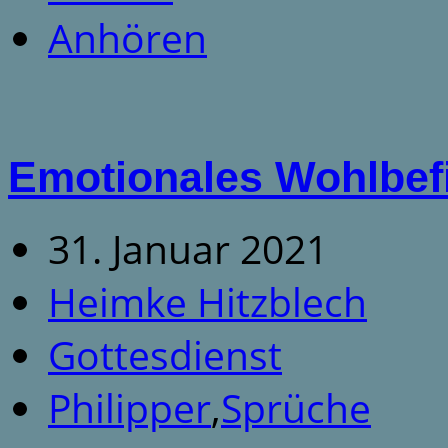
Anhören
Emotionales Wohlbefi
31. Januar 2021
Heimke Hitzblech
Gottesdienst
Philipper
,
Sprüche