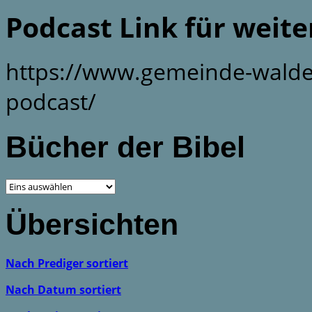
Podcast Link für weit
https://www.gemeinde-walde
podcast/
Bücher der Bibel
Übersichten
Nach Prediger sortiert
Nach Datum sortiert