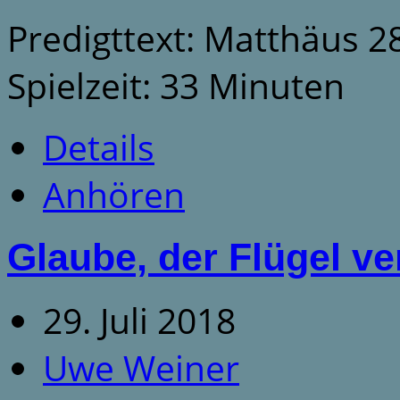
Predigttext: Matthäus 2
Spielzeit: 33 Minuten
Details
Anhören
Glaube, der Flügel ver
29. Juli 2018
Uwe Weiner