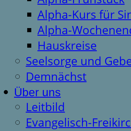
Alpha-Kurs für S
Alpha-Wochenen
Hauskreise
Seelsorge und Gebe
Demnächst
Über uns
Leitbild
Evangelisch-Freiki