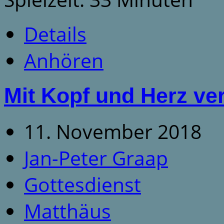
Details
Anhören
Mit Kopf und Herz ve
11. November 2018
Jan-Peter Graap
Gottesdienst
Matthäus