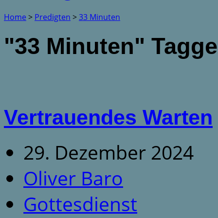
Home
>
Predigten
>
33 Minuten
"33 Minuten" Tagge
Vertrauendes Warten
29. Dezember 2024
Oliver Baro
Gottesdienst