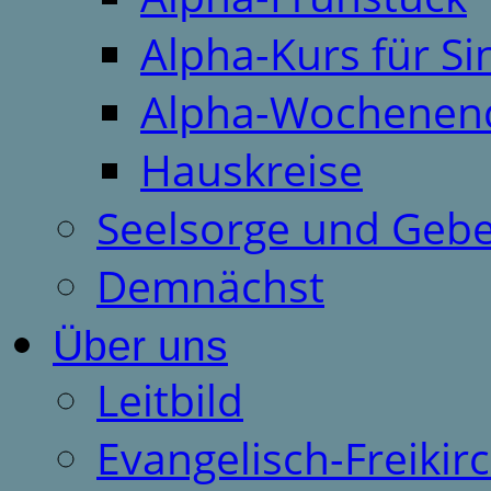
Alpha-Kurs für S
Alpha-Wochenen
Hauskreise
Seelsorge und Gebe
Demnächst
Über uns
Leitbild
Evangelisch-Freiki