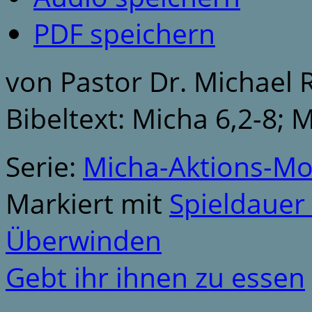
PDF speichern
von Pastor Dr. Michael
Bibeltext: Micha 6,2-8; 
Serie:
Micha-Aktions-M
Markiert mit
Spieldauer
Überwinden
Gebt ihr ihnen zu essen