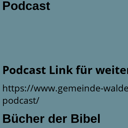
Podcast
Podcast Link für weit
https://www.gemeinde-walde
podcast/
Bücher der Bibel