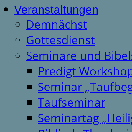
Veranstaltungen
Demnächst
Gottesdienst
Seminare und Bibel
Predigt Worksho
Seminar „Taufbeg
Taufseminar
Seminartag „Heili