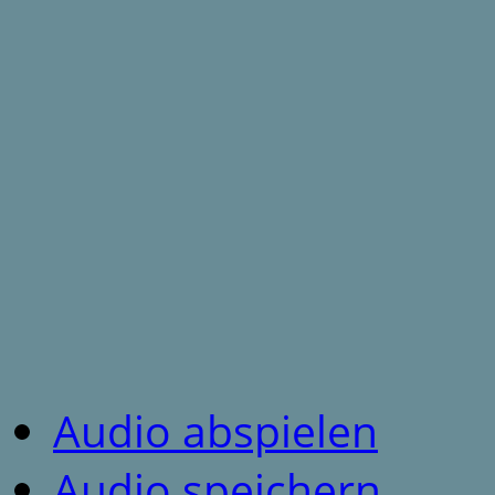
Audio abspielen
Audio speichern