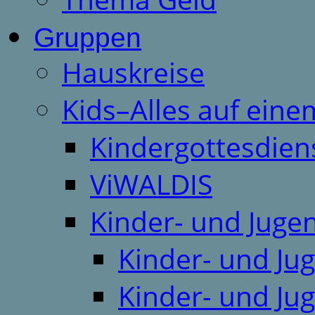
Gruppen
Hauskreise
Kids–Alles auf eine
Kindergottesdien
ViWALDIS
Kinder- und Juge
Kinder- und Ju
Kinder- und Ju