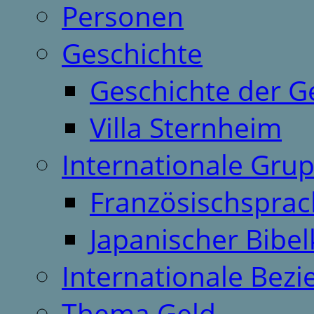
Personen
Geschichte
Geschichte der G
Villa Sternheim
Internationale Gru
Französischspra
Japanischer Bibel
Internationale Bez
Thema Geld