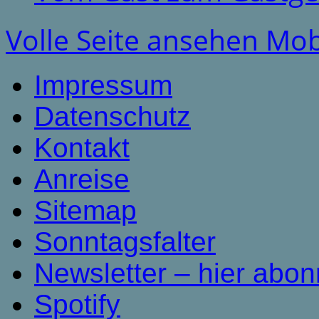
Volle Seite ansehen
Mob
Impressum
Datenschutz
Kontakt
Anreise
Sitemap
Sonntagsfalter
Newsletter – hier abon
Spotify