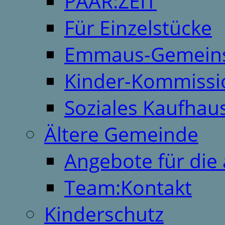
PAAR:ZEIT
Für Einzelstücke
Emmaus-Gemeins
Kinder-Kommissi
Soziales Kaufhau
Ältere Gemeinde
Angebote für die 
Team:Kontakt
Kinderschutz