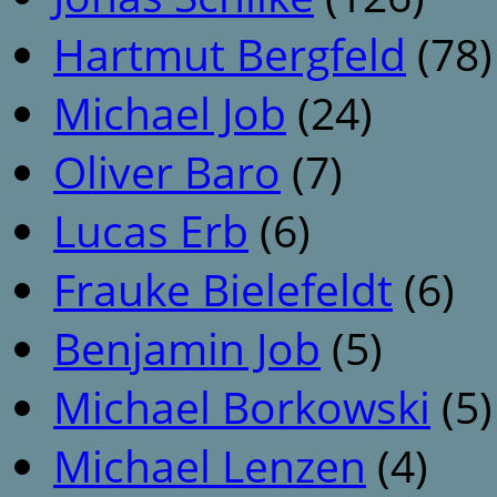
Hartmut Bergfeld
(78)
Michael Job
(24)
Oliver Baro
(7)
Lucas Erb
(6)
Frauke Bielefeldt
(6)
Benjamin Job
(5)
Michael Borkowski
(5)
Michael Lenzen
(4)