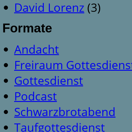
David Lorenz
(3)
Formate
Andacht
Freiraum Gottesdiens
Gottesdienst
Podcast
Schwarzbrotabend
Taufgottesdienst