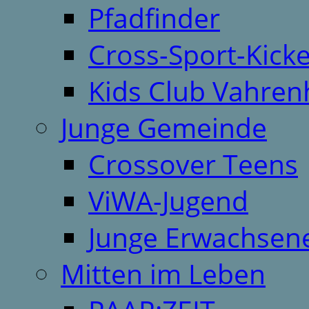
Pfadfinder
Cross-Sport-Kick
Kids Club Vahren
Junge Gemeinde
Crossover Teens
ViWA-Jugend
Junge Erwachsen
Mitten im Leben