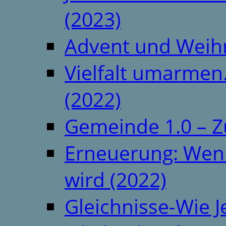
(2023)
Advent und Weih
Vielfalt umarmen.
(2022)
Gemeinde 1.0 – Z
Erneuerung: Wenn 
wird (2022)
Gleichnisse-Wie J